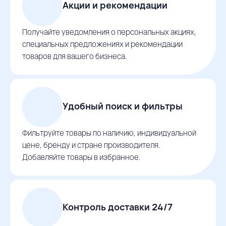
Акции и рекомендации
Получайте уведомления о персональных акциях,
специальных предложениях и рекомендации
товаров для вашего бизнеса.
Удобный поиск и фильтры
Фильтруйте товары по наличию, индивидуальной
цене, бренду и стране производителя.
Добавляйте товары в избранное.
Контроль доставки 24/7