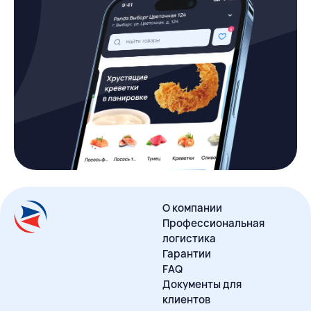
О компании
Профессиональная
логистика
Гарантии
FAQ
Документы для
клиентов