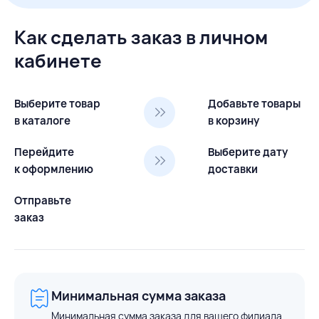
Как сделать заказ в личном
кабинете
Выберите товар
Добавьте товары
в каталоге
в корзину
Перейдите
Выберите дату
к оформлению
доставки
Отправьте
заказ
Минимальная сумма заказа
Минимальная сумма заказа для вашего филиала