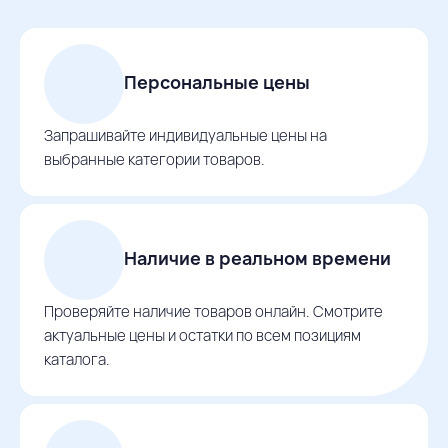
Персональные цены
Запрашивайте индивидуальные цены на
выбранные категории товаров.
Наличие в реальном времени
Проверяйте наличие товаров онлайн. Смотрите
актуальные цены и остатки по всем позициям
каталога.