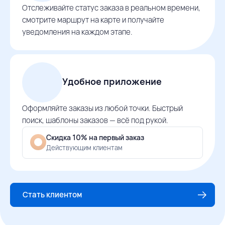
Отслеживайте статус заказа в реальном времени,
смотрите маршрут на карте и получайте
уведомления на каждом этапе.
Удобное приложение
Оформляйте заказы из любой точки. Быстрый
поиск, шаблоны заказов — всё под рукой.
Скидка 10% на первый заказ
Действующим клиентам
Стать клиентом