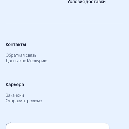
Условия доставки
Контакты
Обратная связь
Данные по Меркурию
Карьера
Вакансии
Отправить резюме
Мы в Телеграм