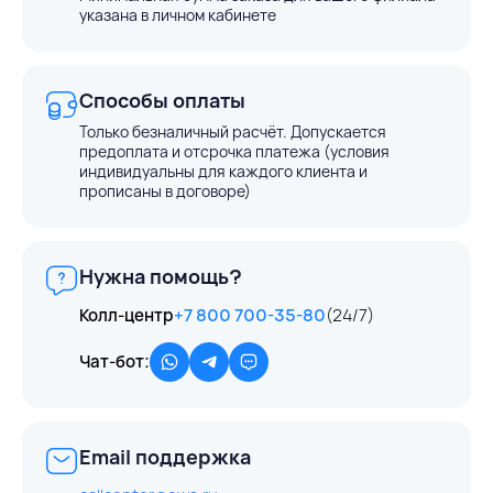
указана в личном кабинете
Способы оплаты
Только безналичный расчёт. Допускается
предоплата и отсрочка платежа (условия
индивидуальны для каждого клиента и
прописаны в договоре)
Нужна помощь?
Колл-центр
+7 800 700-35-80
(24/7)
Чат-бот:
Email поддержка