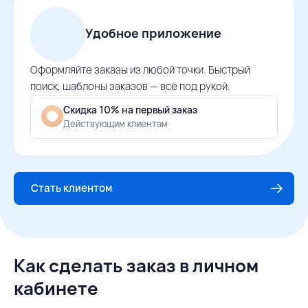
Удобное приложение
Оформляйте заказы из любой точки. Быстрый
поиск, шаблоны заказов — всё под рукой.
Скидка 10% на первый заказ
Действующим клиентам
Стать клиентом
Как сделать заказ в личном
кабинете