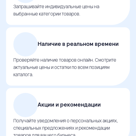
Запрашивайте индивидуальные цены на
выбранные категории товаров.
Наличие в реальном времени
Проверяйте наличие товаров онлайн. Смотрите
актуальные цены и остатки по всем позициям
каталога.
Акции и рекомендации
Получайте уведомления о персональных акциях,
специальных предложениях и рекомендации
товаров для вашего бизнеса.