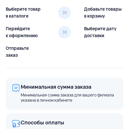
Выберите товар
Добавьте товары
в каталоге
в корзину
Перейдите
Выберите дату
к оформлению
доставки
Отправьте
заказ
Минимальная сумма заказа
Минимальная сумма заказа для вашего филиала
указана в личном кабинете
Способы оплаты