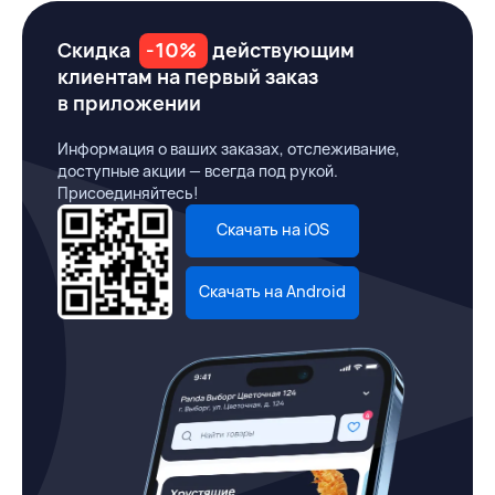
Скидка
-10%
действующим
клиентам на первый заказ
в приложении
Информация о ваших заказах, отслеживание,
доступные акции — всегда под рукой.
Присоединяйтесь!
Скачать на iOS
Скачать на Android