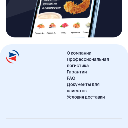
О компании
Профессиональная
логистика
Гарантии
FAQ
Документы для
клиентов
Условия доставки