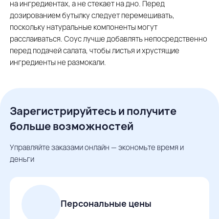
на ингредиентах, а не стекает на дно. Перед
дозированием бутылку следует перемешивать,
поскольку натуральные компоненты могут
расслаиваться. Соус лучше добавлять непосредственно
перед подачей салата, чтобы листья и хрустящие
ингредиенты не размокали.
Зарегистрируйтесь и получите
больше возможностей
Управляйте заказами онлайн — экономьте время и
деньги
Персональные цены