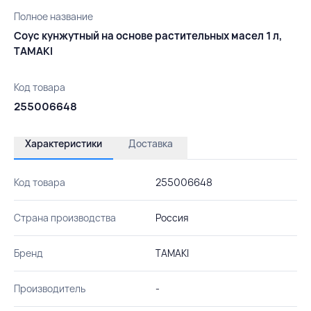
Полное название
Соус кунжутный на основе растительных масел 1 л,
TAMAKI
Код товара
255006648
Характеристики
Доставка
Код товара
255006648
Страна производства
Россия
Бренд
TAMAKI
Производитель
-