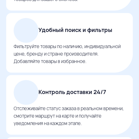
Удобный поиск и фильтры
Фильтруйте товары по наличию, индивидуальной
цене, бренду и стране производителя.
Добавляйте товары в избранное.
Контроль доставки 24/7
Отслеживайте статус заказа в реальном времени,
смотрите маршрут на карте и получайте
уведомления на каждом этапе.