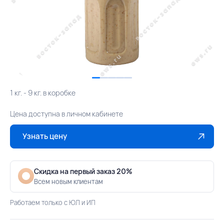
1 кг. - 9 кг. в коробке
Цена доступна в личном кабинете
Узнать цену
Скидка на первый заказ 20%
Всем новым клиентам
Работаем только с ЮЛ и ИП