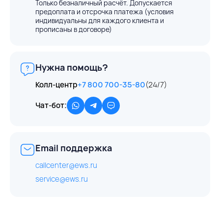
Только безналичный расчёт. Допускается
предоплата и отсрочка платежа (условия
индивидуальны для каждого клиента и
прописаны в договоре)
Нужна помощь?
Колл-центр
+7 800 700-35-80
(24/7)
Чат-бот:
Email поддержка
callcenter@ews.ru
service@ews.ru