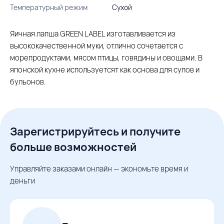
Температурный режим
Сухой
Яичная лапша GREEN LABEL изготавливается из
высококачественной муки, отлично сочетается с
морепродуктами, мясом птицы, говядины и овощами. В
японской кухне используетсят как основа для супов и
бульонов.
Зарегистрируйтесь и получите
больше возможностей
Управляйте заказами онлайн — экономьте время и
деньги