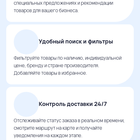
специальных предложениях и рекомендации
товаров для вашего бизнеса.
Удобный поиск и фильтры
Фильтруйте товары по наличию, индивидуальной
цене, бренду и стране производителя.
Добавляйте товары в избранное.
Контроль доставки 24/7
Отслеживайте статус заказа в реальном времени,
смотрите маршрут на карте и получайте
уведомления на каждом этапе.