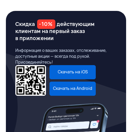
Скидка
-10%
действующим
клиентам на первый заказ
в приложении
Информация о ваших заказах, отслеживание,
доступные акции — всегда под рукой.
Присоединяйтесь!
Скачать на iOS
Скачать на Android