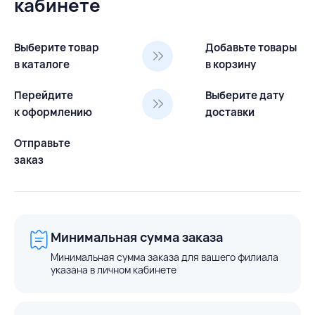
кабинете
Выберите товар
Добавьте товары
в каталоге
в корзину
Перейдите
Выберите дату
к оформлению
доставки
Отправьте
заказ
Минимальная сумма заказа
Минимальная сумма заказа для вашего филиала
указана в личном кабинете