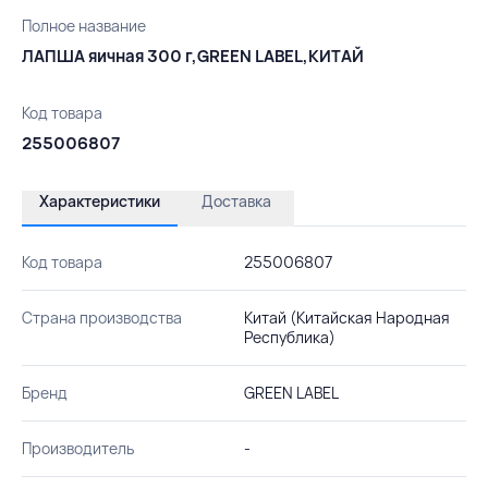
Полное название
ЛАПША яичная 300 г,GREEN LABEL,КИТАЙ
Код товара
255006807
Характеристики
Доставка
Код товара
255006807
Страна производства
Китай (Китайская Народная
Республика)
Бренд
GREEN LABEL
Производитель
-