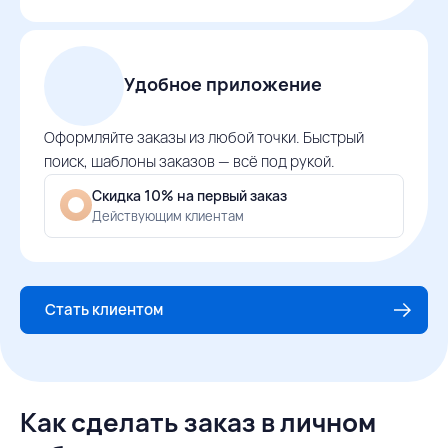
Удобное приложение
Оформляйте заказы из любой точки. Быстрый
поиск, шаблоны заказов — всё под рукой.
Скидка 10% на первый заказ
Действующим клиентам
Стать клиентом
Как сделать заказ в личном