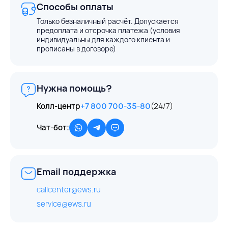
Способы оплаты
Только безналичный расчёт. Допускается
предоплата и отсрочка платежа (условия
индивидуальны для каждого клиента и
прописаны в договоре)
Нужна помощь?
Колл-центр
+7 800 700-35-80
(24/7)
Чат-бот:
Email поддержка
callcenter@ews.ru
service@ews.ru