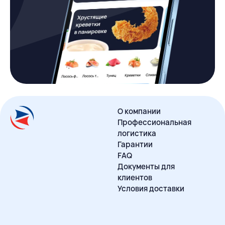
О компании
Профессиональная
логистика
Гарантии
FAQ
Документы для
клиентов
Условия доставки