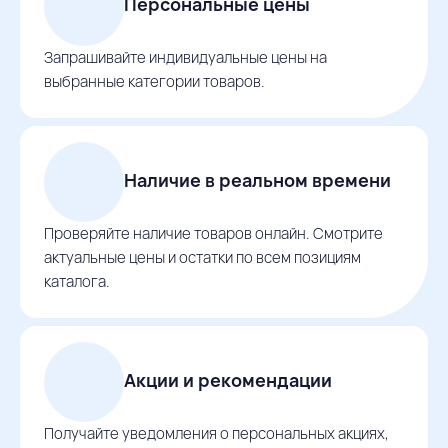
Персональные цены
Запрашивайте индивидуальные цены на
выбранные категории товаров.
Наличие в реальном времени
Проверяйте наличие товаров онлайн. Смотрите
актуальные цены и остатки по всем позициям
каталога.
Акции и рекомендации
Получайте уведомления о персональных акциях,