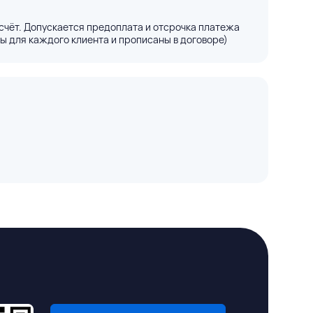
счёт. Допускается предоплата и отсрочка платежа
ы для каждого клиента и прописаны в договоре)