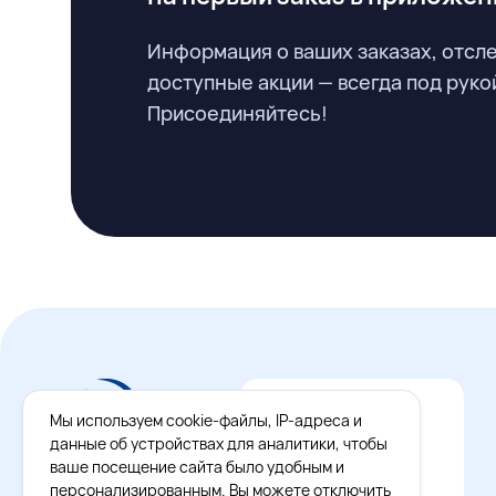
Информация о ваших заказах, отсл
доступные акции — всегда под руко
Присоединяйтесь!
Мы используем cookie-файлы, IP-адреса и
данные об устройствах для аналитики, чтобы
ваше посещение сайта было удобным и
персонализированным. Вы можете отключить