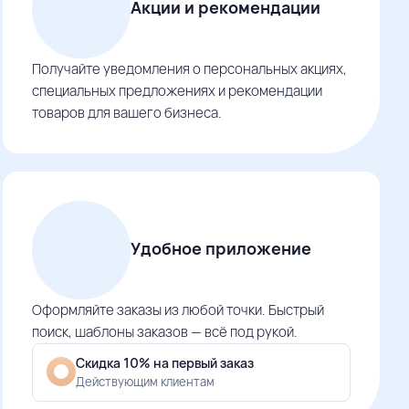
Акции и рекомендации
Получайте уведомления о персональных акциях,
специальных предложениях и рекомендации
товаров для вашего бизнеса.
Удобное приложение
Оформляйте заказы из любой точки. Быстрый
поиск, шаблоны заказов — всё под рукой.
Скидка 10% на первый заказ
Действующим клиентам