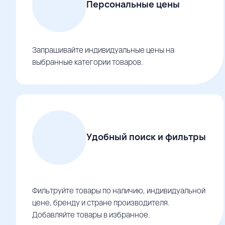
Персональные цены
Запрашивайте индивидуальные цены на
выбранные категории товаров.
Удобный поиск и фильтры
Фильтруйте товары по наличию, индивидуальной
цене, бренду и стране производителя.
Добавляйте товары в избранное.