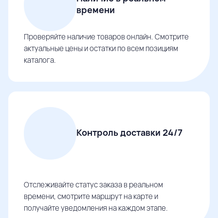
времени
Проверяйте наличие товаров онлайн. Смотрите
актуальные цены и остатки по всем позициям
каталога.
Контроль доставки 24/7
Отслеживайте статус заказа в реальном
времени, смотрите маршрут на карте и
получайте уведомления на каждом этапе.