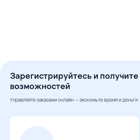
Зарегистрируйтесь и получите
возможностей
Управляйте заказами онлайн — экономьте время и деньги