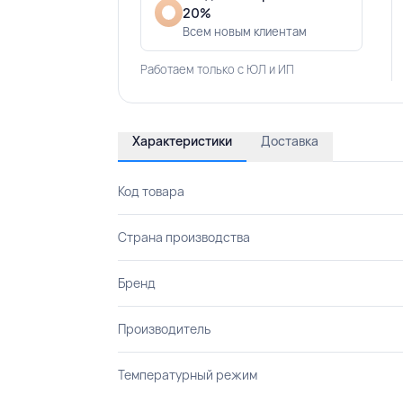
20%
Всем новым клиентам
Работаем только с ЮЛ и ИП
Характеристики
Доставка
Код товара
Страна производства
Бренд
Производитель
Температурный режим