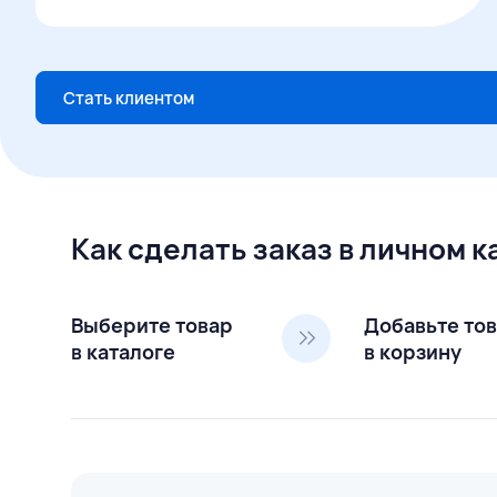
Стать клиентом
Как сделать заказ в личном 
Выберите товар
Добавьте то
в каталоге
в корзину