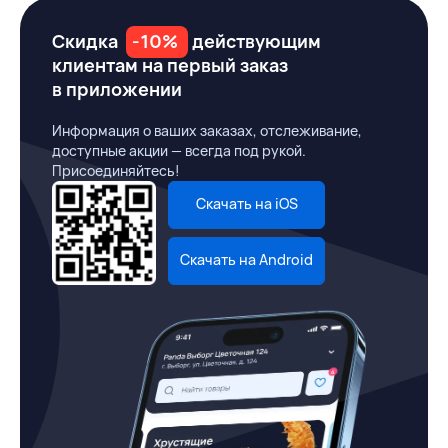
Скидка
-10%
действующим
клиентам на первый заказ
в приложении
Информация о ваших заказах, отслеживание,
доступные акции — всегда под рукой.
Присоединяйтесь!
Скачать на iOS
Скачать на Android