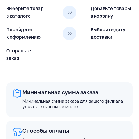
Выберите товар
Добавьте товары
в каталоге
в корзину
Перейдите
Выберите дату
к оформлению
доставки
Отправьте
заказ
Минимальная сумма заказа
Минимальная сумма заказа для вашего филиала
указана в личном кабинете
Способы оплаты