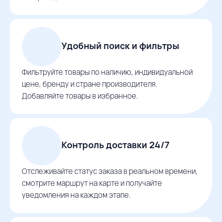
Удобный поиск и фильтры
Фильтруйте товары по наличию, индивидуальной
цене, бренду и стране производителя.
Добавляйте товары в избранное.
Контроль доставки 24/7
Отслеживайте статус заказа в реальном времени,
смотрите маршрут на карте и получайте
уведомления на каждом этапе.