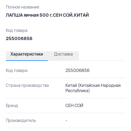
Полное название
ЛАПША яичная 500 г,СЕН СОЙ,КИТАЙ
Код товара
255006856
Характеристики
Доставка
Код товара
255006856
Страна производства
Китай (Китайская Народная
Республика)
Бренд
СЕН СОЙ
Производитель
-