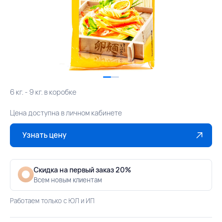
6 кг. - 9 кг. в коробке
Цена доступна в личном кабинете
Узнать цену
Скидка на первый заказ 20%
Всем новым клиентам
Работаем только с ЮЛ и ИП