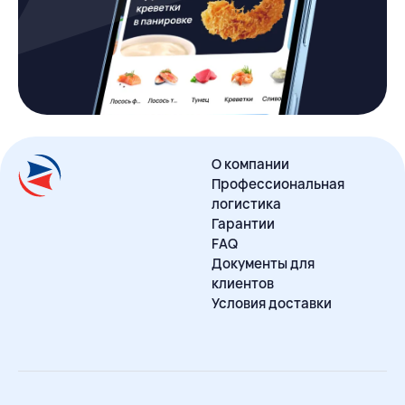
О компании
Профессиональная
логистика
Гарантии
FAQ
Документы для
клиентов
Условия доставки