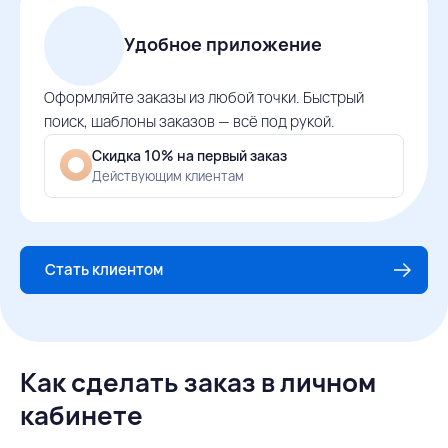
Удобное приложение
Оформляйте заказы из любой точки. Быстрый
поиск, шаблоны заказов — всё под рукой.
Скидка 10% на первый заказ
Действующим клиентам
Стать клиентом
Как сделать заказ в личном
кабинете