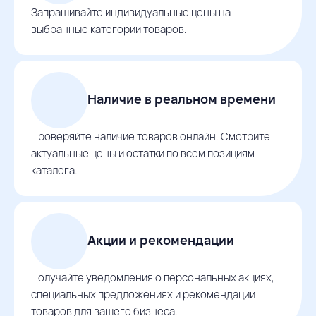
Запрашивайте индивидуальные цены на
выбранные категории товаров.
Наличие в реальном времени
Проверяйте наличие товаров онлайн. Смотрите
актуальные цены и остатки по всем позициям
каталога.
Акции и рекомендации
Получайте уведомления о персональных акциях,
специальных предложениях и рекомендации
товаров для вашего бизнеса.