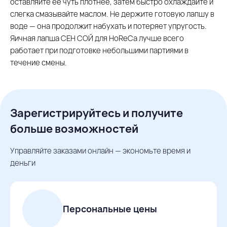
оставляйте её чуть плотнее, затем быстро охлаждайте и
слегка смазывайте маслом. Не держите готовую лапшу в
воде — она продолжит набухать и потеряет упругость.
Яичная лапша СЕН СОЙ для HoReCa лучше всего
работает при подготовке небольшими партиями в
течение смены.
Зарегистрируйтесь и получите
больше возможностей
Управляйте заказами онлайн — экономьте время и
деньги
Персональные цены