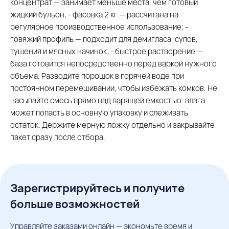
концентрат — занимает меньше места, чем готовый
жидкий бульон; - фасовка 2 кг — рассчитана на
регулярное производственное использование; -
говяжий профиль — подходит для демигласа, супов,
тушения и мясных начинок; - быстрое растворение —
база готовится непосредственно перед варкой нужного
объема. Разводите порошок в горячей воде при
постоянном перемешивании, чтобы избежать комков. Не
насыпайте смесь прямо над парящей емкостью: влага
может попасть в основную упаковку и слеживать
остаток. Держите мерную ложку отдельно и закрывайте
пакет сразу после отбора.
Зарегистрируйтесь и получите
больше возможностей
Управляйте заказами онлайн — экономьте время и