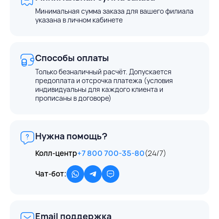
Минимальная сумма заказа для вашего филиала
указана в личном кабинете
Способы оплаты
Только безналичный расчёт. Допускается
предоплата и отсрочка платежа (условия
индивидуальны для каждого клиента и
прописаны в договоре)
Нужна помощь?
Колл-центр
+7 800 700-35-80
(24/7)
Чат-бот:
Email поддержка