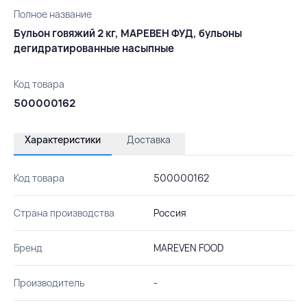
Полное название
Бульон говяжий 2 кг, МАРЕВЕН ФУД, бульоны
дегидратированные насыпные
Код товара
500000162
Характеристики
Доставка
Код товара
500000162
Страна производства
Россия
Бренд
MAREVEN FOOD
Производитель
-