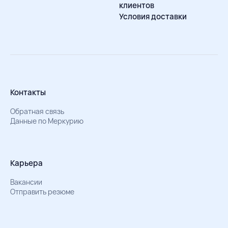
клиентов
Условия доставки
Контакты
Обратная связь
Данные по Меркурию
Карьера
Вакансии
Отправить резюме