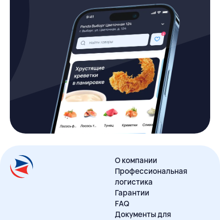
О компании
Профессиональная
логистика
Гарантии
FAQ
Документы для