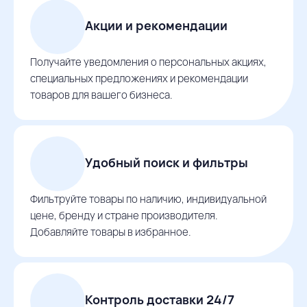
Акции и рекомендации
Получайте уведомления о персональных акциях,
специальных предложениях и рекомендации
товаров для вашего бизнеса.
Удобный поиск и фильтры
Фильтруйте товары по наличию, индивидуальной
цене, бренду и стране производителя.
Добавляйте товары в избранное.
Контроль доставки 24/7