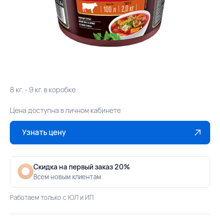
8 кг. - 9 кг. в коробке
Цена доступна в личном кабинете
Узнать цену
Скидка на первый заказ 20%
Всем новым клиентам
Работаем только с ЮЛ и ИП