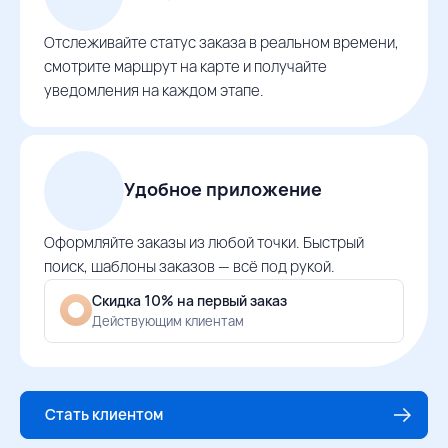
Отслеживайте статус заказа в реальном времени,
смотрите маршрут на карте и получайте
уведомления на каждом этапе.
Удобное приложение
Оформляйте заказы из любой точки. Быстрый
поиск, шаблоны заказов — всё под рукой.
Скидка 10% на первый заказ
Действующим клиентам
Стать клиентом