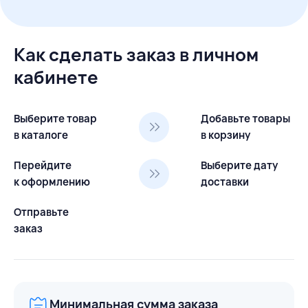
Как сделать заказ в личном
кабинете
Выберите товар
Добавьте товары
в каталоге
в корзину
Перейдите
Выберите дату
к оформлению
доставки
Отправьте
заказ
Минимальная сумма заказа