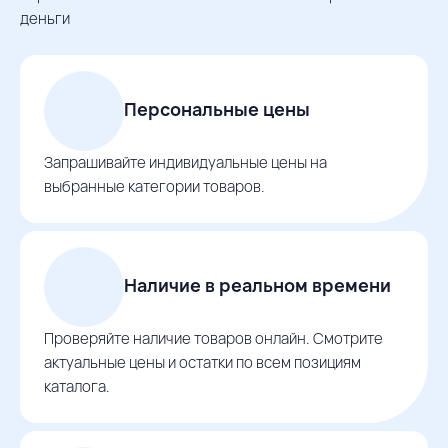
деньги
Персональные цены
Запрашивайте индивидуальные цены на
выбранные категории товаров.
Наличие в реальном времени
Проверяйте наличие товаров онлайн. Смотрите
актуальные цены и остатки по всем позициям
каталога.