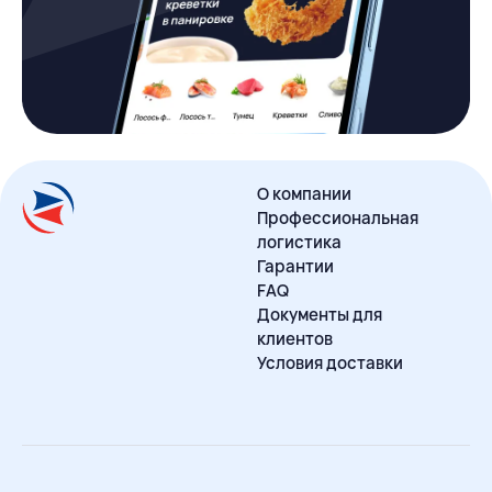
О компании
Профессиональная
логистика
Гарантии
FAQ
Документы для
клиентов
Условия доставки