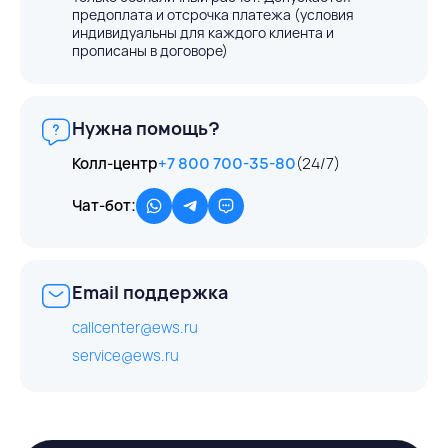
предоплата и отсрочка платежа (условия
индивидуальны для каждого клиента и
прописаны в договоре)
Нужна помощь?
Колл-центр
+7 800 700-35-80
(24/7)
Чат-бот:
Email поддержка
callcenter@ews.ru
service@ews.ru