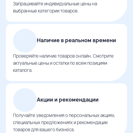
Запрашивайте индивидуальные цены на
выбранные категории товаров.
Наличие в реальном времени
Проверяйте наличие товаров онлайн. Смотрите
актуальные цены и остатки по всем позициям
каталога.
Акции и рекомендации
Получайте уведомления о персональных акциях,
специальных предложениях и рекомендации
товаров для вашего бизнеса.