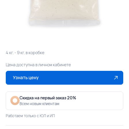
4 кг. - 9 кг. в коробке
Цена доступна в личном кабинете
Узнать цену
Скидка на первый заказ 20%
Всем новым клиентам
Работаем только с ЮЛ и ИП