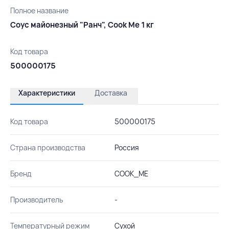
Полное название
Соус майонезный "Ранч", Cook Me 1 кг
Код товара
500000175
Характеристики
Доставка
Код товара
500000175
Страна производства
Россия
Бренд
COOK_ME
Производитель
-
Температурный режим
Сухой