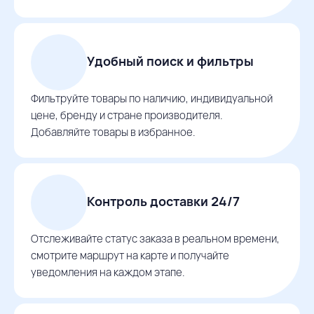
Удобный поиск и фильтры
Фильтруйте товары по наличию, индивидуальной
цене, бренду и стране производителя.
Добавляйте товары в избранное.
Контроль доставки 24/7
Отслеживайте статус заказа в реальном времени,
смотрите маршрут на карте и получайте
уведомления на каждом этапе.