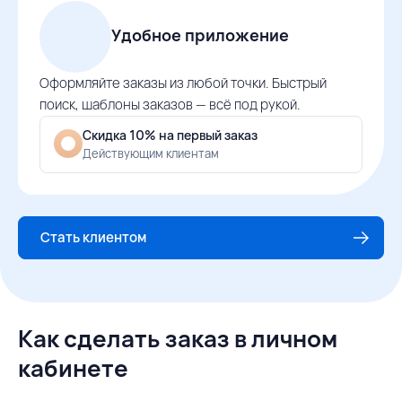
Удобное приложение
Оформляйте заказы из любой точки. Быстрый
поиск, шаблоны заказов — всё под рукой.
Скидка 10% на первый заказ
Действующим клиентам
Стать клиентом
Как сделать заказ в личном
кабинете