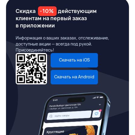
Скидка
-10%
действующим
клиентам на первый заказ
в приложении
Информация о ваших заказах, отслеживание,
доступные акции — всегда под рукой.
Присоединяйтесь!
Скачать на iOS
Скачать на Android