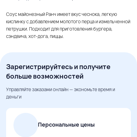
Соус майонезный Ранч имеет вкус чеснока, легкую
кислинку с добавлением молотого перца и измельченной
петрушки. Подходит для приготовления бургера,
сэндвича, хот-дога, пиццы.
Зарегистрируйтесь и получите
больше возможностей
Управляйте заказами онлайн — экономьте время и
деньги
Персональные цены