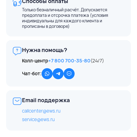
Способы оплаты
Только безналичный расчёт. Допускается
предоплата и отсрочка платежа (условия
индивидуальны для каждого клиента и
прописаны в договоре)
Нужна помощь?
Колл-центр
+7 800 700-35-80
(24/7)
Чат-бот:
Email поддержка
callcenter@ews.ru
service@ews.ru