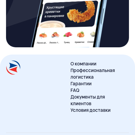
О компании
Профессиональная
логистика
Гарантии
FAQ
Документы для
клиентов
Условия доставки