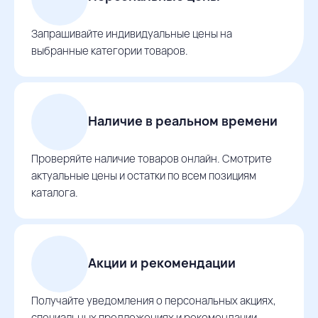
Запрашивайте индивидуальные цены на
выбранные категории товаров.
Наличие в реальном времени
Проверяйте наличие товаров онлайн. Смотрите
актуальные цены и остатки по всем позициям
каталога.
Акции и рекомендации
Получайте уведомления о персональных акциях,
специальных предложениях и рекомендации