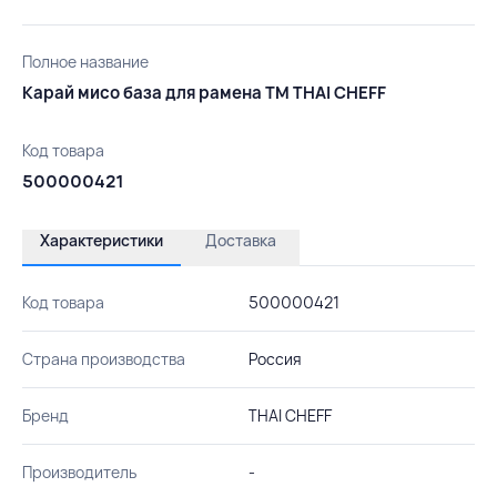
Полное название
Карай мисо база для рамена ТМ THAI CHEFF
Код товара
500000421
Характеристики
Доставка
Код товара
500000421
Страна производства
Россия
Бренд
THAI CHEFF
Производитель
-