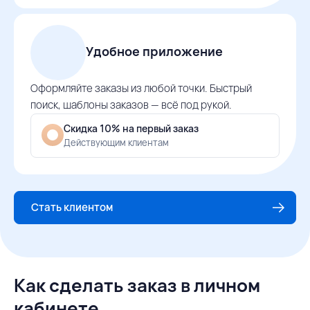
Удобное приложение
Оформляйте заказы из любой точки. Быстрый
поиск, шаблоны заказов — всё под рукой.
Скидка 10% на первый заказ
Действующим клиентам
Стать клиентом
Как сделать заказ в личном
кабинете