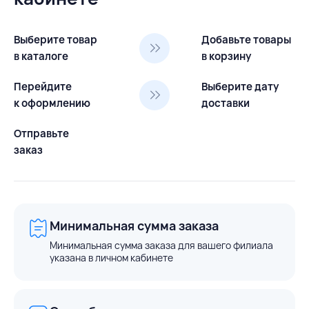
Выберите товар
Добавьте товары
в каталоге
в корзину
Перейдите
Выберите дату
к оформлению
доставки
Отправьте
заказ
Минимальная сумма заказа
Минимальная сумма заказа для вашего филиала
указана в личном кабинете