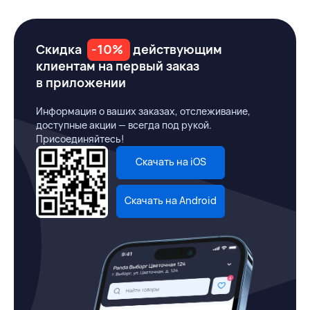
Скидка
-10%
действующим
клиентам на первый заказ
в приложении
Информация о ваших заказах, отслеживание,
доступные акции — всегда под рукой.
Присоединяйтесь!
Скачать на iOS
Скачать на Android