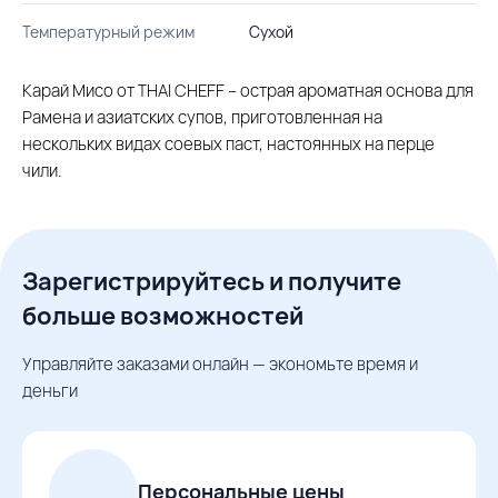
Температурный режим
Сухой
Карай Мисо от THAI CHEFF – острая ароматная основа для
Рамена и азиатских супов, приготовленная на
нескольких видах соевых паст, настоянных на перце
чили.
Зарегистрируйтесь и получите
больше возможностей
Управляйте заказами онлайн — экономьте время и
деньги
Персональные цены