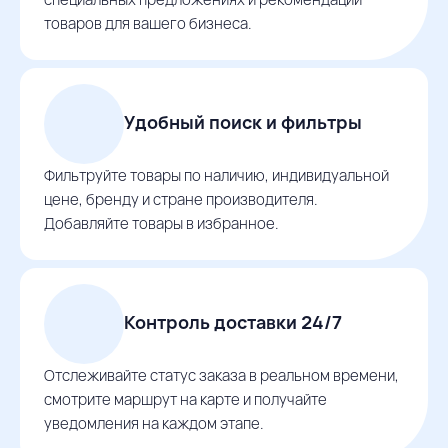
товаров для вашего бизнеса.
Удобный поиск и фильтры
Фильтруйте товары по наличию, индивидуальной
цене, бренду и стране производителя.
Добавляйте товары в избранное.
Контроль доставки 24/7
Отслеживайте статус заказа в реальном времени,
смотрите маршрут на карте и получайте
уведомления на каждом этапе.