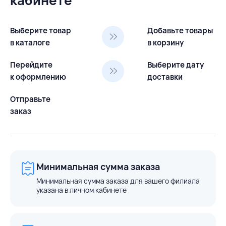
Выберите товар
Добавьте товары
в каталоге
в корзину
Перейдите
Выберите дату
к оформлению
доставки
Отправьте
заказ
Минимальная сумма заказа
Минимальная сумма заказа для вашего филиала
указана в личном кабинете