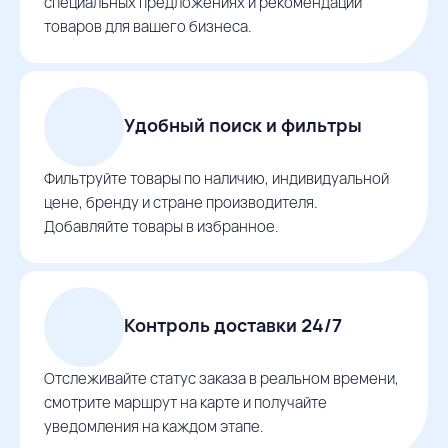
специальных предложениях и рекомендации
товаров для вашего бизнеса.
Удобный поиск и фильтры
Фильтруйте товары по наличию, индивидуальной
цене, бренду и стране производителя.
Добавляйте товары в избранное.
Контроль доставки 24/7
Отслеживайте статус заказа в реальном времени,
смотрите маршрут на карте и получайте
уведомления на каждом этапе.