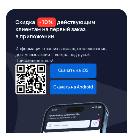
Скидка
-10%
действующим
клиентам на первый заказ
в приложении
Информация о ваших заказах, отслеживание,
доступные акции — всегда под рукой.
Присоединяйтесь!
Скачать на iOS
Скачать на Android