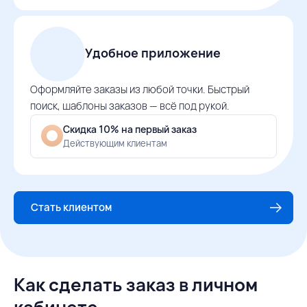
Удобное приложение
Оформляйте заказы из любой точки. Быстрый
поиск, шаблоны заказов — всё под рукой.
Скидка 10% на первый заказ
Действующим клиентам
Стать клиентом
Как сделать заказ в личном
кабинете