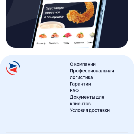
О компании
Профессиональная
логистика
Гарантии
FAQ
Документы для
клиентов
Условия доставки