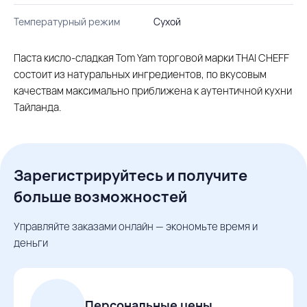
Температурный режим
Сухой
Паста кисло-сладкая Tom Yam торговой марки THAI CHEFF
состоит из натуральных ингредиентов, по вкусовым
качествам максимально приближена к аутентичной кухни
Тайланда.
Зарегистрируйтесь и получите
больше возможностей
Управляйте заказами онлайн — экономьте время и
деньги
Персональные цены