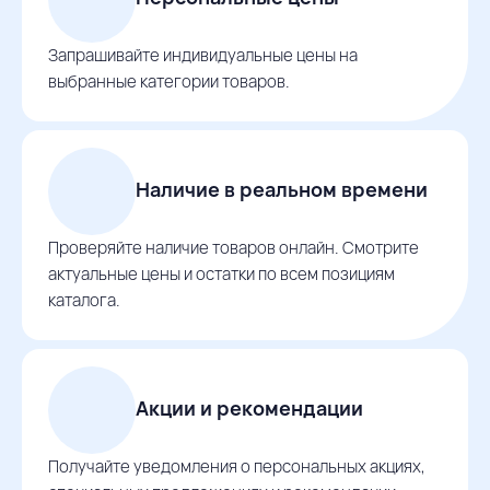
Запрашивайте индивидуальные цены на
выбранные категории товаров.
Наличие в реальном времени
Проверяйте наличие товаров онлайн. Смотрите
актуальные цены и остатки по всем позициям
каталога.
Акции и рекомендации
Получайте уведомления о персональных акциях,