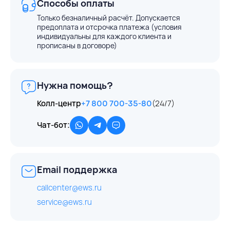
Способы оплаты
Только безналичный расчёт. Допускается
предоплата и отсрочка платежа (условия
индивидуальны для каждого клиента и
прописаны в договоре)
Нужна помощь?
Колл-центр
+7 800 700-35-80
(24/7)
Чат-бот:
Email поддержка
callcenter@ews.ru
service@ews.ru