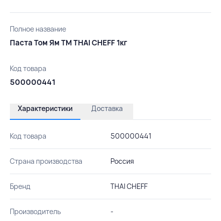
Полное название
Паста Том Ям ТМ THAI CHEFF 1кг
Код товара
500000441
Характеристики
Доставка
Код товара
500000441
Страна производства
Россия
Бренд
THAI CHEFF
Производитель
-