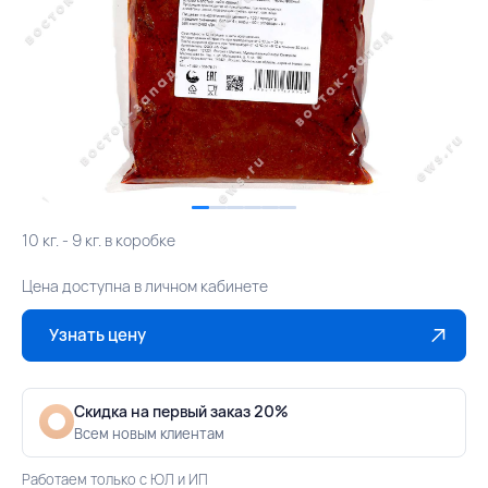
10 кг. - 9 кг. в коробке
Цена доступна в личном кабинете
Узнать цену
Скидка на первый заказ 20%
Всем новым клиентам
Работаем только с ЮЛ и ИП