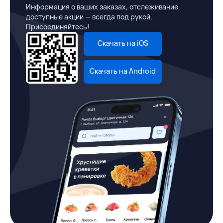
Информация о ваших заказах, отслеживание,
доступные акции — всегда под рукой.
Присоединяйтесь!
Скачать на iOS
Скачать на Android