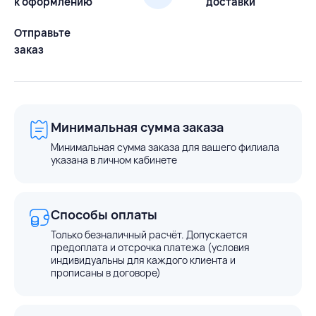
к оформлению
доставки
Отправьте
заказ
Минимальная сумма заказа
Минимальная сумма заказа для вашего филиала
указана в личном кабинете
Способы оплаты
Только безналичный расчёт. Допускается
предоплата и отсрочка платежа (условия
индивидуальны для каждого клиента и
прописаны в договоре)