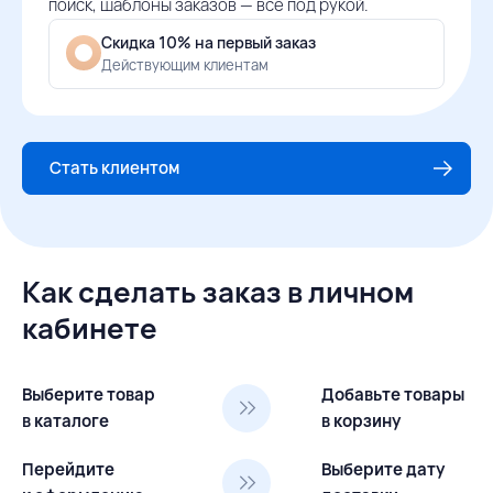
поиск, шаблоны заказов — всё под рукой.
Скидка 10% на первый заказ
Действующим клиентам
Стать клиентом
Как сделать заказ в личном
кабинете
Выберите товар
Добавьте товары
в каталоге
в корзину
Перейдите
Выберите дату