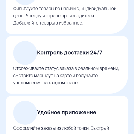
Фильтруйте товары по наличию, индивидуальной
цене, бренду и стране производителя.
Добавляйте товары в избранное.
Контроль доставки 24/7
Отслеживайте статус заказа в реальном времени,
смотрите маршрут на карте и получайте
уведомления на каждом этапе.
Удобное приложение
Оформляйте заказы из любой точки. Быстрый