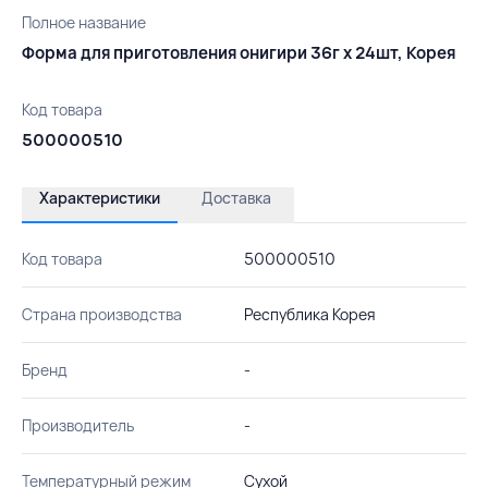
Полное название
Форма для приготовления онигири 36г х 24шт, Корея
Код товара
500000510
Характеристики
Доставка
Код товара
500000510
Страна производства
Республика Корея
Бренд
-
Производитель
-
Температурный режим
Сухой