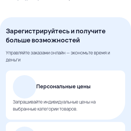
Зарегистрируйтесь и получите
больше возможностей
Управляйте заказами онлайн — экономьте время и
деньги
Персональные цены
Запрашивайте индивидуальные цены на
выбранные категории товаров.