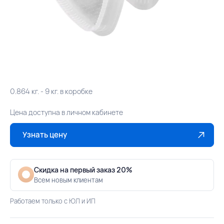
0.864 кг. - 9 кг. в коробке
Цена доступна в личном кабинете
Узнать цену
Скидка на первый заказ 20%
Всем новым клиентам
Работаем только с ЮЛ и ИП