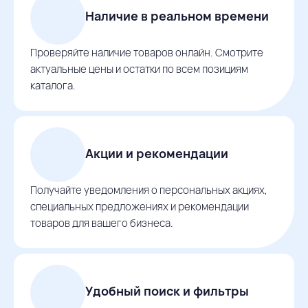
Наличие в реальном времени
Проверяйте наличие товаров онлайн. Смотрите
актуальные цены и остатки по всем позициям
каталога.
Акции и рекомендации
Получайте уведомления о персональных акциях,
специальных предложениях и рекомендации
товаров для вашего бизнеса.
Удобный поиск и фильтры