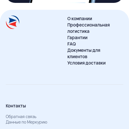
О компании
Профессиональная
логистика
Гарантии
FAQ
Документы для
клиентов
Условия доставки
Контакты
Обратная связь
Данные по Меркурию