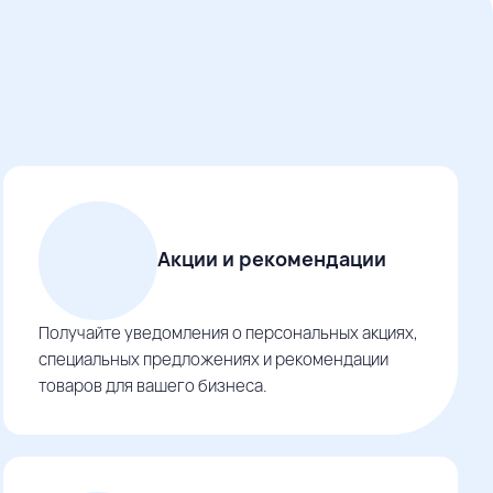
Акции и рекомендации
Получайте уведомления о персональных акциях,
специальных предложениях и рекомендации
товаров для вашего бизнеса.