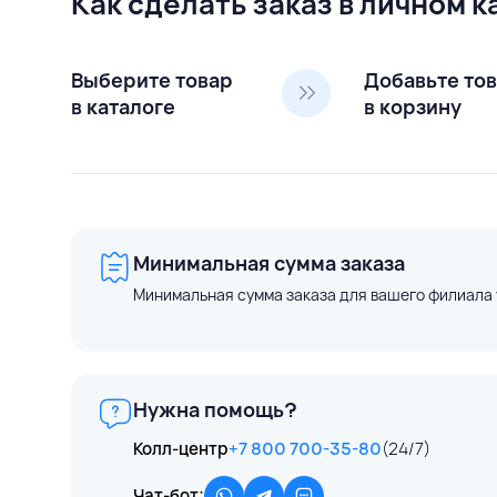
Как сделать заказ в личном 
Выберите товар
Добавьте то
в каталоге
в корзину
Минимальная сумма заказа
Минимальная сумма заказа для вашего филиала 
Нужна помощь?
Колл-центр
+7 800 700-35-80
(24/7)
Чат-бот: