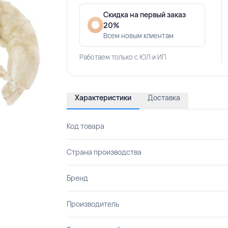
Скидка на первый заказ
20%
Всем новым клиентам
Работаем только с ЮЛ и ИП
Характеристики
Доставка
Код товара
Страна производства
Бренд
Производитель