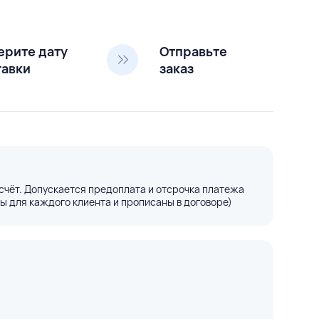
ерите дату
Отправьте
тавки
заказ
счёт. Допускается предоплата и отсрочка платежа
ы для каждого клиента и прописаны в договоре)