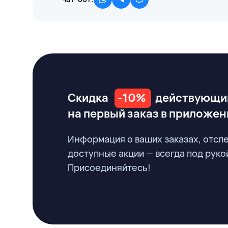
Скидка
-10%
действующи
на первый заказ
в приложен
Информация о ваших заказах, отсл
доступные акции — всегда под руко
Присоединяйтесь!