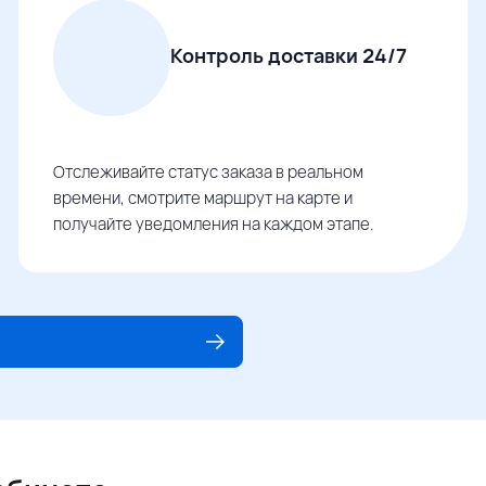
Контроль доставки 24/7
Отслеживайте статус заказа в реальном
времени, смотрите маршрут на карте и
получайте уведомления на каждом этапе.