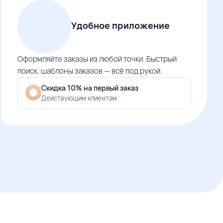
Удобное приложение
Оформляйте заказы из любой точки. Быстрый
поиск, шаблоны заказов — всё под рукой.
Скидка 10% на первый заказ
Действующим клиентам