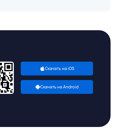
Скачать на iOS
Скачать на Android