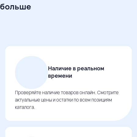
 больше
Наличие в реальном
времени
Проверяйте наличие товаров онлайн. Смотрите
актуальные цены и остатки по всем позициям
каталога.