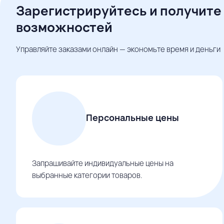
Зарегистрируйтесь и получите
возможностей
Управляйте заказами онлайн — экономьте время и деньги
Персональные цены
Запрашивайте индивидуальные цены на
выбранные категории товаров.