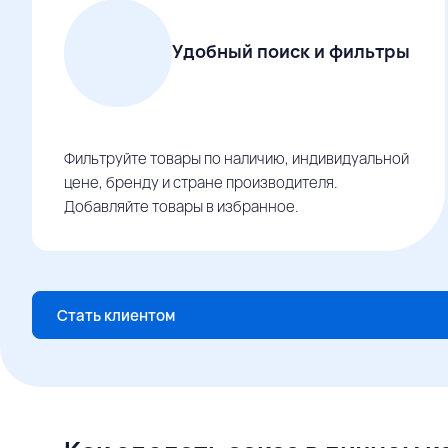
Удобный поиск и фильтры
Фильтруйте товары по наличию, индивидуальной
цене, бренду и стране производителя.
Добавляйте товары в избранное.
Стать клиентом