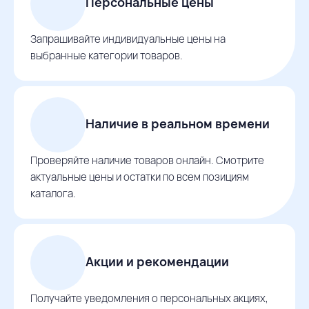
Персональные цены
Запрашивайте индивидуальные цены на
выбранные категории товаров.
Наличие в реальном времени
Проверяйте наличие товаров онлайн. Смотрите
актуальные цены и остатки по всем позициям
каталога.
Акции и рекомендации
Получайте уведомления о персональных акциях,