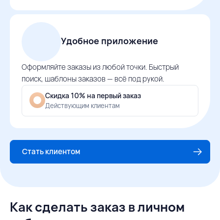
Удобное приложение
Оформляйте заказы из любой точки. Быстрый
поиск, шаблоны заказов — всё под рукой.
Скидка 10% на первый заказ
Действующим клиентам
Стать клиентом
Как сделать заказ в личном