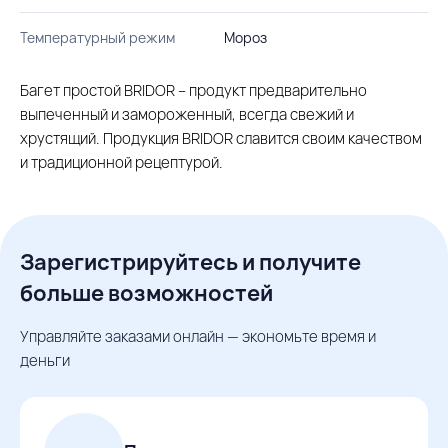
Температурный режим
Мороз
Багет простой BRIDOR – продукт предварительно
выпеченный и замороженный, всегда свежий и
хрустящий. Продукция BRIDOR славится своим качеством
и традиционной рецептурой.
Зарегистрируйтесь и получите
больше возможностей
Управляйте заказами онлайн — экономьте время и
деньги