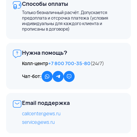
Способы оплаты
Только безналичный расчёт. Допускается
предоплата и отсрочка платежа (условия
индивидуальны для каждого клиента и
прописаны в договоре)
Нужна помощь?
Колл-центр
+7 800 700-35-80
(24/7)
Чат-бот:
Email поддержка
callcenter@ews.ru
service@ews.ru