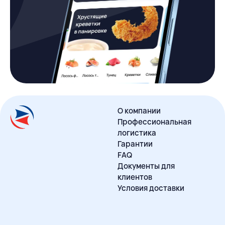
О компании
Профессиональная
логистика
Гарантии
FAQ
Документы для
клиентов
Условия доставки