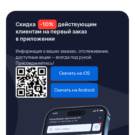
Скидка
-10%
действующим
клиентам на первый заказ
в приложении
Информация о ваших заказах, отслеживание,
доступные акции — всегда под рукой.
Присоединяйтесь!
Скачать на iOS
Скачать на Android