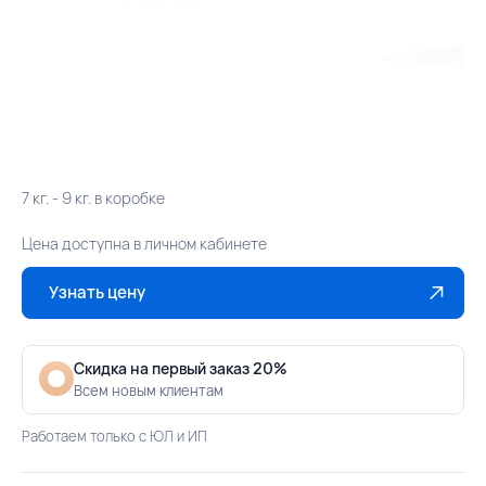
7 кг. - 9 кг. в коробке
Цена доступна в личном кабинете
Узнать цену
Скидка на первый заказ 20%
Всем новым клиентам
Работаем только с ЮЛ и ИП