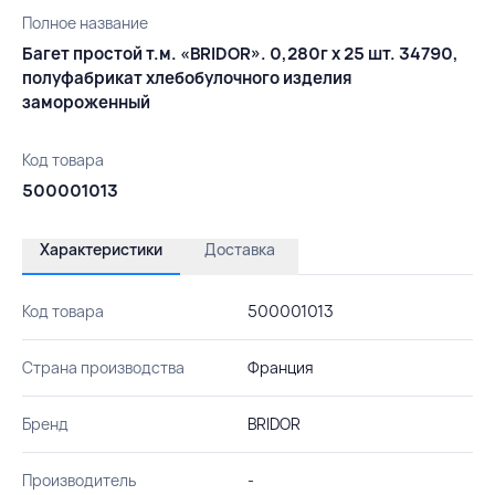
Полное название
Багет простой т.м. «BRIDOR». 0,280г х 25 шт. 34790,
полуфабрикат хлебобулочного изделия
замороженный
Код товара
500001013
Характеристики
Доставка
Код товара
500001013
Страна производства
Франция
Бренд
BRIDOR
Производитель
-