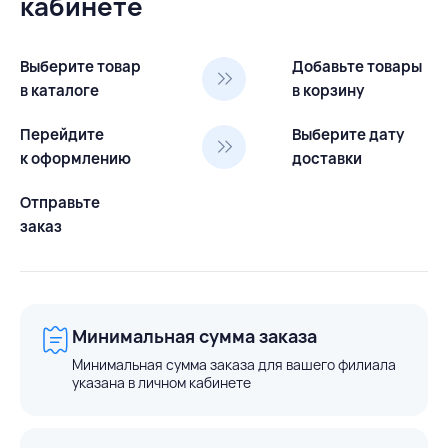
кабинете
Выберите товар
Добавьте товары
в каталоге
в корзину
Перейдите
Выберите дату
к оформлению
доставки
Отправьте
заказ
Минимальная сумма заказа
Минимальная сумма заказа для вашего филиала
указана в личном кабинете