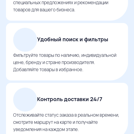
специальных предложениях и рекомендации
товаров для вашего бизнеса.
Удобный поиск и фильтры
Фильтруйте товары по наличию, индивидуальной
цене, бренду и стране производителя.
Добавляйте товары в избранное.
Контроль доставки 24/7
Отслеживайте статус заказа в реальном времени,
смотрите маршрут на карте и получайте
уведомления на каждом этапе.