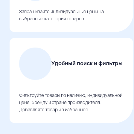
Запрашивайте индивидуальные цены на
выбранные категории товаров.
Удобный поиск и фильтры
Фильтруйте товары по наличию, индивидуальной
цене, бренду и стране производителя.
Добавляйте товары в избранное.