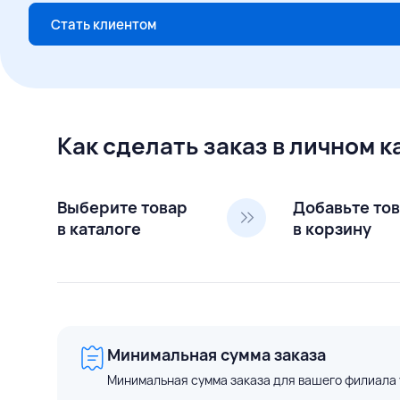
Стать клиентом
Как сделать заказ в личном 
Выберите товар
Добавьте то
в каталоге
в корзину
Минимальная сумма заказа
Минимальная сумма заказа для вашего филиала 