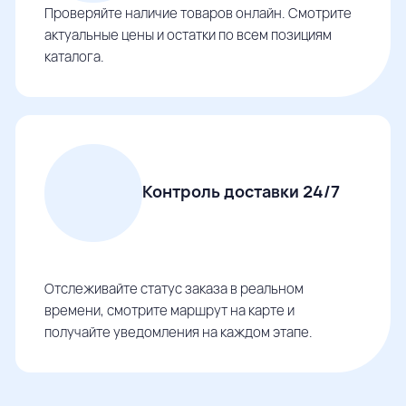
Проверяйте наличие товаров онлайн. Смотрите
актуальные цены и остатки по всем позициям
каталога.
Контроль доставки 24/7
Отслеживайте статус заказа в реальном
времени, смотрите маршрут на карте и
получайте уведомления на каждом этапе.