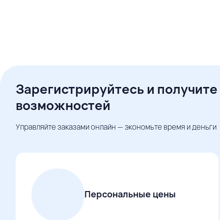
Зарегистрируйтесь и получите
возможностей
Управляйте заказами онлайн — экономьте время и деньги
Персональные цены