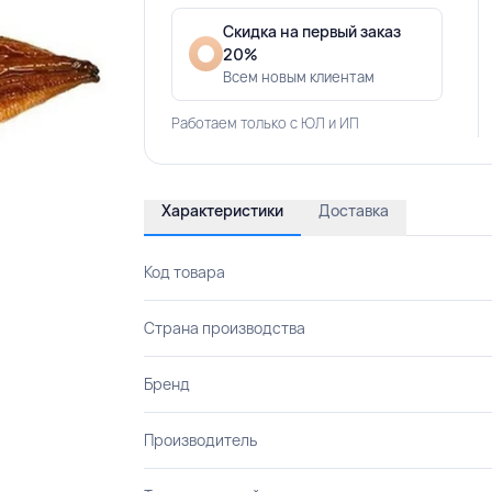
Скидка на первый заказ
20%
Всем новым клиентам
Работаем только с ЮЛ и ИП
Характеристики
Доставка
Код товара
Страна производства
Бренд
Производитель