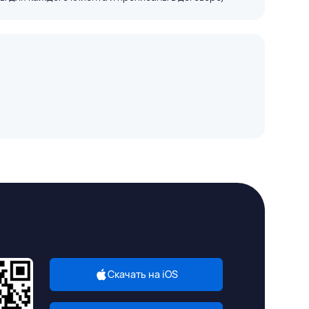
Скачать на iOS