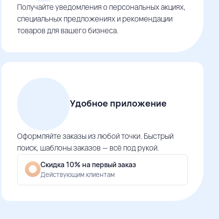
Получайте уведомления о персональных акциях,
специальных предложениях и рекомендации
товаров для вашего бизнеса.
Удобное приложение
Оформляйте заказы из любой точки. Быстрый
поиск, шаблоны заказов — всё под рукой.
Скидка 10% на первый заказ
Действующим клиентам