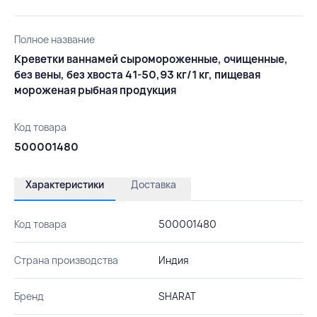
Полное название
Креветки ваннамей сыромороженные, очищенные,
без вены, без хвоста 41-50,93 кг/1 кг, пищевая
мороженая рыбная продукция
Код товара
500001480
Характеристики
Доставка
Код товара
500001480
Страна производства
Индия
Бренд
SHARAT