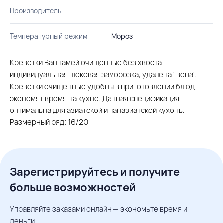
Производитель
-
Температурный режим
Мороз
Креветки Ваннамей очищенные без хвоста –
индивидуальная шоковая заморозка, удалена "вена".
Креветки очищенные удобны в приготовлении блюд –
экономят время на кухне. Данная спецификация
оптимальна для азиатской и паназиатской кухонь.
Размерный ряд: 16/20
Зарегистрируйтесь и получите
больше возможностей
Управляйте заказами онлайн — экономьте время и
деньги