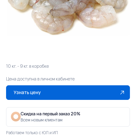
10 кг. - 9 кг. в коробке
Цена доступна в личном кабинете
Узнать цену
Скидка на первый заказ 20%
Всем новым клиентам
Работаем только с ЮЛ и ИП