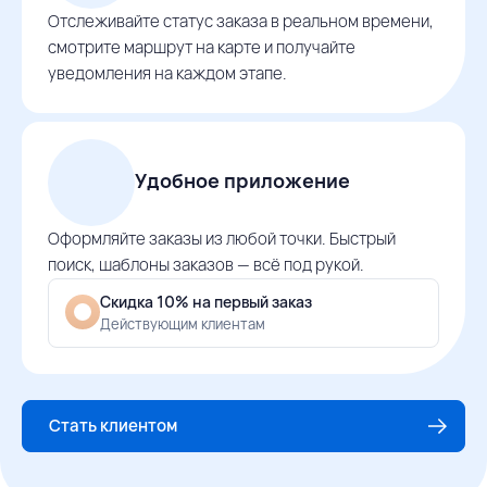
Отслеживайте статус заказа в реальном времени,
смотрите маршрут на карте и получайте
уведомления на каждом этапе.
Удобное приложение
Оформляйте заказы из любой точки. Быстрый
поиск, шаблоны заказов — всё под рукой.
Скидка 10% на первый заказ
Действующим клиентам
Стать клиентом