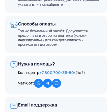
указана в личном кабинете
Способы оплаты
Только безналичный расчёт. Допускается
предоплата и отсрочка платежа (условия
индивидуальны для каждого клиента и
прописаны в договоре)
Нужна помощь?
Колл-центр
+7 800 700-35-80
(24/7)
Чат-бот:
Email поддержка