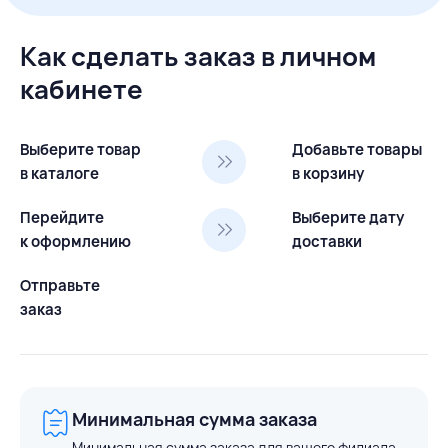
Как сделать заказ в личном
кабинете
Выберите товар
Добавьте товары
в каталоге
в корзину
Перейдите
Выберите дату
к оформлению
доставки
Отправьте
заказ
Минимальная сумма заказа
Минимальная сумма заказа для вашего филиала