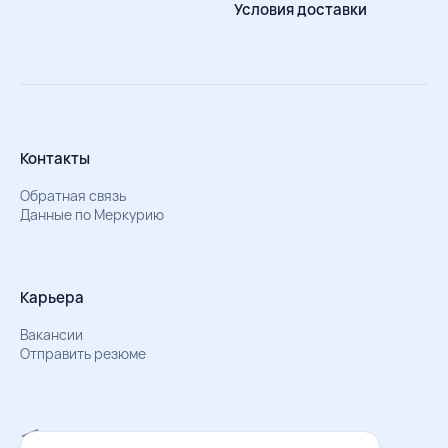
Условия доставки
Контакты
Обратная связь
Данные по Меркурию
Карьера
Вакансии
Отправить резюме
Мы в Телеграм