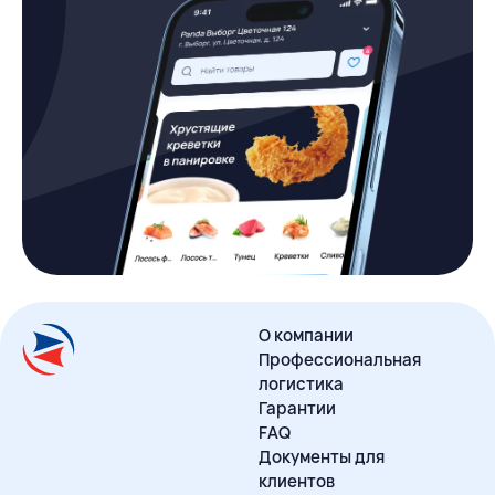
О компании
Профессиональная
логистика
Гарантии
FAQ
Документы для
клиентов