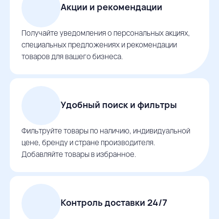
Акции и рекомендации
Получайте уведомления о персональных акциях,
специальных предложениях и рекомендации
товаров для вашего бизнеса.
Удобный поиск и фильтры
Фильтруйте товары по наличию, индивидуальной
цене, бренду и стране производителя.
Добавляйте товары в избранное.
Контроль доставки 24/7