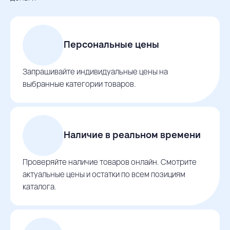
Персональные цены
Запрашивайте индивидуальные цены на
выбранные категории товаров.
Наличие в реальном времени
Проверяйте наличие товаров онлайн. Смотрите
актуальные цены и остатки по всем позициям
каталога.