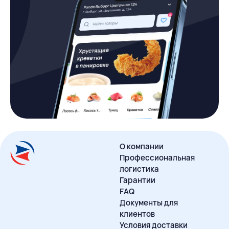
О компании
Профессиональная
логистика
Гарантии
FAQ
Документы для
клиентов
Условия доставки