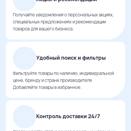
Получайте уведомления о персональных акциях,
специальных предложениях и рекомендации
товаров для вашего бизнеса.
Удобный поиск и фильтры
Фильтруйте товары по наличию, индивидуальной
цене, бренду и стране производителя.
Добавляйте товары в избранное.
Контроль доставки 24/7