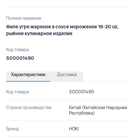
Полное название
Филе угря жареное в соусе мороженое 16-20 oz,
рыбное кулинарное изделие
Код товара
500001490
Характеристики
Доставка
Код товара
500001490
Страна производства
Китай (Китайская Народная
Республика)
Бренд
HOKI