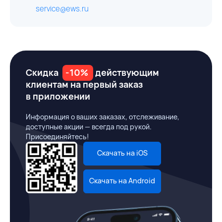
service@ews.ru
Скидка
-10%
действующим
клиентам на первый заказ
в приложении
Информация о ваших заказах, отслеживание,
доступные акции — всегда под рукой.
Присоединяйтесь!
Скачать на iOS
Скачать на Android