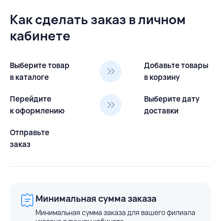
Как сделать заказ в личном
кабинете
Выберите товар
Добавьте товары
в каталоге
в корзину
Перейдите
Выберите дату
к оформлению
доставки
Отправьте
заказ
Минимальная сумма заказа
Минимальная сумма заказа для вашего филиала