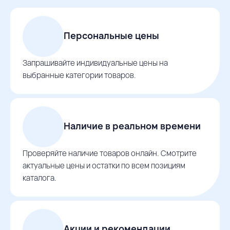
Персональные цены
Запрашивайте индивидуальные цены на
выбранные категории товаров.
Наличие в реальном времени
Проверяйте наличие товаров онлайн. Смотрите
актуальные цены и остатки по всем позициям
каталога.
Акции и рекомендации