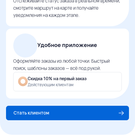
Отслеживайте статус заказа в реальном времени,
смотрите маршрут на карте и получайте
уведомления на каждом этапе.
Удобное приложение
Оформляйте заказы из любой точки. Быстрый
поиск, шаблоны заказов — всё под рукой.
Скидка 10% на первый заказ
Действующим клиентам
Стать клиентом