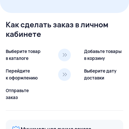
Как сделать заказ в личном
кабинете
Выберите товар
Добавьте товары
в каталоге
в корзину
Перейдите
Выберите дату
к оформлению
доставки
Отправьте
заказ
Минимальная сумма заказа