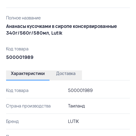
Полное название
Ананасы кусочками в сиропе консервированные
340г/560г/580мл, Lutik
Код товара
500001989
Характеристики
Доставка
Код товара
500001989
Страна производства
Таиланд
Бренд
LUTIK