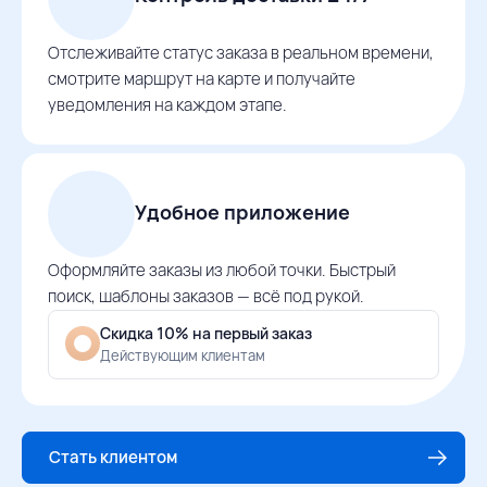
Отслеживайте статус заказа в реальном времени,
смотрите маршрут на карте и получайте
уведомления на каждом этапе.
Удобное приложение
Оформляйте заказы из любой точки. Быстрый
поиск, шаблоны заказов — всё под рукой.
Скидка 10% на первый заказ
Действующим клиентам
Стать клиентом