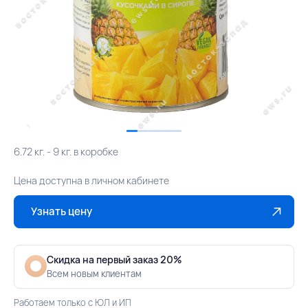
6.72 кг. - 9 кг. в коробке
Цена доступна в личном кабинете
Узнать цену
Скидка на первый заказ 20%
Всем новым клиентам
Работаем только с ЮЛ и ИП