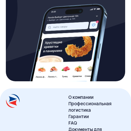
О компании
Профессиональная
логистика
Гарантии
FAQ
Документы для