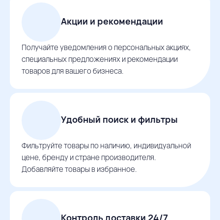
Акции и рекомендации
Получайте уведомления о персональных акциях,
специальных предложениях и рекомендации
товаров для вашего бизнеса.
Удобный поиск и фильтры
Фильтруйте товары по наличию, индивидуальной
цене, бренду и стране производителя.
Добавляйте товары в избранное.
Контроль доставки 24/7