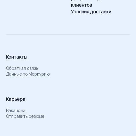
клиентов
Условия доставки
Контакты
Обратная связь
Данные по Меркурию
Карьера
Вакансии
Отправить резюме