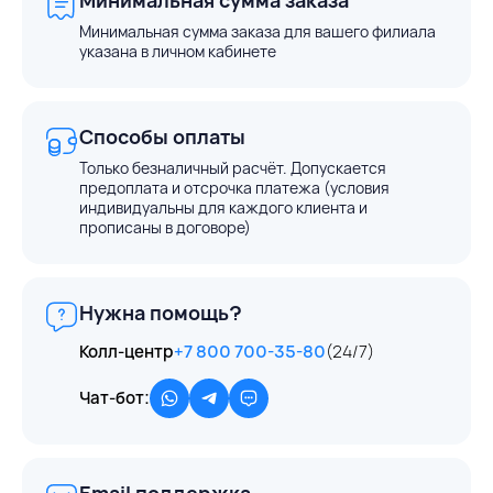
Минимальная сумма заказа для вашего филиала
указана в личном кабинете
Способы оплаты
Только безналичный расчёт. Допускается
предоплата и отсрочка платежа (условия
индивидуальны для каждого клиента и
прописаны в договоре)
Нужна помощь?
Колл-центр
+7 800 700-35-80
(24/7)
Чат-бот:
Email поддержка