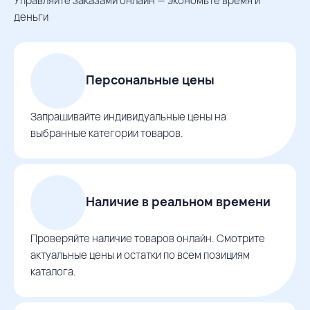
Управляйте заказами онлайн — экономьте время и
деньги
Персональные цены
Запрашивайте индивидуальные цены на
выбранные категории товаров.
Наличие в реальном времени
Проверяйте наличие товаров онлайн. Смотрите
актуальные цены и остатки по всем позициям
каталога.