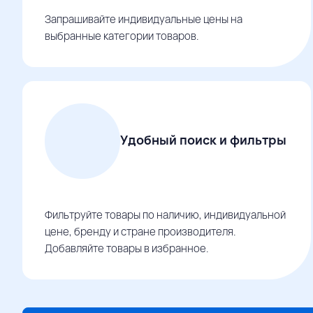
Запрашивайте индивидуальные цены на
выбранные категории товаров.
Удобный поиск и фильтры
Фильтруйте товары по наличию, индивидуальной
цене, бренду и стране производителя.
Добавляйте товары в избранное.