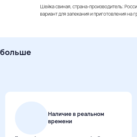
Шейка свиная, страна-производитель: Росси
вариант для запекания и приготовления на г
 больше
Наличие в реальном
времени