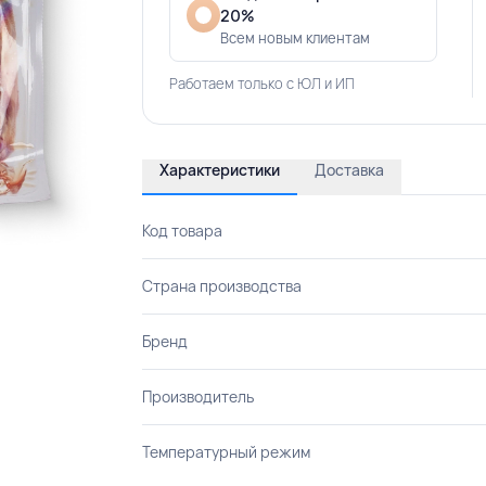
20%
Всем новым клиентам
Работаем только с ЮЛ и ИП
Характеристики
Доставка
Код товара
Страна производства
Бренд
Производитель
Температурный режим