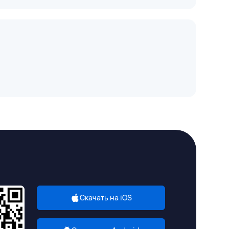
Скачать на iOS