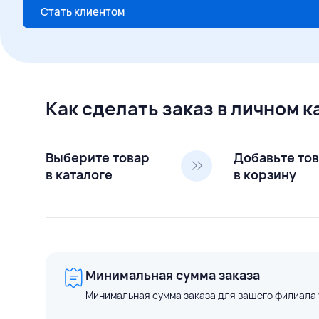
Стать клиентом
Как сделать заказ в личном 
Выберите товар
Добавьте то
в каталоге
в корзину
Минимальная сумма заказа
Минимальная сумма заказа для вашего филиала 