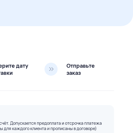
ерите дату
Отправьте
тавки
заказ
счёт. Допускается предоплата и отсрочка платежа
ы для каждого клиента и прописаны в договоре)