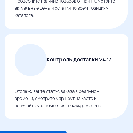
Проверяйте наличие товаров онлайн. Смотрите
актуальные цены и остатки по всем позициям
каталога.
Контроль доставки 24/7
Отслеживайте статус заказа в реальном
времени, смотрите маршрут на карте и
получайте уведомления на каждом этапе.