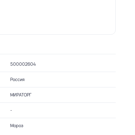
500002604
Россия
МИРАТОРГ
-
Мороз