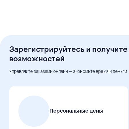
Зарегистрируйтесь и получите
возможностей
Управляйте заказами онлайн — экономьте время и деньги
Персональные цены