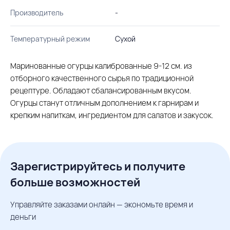
Производитель
-
Температурный режим
Сухой
Маринованные огурцы калиброванные 9-12 см. из
отборного качественного сырья по традиционной
рецептуре. Обладают сбалансированным вкусом.
Огурцы станут отличным дополнением к гарнирам и
крепким напиткам, ингредиентом для салатов и закусок.
Зарегистрируйтесь и получите
больше возможностей
Управляйте заказами онлайн — экономьте время и
деньги