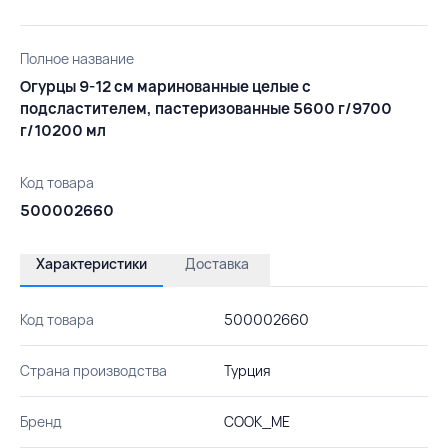
Полное название
Огурцы 9-12 см маринованные целые с
подсластителем, пастеризованные 5600 г/9700
г/10200 мл
Код товара
500002660
Характеристики
Доставка
Код товара
500002660
Страна производства
Турция
Бренд
COOK_ME