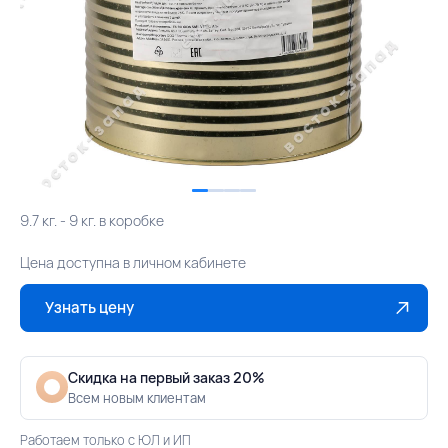
9.7 кг. - 9 кг. в коробке
Цена доступна в личном кабинете
Узнать цену
Скидка на первый заказ 20%
Всем новым клиентам
Работаем только с ЮЛ и ИП