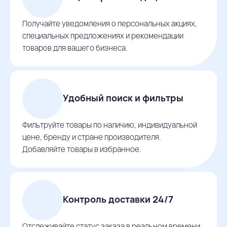
Получайте уведомления о персональных акциях,
специальных предложениях и рекомендации
товаров для вашего бизнеса.
Удобный поиск и фильтры
Фильтруйте товары по наличию, индивидуальной
цене, бренду и стране производителя.
Добавляйте товары в избранное.
Контроль доставки 24/7
Отслеживайте статус заказа в реальном времени,