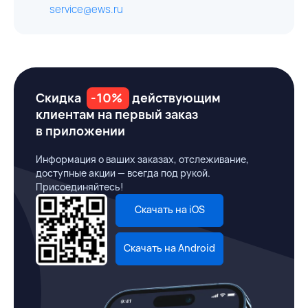
service@ews.ru
Скидка
-10%
действующим
клиентам на первый заказ
в приложении
Информация о ваших заказах, отслеживание,
доступные акции — всегда под рукой.
Присоединяйтесь!
Скачать на iOS
Скачать на Android