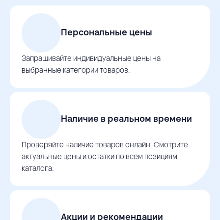
Персональные цены
Запрашивайте индивидуальные цены на
выбранные категории товаров.
Наличие в реальном времени
Проверяйте наличие товаров онлайн. Смотрите
актуальные цены и остатки по всем позициям
каталога.
Акции и рекомендации