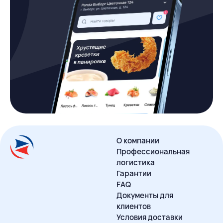
О компании
Профессиональная
логистика
Гарантии
FAQ
Документы для
клиентов
Условия доставки