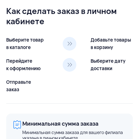
Как сделать заказ в личном
кабинете
Выберите товар
Добавьте товары
в каталоге
в корзину
Перейдите
Выберите дату
к оформлению
доставки
Отправьте
заказ
Минимальная сумма заказа
Минимальная сумма заказа для вашего филиала
указана в личном кабинете