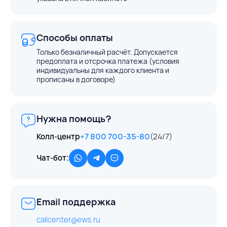
Способы оплаты
Только безналичный расчёт. Допускается
предоплата и отсрочка платежа (условия
индивидуальны для каждого клиента и
прописаны в договоре)
Нужна помощь?
Колл-центр
+7 800 700-35-80
(24/7)
Чат-бот:
Email поддержка
callcenter@ews.ru