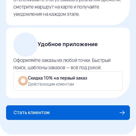
смотрите маршрут на карте и получайте
уведомления на каждом этапе.
Удобное приложение
Оформляйте заказы из любой точки. Быстрый
поиск, шаблоны заказов — всё под рукой.
Скидка 10% на первый заказ
Действующим клиентам
Стать клиентом