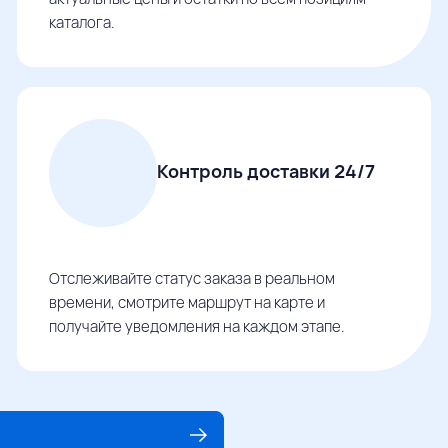
каталога.
Контроль доставки 24/7
Отслеживайте статус заказа в реальном
времени, смотрите маршрут на карте и
получайте уведомления на каждом этапе.