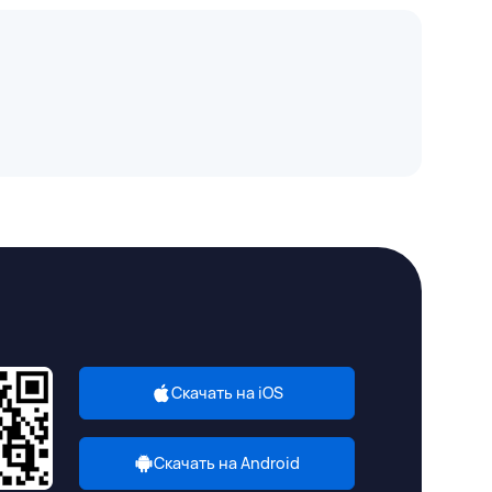
Скачать на iOS
Скачать на Android