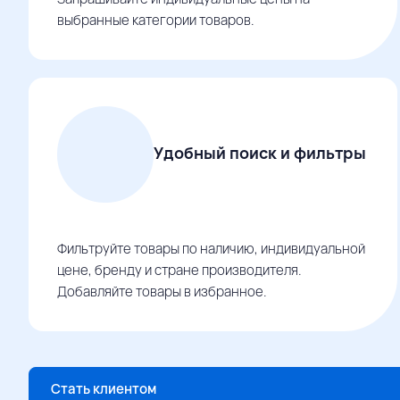
выбранные категории товаров.
Удобный поиск и фильтры
Фильтруйте товары по наличию, индивидуальной
цене, бренду и стране производителя.
Добавляйте товары в избранное.
Стать клиентом