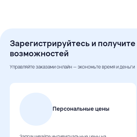
Зарегистрируйтесь и получите
возможностей
Управляйте заказами онлайн — экономьте время и деньги
Персональные цены
Запрашивайте индивидуальные цены на