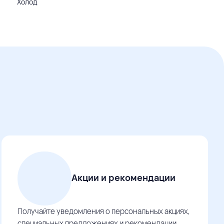
Холод
Акции и рекомендации
Получайте уведомления о персональных акциях,
специальных предложениях и рекомендации