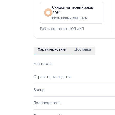
Скидка на первый заказ
20%
Всем новым клиентам
Работаем только с ЮЛ и ИП
Характеристики
Доставка
Код товара
Страна производства
Бренд
Производитель