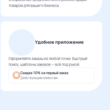
товаров для вашего бизнеса.
Удобное приложение
Оформляйте заказы из любой точки. Быстрый
поиск, шаблоны заказов — всё под рукой.
Скидка 10% на первый заказ
Действующим клиентам