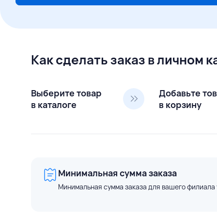
Как сделать заказ в личном 
Выберите товар
Добавьте то
в каталоге
в корзину
Минимальная сумма заказа
Минимальная сумма заказа для вашего филиала 