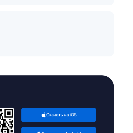
Скачать на iOS