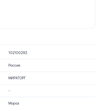
102100293
Россия
МИРАТОРГ
-
Мороз