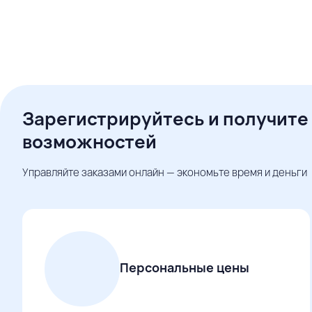
Зарегистрируйтесь и получите
возможностей
Управляйте заказами онлайн — экономьте время и деньги
Персональные цены