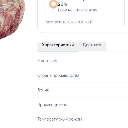
20%
Всем новым клиентам
Работаем только с ЮЛ и ИП
Характеристики
Доставка
Код товара
Страна производства
Бренд
Производитель
Температурный режим