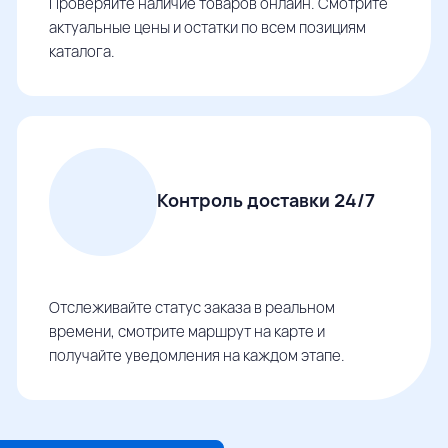
Проверяйте наличие товаров онлайн. Смотрите
актуальные цены и остатки по всем позициям
каталога.
Контроль доставки 24/7
Отслеживайте статус заказа в реальном
времени, смотрите маршрут на карте и
получайте уведомления на каждом этапе.