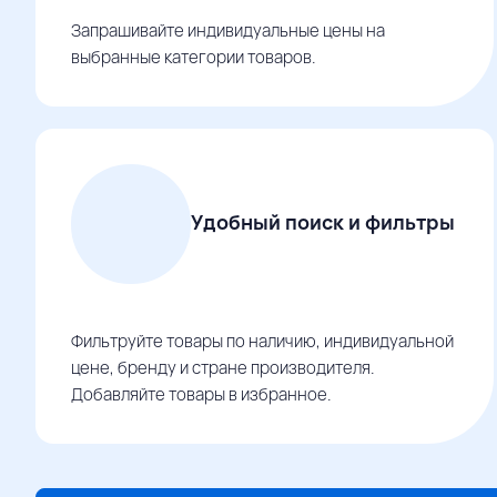
Запрашивайте индивидуальные цены на
выбранные категории товаров.
Удобный поиск и фильтры
Фильтруйте товары по наличию, индивидуальной
цене, бренду и стране производителя.
Добавляйте товары в избранное.