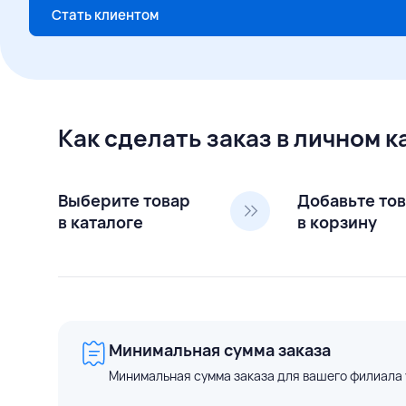
Стать клиентом
Как сделать заказ в личном 
Выберите товар
Добавьте то
в каталоге
в корзину
Минимальная сумма заказа
Минимальная сумма заказа для вашего филиала 