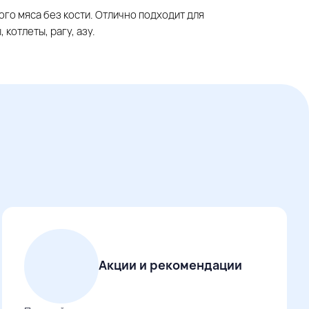
го мяса без кости. Отлично подходит для
котлеты, рагу, азу.
Акции и рекомендации