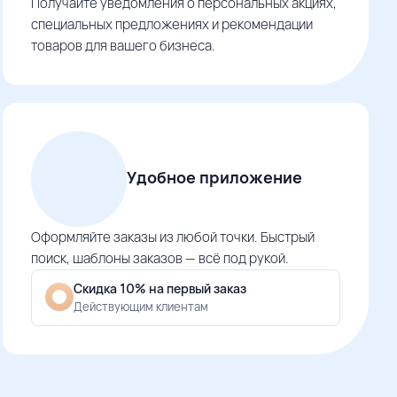
Получайте уведомления о персональных акциях,
специальных предложениях и рекомендации
товаров для вашего бизнеса.
Удобное приложение
Оформляйте заказы из любой точки. Быстрый
поиск, шаблоны заказов — всё под рукой.
Скидка 10% на первый заказ
Действующим клиентам