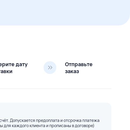
ерите дату
Отправьте
тавки
заказ
счёт. Допускается предоплата и отсрочка платежа
ы для каждого клиента и прописаны в договоре)