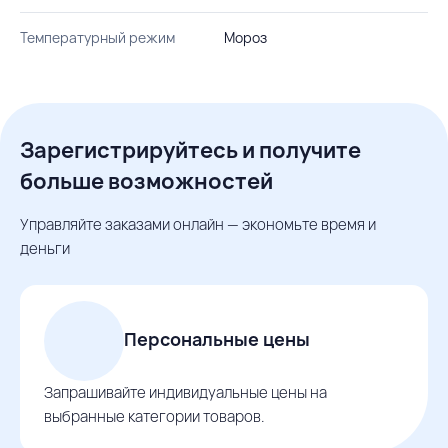
Температурный режим
Мороз
Зарегистрируйтесь и получите
больше возможностей
Управляйте заказами онлайн — экономьте время и
деньги
Персональные цены
Запрашивайте индивидуальные цены на
выбранные категории товаров.