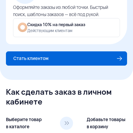
Оформляйте заказы из любой точки. Быстрый
поиск, шаблоны заказов — всё под рукой.
Скидка 10% на первый заказ
Действующим клиентам
Стать клиентом
Как сделать заказ в личном
кабинете
Выберите товар
Добавьте товары
в каталоге
в корзину