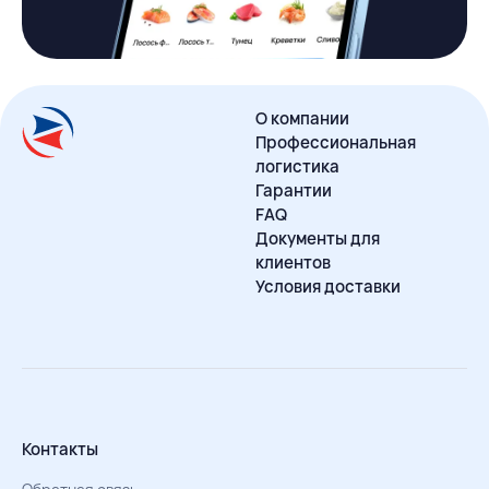
О компании
Профессиональная
логистика
Гарантии
FAQ
Документы для
клиентов
Условия доставки
Контакты