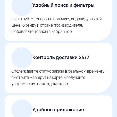
Удобный поиск и фильтры
Фильтруйте товары по наличию, индивидуальной
цене, бренду и стране производителя.
Добавляйте товары в избранное.
Контроль доставки 24/7
Отслеживайте статус заказа в реальном времени,
смотрите маршрут на карте и получайте
уведомления на каждом этапе.
Удобное приложение