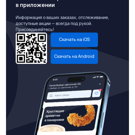
в приложении
Информация о ваших заказах, отслеживание,
доступные акции — всегда под рукой.
Присоединяйтесь!
Скачать на iOS
Скачать на Android