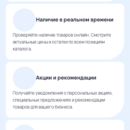
Наличие в реальном времени
Проверяйте наличие товаров онлайн. Смотрите
актуальные цены и остатки по всем позициям
каталога.
Акции и рекомендации
Получайте уведомления о персональных акциях,
специальных предложениях и рекомендации
товаров для вашего бизнеса.