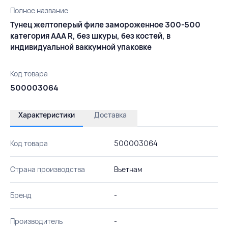
Полное название
Тунец желтоперый филе замороженное 300-500
категория AAA R, без шкуры, без костей, в
индивидуальной ваккумной упаковке
Код товара
500003064
Характеристики
Доставка
Код товара
500003064
Страна производства
Вьетнам
Бренд
-
Производитель
-