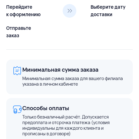
Перейдите
Выберите дату
к оформлению
доставки
Отправьте
заказ
Минимальная сумма заказа
Минимальная сумма заказа для вашего филиала
указана в личном кабинете
Способы оплаты
Только безналичный расчёт. Допускается
предоплата и отсрочка платежа (условия
индивидуальны для каждого клиента и
прописаны в договоре)