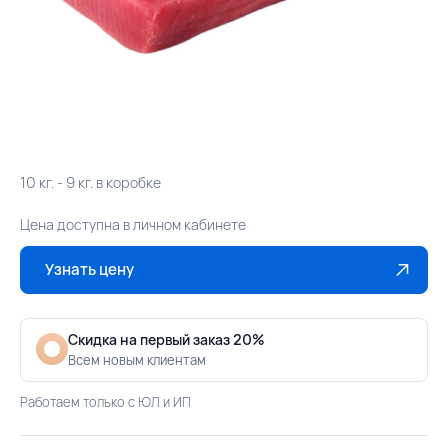
10 кг. - 9 кг. в коробке
Цена доступна в личном кабинете
Узнать цену
Скидка на первый заказ 20%
Всем новым клиентам
Работаем только с ЮЛ и ИП