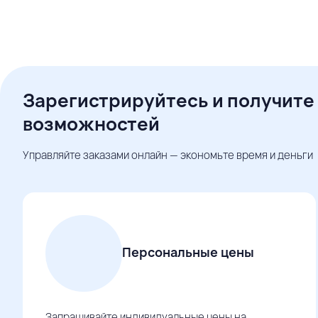
Зарегистрируйтесь и получите
возможностей
Управляйте заказами онлайн — экономьте время и деньги
Персональные цены
Запрашивайте индивидуальные цены на