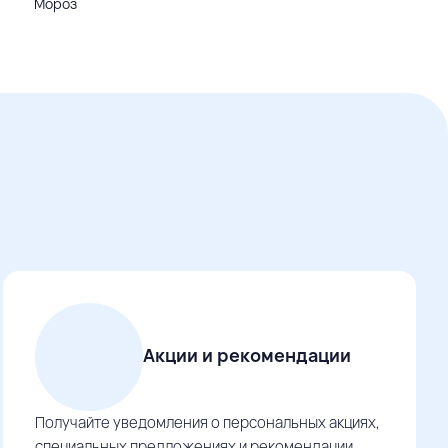
Мороз
Акции и рекомендации
Получайте уведомления о персональных акциях,
специальных предложениях и рекомендации