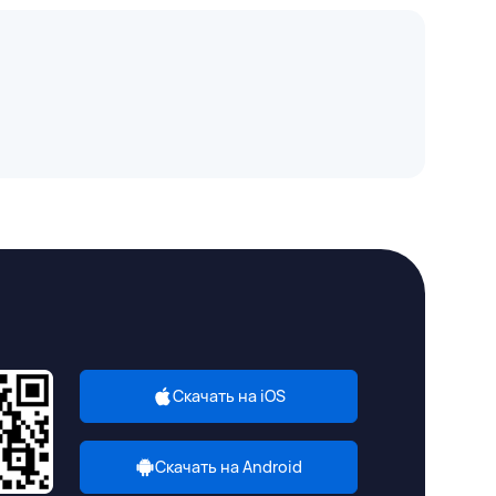
Скачать на iOS
Скачать на Android