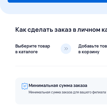
Как сделать заказ в личном 
Выберите товар
Добавьте то
в каталоге
в корзину
Минимальная сумма заказа
Минимальная сумма заказа для вашего филиала 