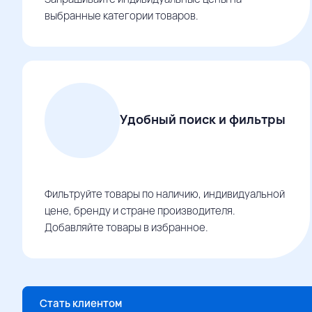
выбранные категории товаров.
Удобный поиск и фильтры
Фильтруйте товары по наличию, индивидуальной
цене, бренду и стране производителя.
Добавляйте товары в избранное.
Стать клиентом