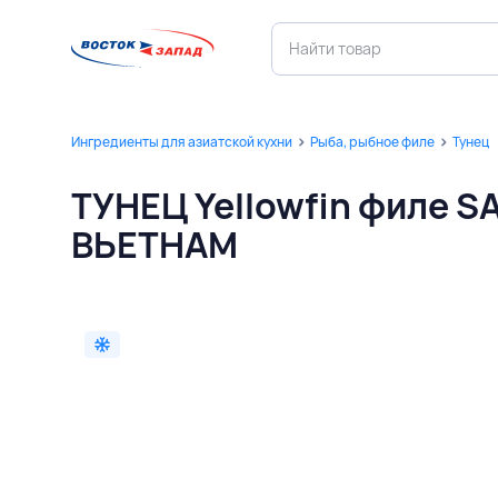
Ингредиенты для азиатской кухни
Рыба, рыбное филе
Тунец
ТУНЕЦ Yellowfin филе S
ВЬЕТНАМ