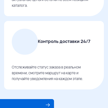
каталога.
Контроль доставки 24/7
Отслеживайте статус заказа в реальном
времени, смотрите маршрут на карте и
получайте уведомления на каждом этапе.