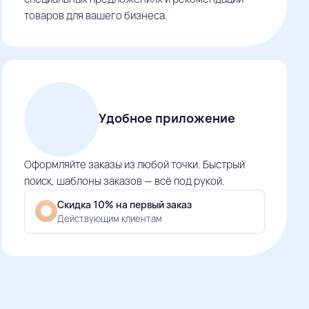
товаров для вашего бизнеса.
Удобное приложение
Оформляйте заказы из любой точки. Быстрый
поиск, шаблоны заказов — всё под рукой.
Скидка 10% на первый заказ
Действующим клиентам