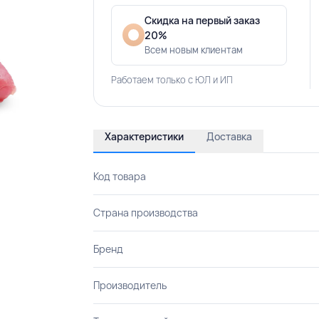
Скидка на первый заказ
20%
Всем новым клиентам
Работаем только с ЮЛ и ИП
Характеристики
Доставка
Код товара
Страна производства
Бренд
Производитель