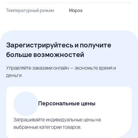
Температурный режим
Мороз
Зарегистрируйтесь и получите
больше возможностей
Управляйте заказами онлайн — экономьте время и
деньги
Персональные цены
Запрашивайте индивидуальные цены на
выбранные категории товаров.