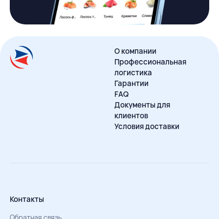
О компании
Профессиональная
логистика
Гарантии
FAQ
Документы для
клиентов
Условия доставки
Контакты
Обратная связь