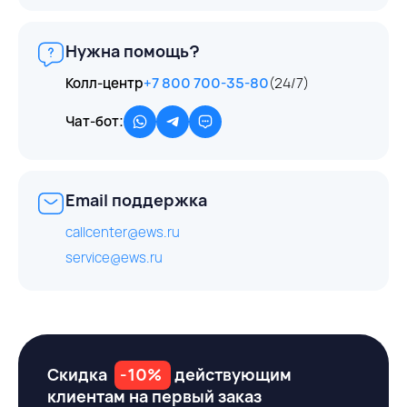
Нужна помощь?
Колл-центр
+7 800 700-35-80
(24/7)
Чат-бот:
Email поддержка
callcenter@ews.ru
service@ews.ru
Скидка
-10%
действующим
клиентам на первый заказ