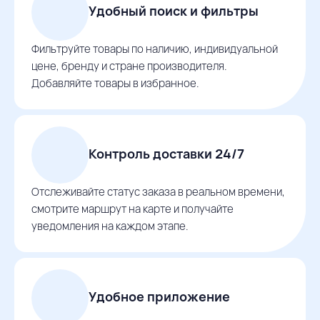
Удобный поиск и фильтры
Фильтруйте товары по наличию, индивидуальной
цене, бренду и стране производителя.
Добавляйте товары в избранное.
Контроль доставки 24/7
Отслеживайте статус заказа в реальном времени,
смотрите маршрут на карте и получайте
уведомления на каждом этапе.
Удобное приложение