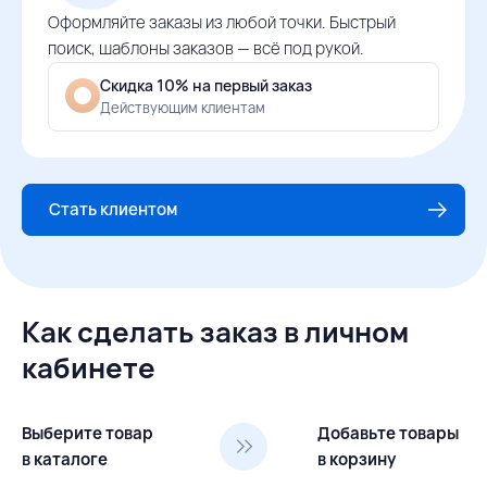
Оформляйте заказы из любой точки. Быстрый
поиск, шаблоны заказов — всё под рукой.
Скидка 10% на первый заказ
Действующим клиентам
Стать клиентом
Как сделать заказ в личном
кабинете
Выберите товар
Добавьте товары
в каталоге
в корзину