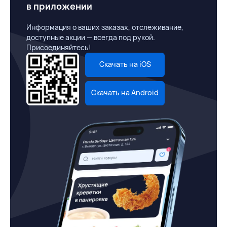
в приложении
Информация о ваших заказах, отслеживание,
доступные акции — всегда под рукой.
Присоединяйтесь!
Скачать на iOS
Скачать на Android