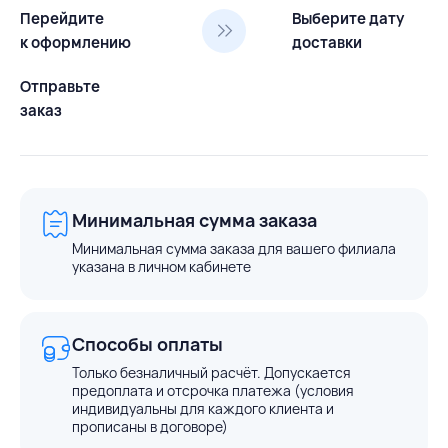
Перейдите
Выберите дату
к оформлению
доставки
Отправьте
заказ
Минимальная сумма заказа
Минимальная сумма заказа для вашего филиала
указана в личном кабинете
Способы оплаты
Только безналичный расчёт. Допускается
предоплата и отсрочка платежа (условия
индивидуальны для каждого клиента и
прописаны в договоре)