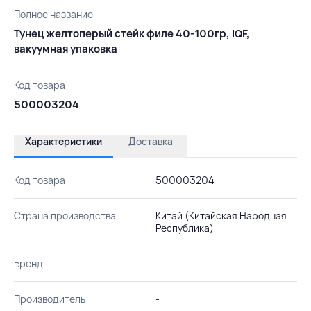
Полное название
Тунец желтоперый стейк филе 40-100гр, IQF,
вакуумная упаковка
Код товара
500003204
Характеристики
Доставка
Код товара
500003204
Страна производства
Китай (Китайская Народная
Республика)
Бренд
-
Производитель
-