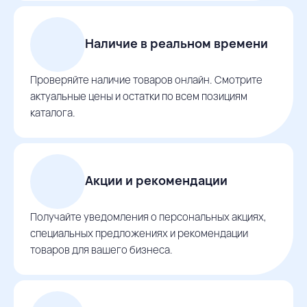
Наличие в реальном времени
Проверяйте наличие товаров онлайн. Смотрите
актуальные цены и остатки по всем позициям
каталога.
Акции и рекомендации
Получайте уведомления о персональных акциях,
специальных предложениях и рекомендации
товаров для вашего бизнеса.