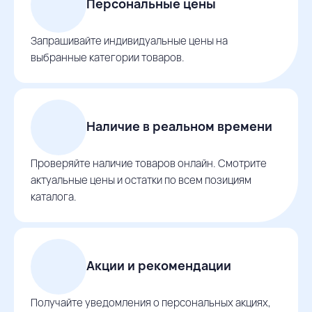
Персональные цены
Запрашивайте индивидуальные цены на
выбранные категории товаров.
Наличие в реальном времени
Проверяйте наличие товаров онлайн. Смотрите
актуальные цены и остатки по всем позициям
каталога.
Акции и рекомендации
Получайте уведомления о персональных акциях,