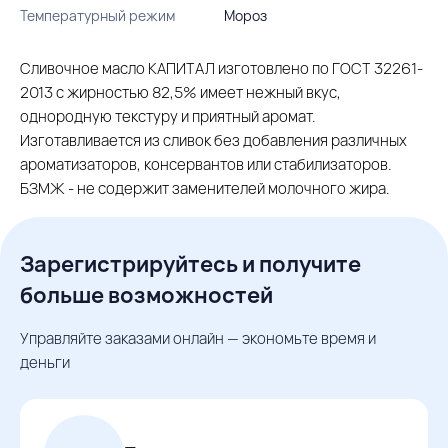
Температурный режим
Мороз
Сливочное масло КАПИТАЛ изготовлено по ГОСТ 32261-
2013 с жирностью 82,5% имеет нежный вкус,
однородную текстуру и приятный аромат.
Изготавливается из сливок без добавления различных
ароматизаторов, консервантов или стабилизаторов.
БЗМЖ - не содержит заменителей молочного жира.
Зарегистрируйтесь и получите
больше возможностей
Управляйте заказами онлайн — экономьте время и
деньги