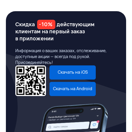
Скидка
-10%
действующим
клиентам на первый заказ
в приложении
Информация о ваших заказах, отслеживание,
доступные акции — всегда под рукой.
Присоединяйтесь!
Скачать на iOS
Скачать на Android