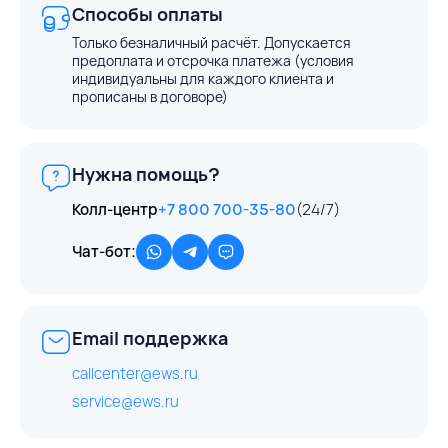
Способы оплаты
Только безналичный расчёт. Допускается
предоплата и отсрочка платежа (условия
индивидуальны для каждого клиента и
прописаны в договоре)
Нужна помощь?
Колл-центр
+7 800 700-35-80
(24/7)
Чат-бот:
Email поддержка
callcenter@ews.ru
service@ews.ru