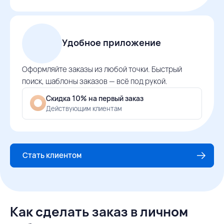
Удобное приложение
Оформляйте заказы из любой точки. Быстрый
поиск, шаблоны заказов — всё под рукой.
Скидка 10% на первый заказ
Действующим клиентам
Стать клиентом
Как сделать заказ в личном