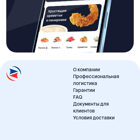
О компании
Профессиональная
логистика
Гарантии
FAQ
Документы для
клиентов
Условия доставки