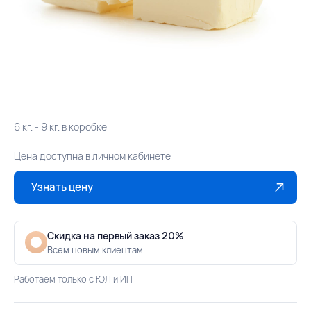
6 кг. - 9 кг. в коробке
Цена доступна в личном кабинете
Узнать цену
Скидка на первый заказ 20%
Всем новым клиентам
Работаем только с ЮЛ и ИП