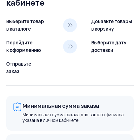
кабинете
Выберите товар
Добавьте товары
в каталоге
в корзину
Перейдите
Выберите дату
к оформлению
доставки
Отправьте
заказ
Минимальная сумма заказа
Минимальная сумма заказа для вашего филиала
указана в личном кабинете