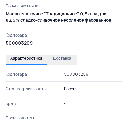
Полное название
Масло сливочное "Традиционное" 0,5кг, м.д.ж.
82,5% сладко-сливочное несоленое фасованное
Код товара
500003209
Характеристики
Доставка
Код товара
500003209
Страна производства
Россия
Бренд
-
Производитель
-