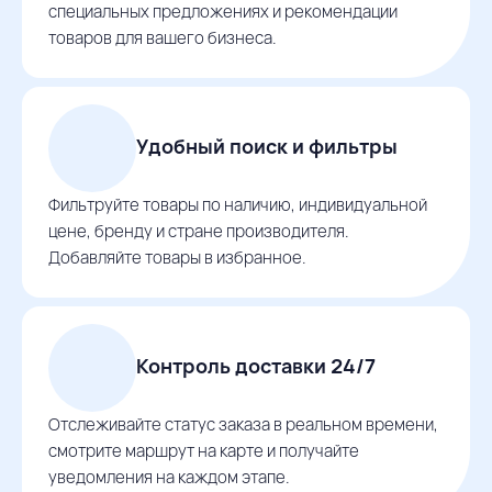
специальных предложениях и рекомендации
товаров для вашего бизнеса.
Удобный поиск и фильтры
Фильтруйте товары по наличию, индивидуальной
цене, бренду и стране производителя.
Добавляйте товары в избранное.
Контроль доставки 24/7
Отслеживайте статус заказа в реальном времени,
смотрите маршрут на карте и получайте
уведомления на каждом этапе.