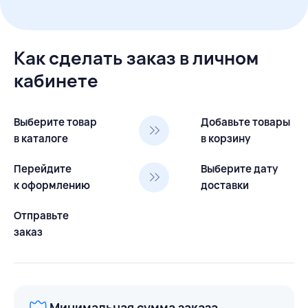
Как сделать заказ в личном
кабинете
Выберите товар
Добавьте товары
в каталоге
в корзину
Перейдите
Выберите дату
к оформлению
доставки
Отправьте
заказ
Минимальная сумма заказа