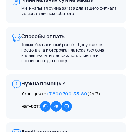
Минимальная сумма заказа для вашего филиала
указана в личном кабинете
Способы оплаты
Только безналичный расчёт. Допускается
предоплата и отсрочка платежа (условия
индивидуальны для каждого клиента и
прописаны в договоре)
Нужна помощь?
Колл-центр
+7 800 700-35-80
(24/7)
Чат-бот:
Email поддержка