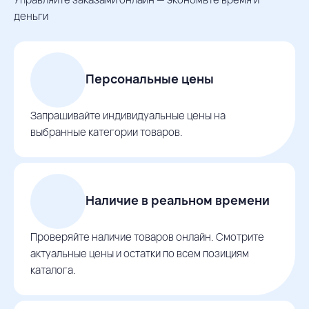
деньги
Персональные цены
Запрашивайте индивидуальные цены на
выбранные категории товаров.
Наличие в реальном времени
Проверяйте наличие товаров онлайн. Смотрите
актуальные цены и остатки по всем позициям
каталога.