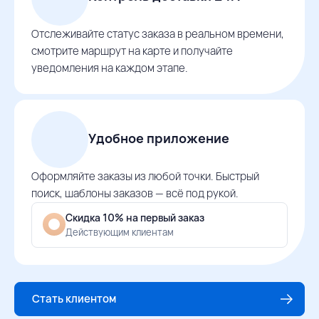
Отслеживайте статус заказа в реальном времени,
смотрите маршрут на карте и получайте
уведомления на каждом этапе.
Удобное приложение
Оформляйте заказы из любой точки. Быстрый
поиск, шаблоны заказов — всё под рукой.
Скидка 10% на первый заказ
Действующим клиентам
Стать клиентом