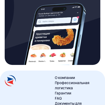
О компании
Профессиональная
логистика
Гарантии
FAQ
Документы для