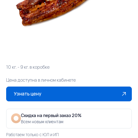
10 кг. - 9 кг. в коробке
Цена доступна в личном кабинете
Узнать цену
Скидка на первый заказ 20%
Всем новым клиентам
Работаем только с ЮЛ и ИП