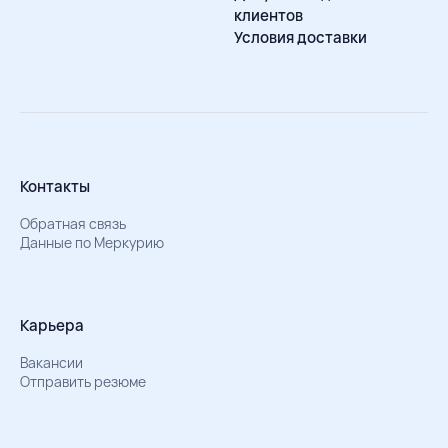
клиентов
Условия доставки
Контакты
Обратная связь
Данные по Меркурию
Карьера
Вакансии
Отправить резюме