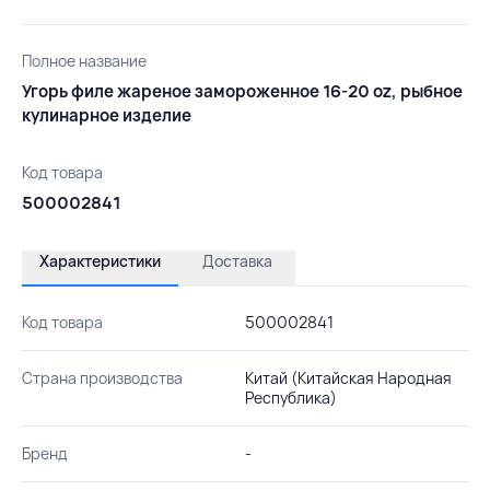
Полное название
Угорь филе жареное замороженное 16-20 oz, рыбное
кулинарное изделие
Код товара
500002841
Характеристики
Доставка
Код товара
500002841
Страна производства
Китай (Китайская Народная
Республика)
Бренд
-