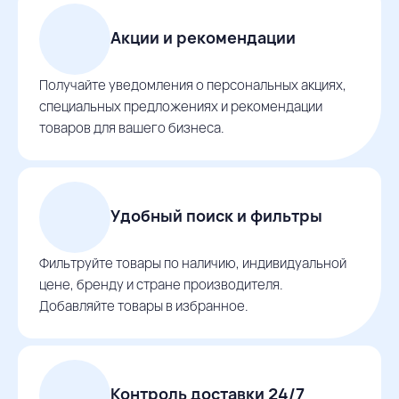
Акции и рекомендации
Получайте уведомления о персональных акциях,
специальных предложениях и рекомендации
товаров для вашего бизнеса.
Удобный поиск и фильтры
Фильтруйте товары по наличию, индивидуальной
цене, бренду и стране производителя.
Добавляйте товары в избранное.
Контроль доставки 24/7