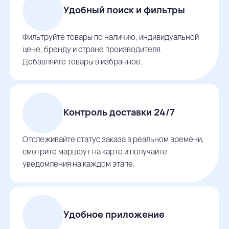
Удобный поиск и фильтры
Фильтруйте товары по наличию, индивидуальной
цене, бренду и стране производителя.
Добавляйте товары в избранное.
Контроль доставки 24/7
Отслеживайте статус заказа в реальном времени,
смотрите маршрут на карте и получайте
уведомления на каждом этапе.
Удобное приложение