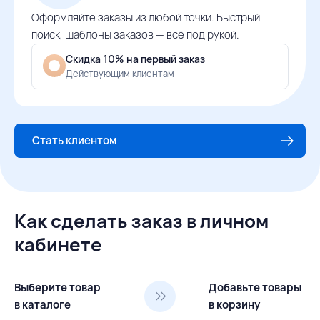
Оформляйте заказы из любой точки. Быстрый
поиск, шаблоны заказов — всё под рукой.
Скидка 10% на первый заказ
Действующим клиентам
Стать клиентом
Как сделать заказ в личном
кабинете
Выберите товар
Добавьте товары
в каталоге
в корзину