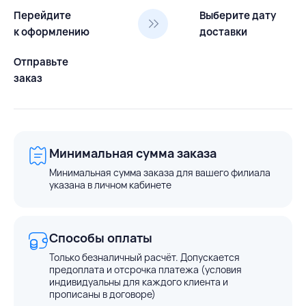
Перейдите
Выберите дату
к оформлению
доставки
Отправьте
заказ
Минимальная сумма заказа
Минимальная сумма заказа для вашего филиала
указана в личном кабинете
Способы оплаты
Только безналичный расчёт. Допускается
предоплата и отсрочка платежа (условия
индивидуальны для каждого клиента и
прописаны в договоре)