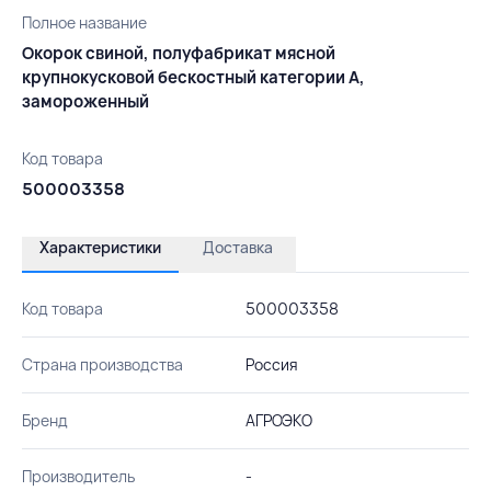
Полное название
Окорок свиной, полуфабрикат мясной
крупнокусковой бескостный категории А,
замороженный
Код товара
500003358
Характеристики
Доставка
Код товара
500003358
Страна производства
Россия
Бренд
АГРОЭКО
Производитель
-