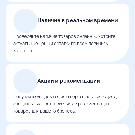
Наличие в реальном времени
Проверяйте наличие товаров онлайн. Смотрите
актуальные цены и остатки по всем позициям
каталога.
Акции и рекомендации
Получайте уведомления о персональных акциях,
специальных предложениях и рекомендации
товаров для вашего бизнеса.