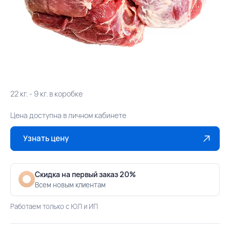
22 кг. - 9 кг. в коробке
Цена доступна в личном кабинете
Узнать цену
Скидка на первый заказ 20%
Всем новым клиентам
Работаем только с ЮЛ и ИП