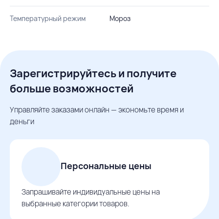
Температурный режим
Мороз
Зарегистрируйтесь и получите
больше возможностей
Управляйте заказами онлайн — экономьте время и
деньги
Персональные цены
Запрашивайте индивидуальные цены на
выбранные категории товаров.