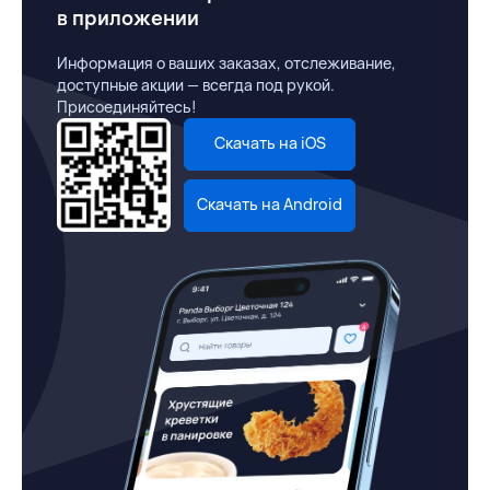
в приложении
Информация о ваших заказах, отслеживание,
доступные акции — всегда под рукой.
Присоединяйтесь!
Скачать на iOS
Скачать на Android