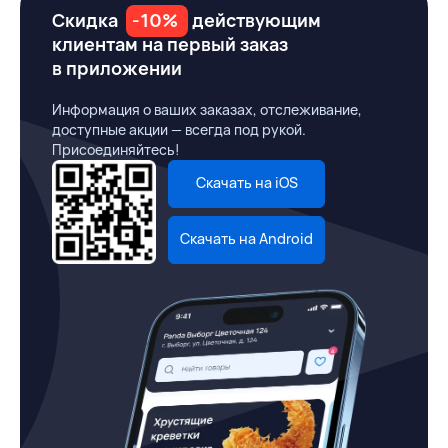
Скидка
-10%
действующим
клиентам на первый заказ
в приложении
Информация о ваших заказах, отслеживание,
доступные акции — всегда под рукой.
Присоединяйтесь!
Скачать на iOS
Скачать на Android