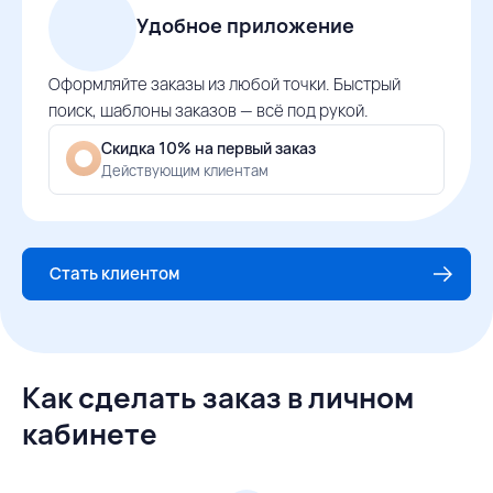
Удобное приложение
Оформляйте заказы из любой точки. Быстрый
поиск, шаблоны заказов — всё под рукой.
Скидка 10% на первый заказ
Действующим клиентам
Стать клиентом
Как сделать заказ в личном
кабинете