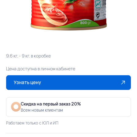
9.6 кг. - 9 кг. в коробке
Цена доступна в личном кабинете
Узнать цену
Скидка на первый заказ 20%
Всем новым клиентам
Работаем только с ЮЛ и ИП