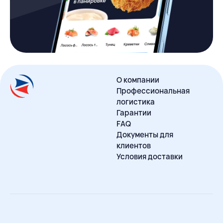
О компании
Профессиональная
логистика
Гарантии
FAQ
Документы для
клиентов
Условия доставки