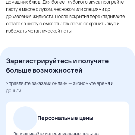
домашних блюд. Для более глубокого вкуса прогрейте
пасту в масле с луком, чесноком или специями до
добавления жидкости. После вскрытия перекладывайте
остаток в чистую ёмкость: так легче сохранить вкус и
избежать металлической ноты.
Зарегистрируйтесь и получите
больше возможностей
Управляйте заказами онлайн — экономьте время и
деньги
Персональные цены
Запрашивайте индивидуальные цены на