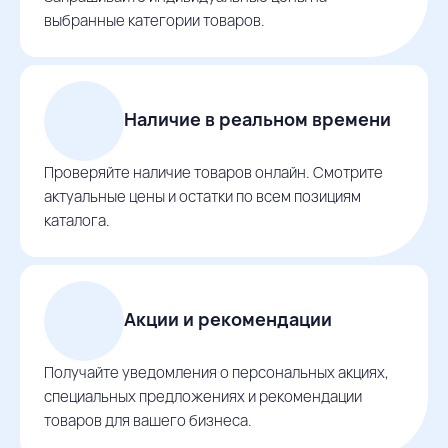
выбранные категории товаров.
Наличие в реальном времени
Проверяйте наличие товаров онлайн. Смотрите
актуальные цены и остатки по всем позициям
каталога.
Акции и рекомендации
Получайте уведомления о персональных акциях,
специальных предложениях и рекомендации
товаров для вашего бизнеса.