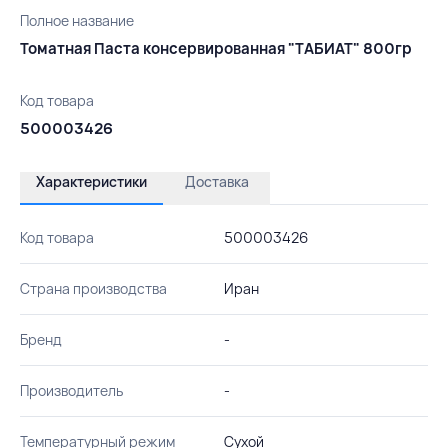
Полное название
Томатная Паста консервированная "ТАБИАТ" 800гр
Код товара
500003426
Характеристики
Доставка
Код товара
500003426
Страна производства
Иран
Бренд
-
Производитель
-
Температурный режим
Сухой