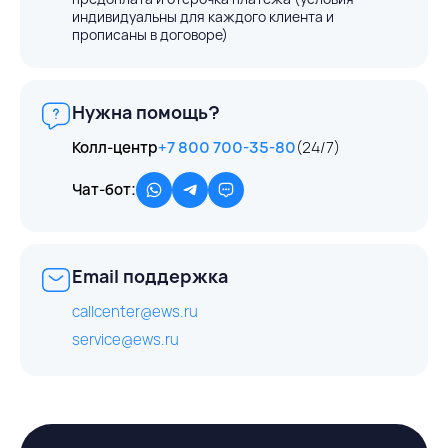
индивидуальны для каждого клиента и
прописаны в договоре)
Нужна помощь?
Колл-центр
+7 800 700-35-80
(24/7)
Чат-бот:
Email поддержка
callcenter@ews.ru
service@ews.ru