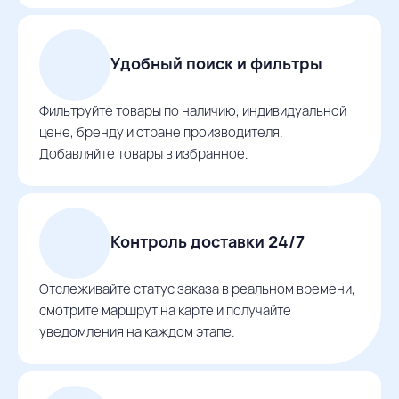
Удобный поиск и фильтры
Фильтруйте товары по наличию, индивидуальной
цене, бренду и стране производителя.
Добавляйте товары в избранное.
Контроль доставки 24/7
Отслеживайте статус заказа в реальном времени,
смотрите маршрут на карте и получайте
уведомления на каждом этапе.