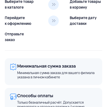
Выберите товар
Добавьте товары
в каталоге
в корзину
Перейдите
Выберите дату
к оформлению
доставки
Отправьте
заказ
Минимальная сумма заказа
Минимальная сумма заказа для вашего филиала
указана в личном кабинете
Способы оплаты
Только безналичный расчёт. Допускается
предоплата и отсрочка платежа (условия