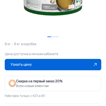
8 кг. - 9 кг. в коробке
Цена доступна в личном кабинете
Узнать цену
Скидка на первый заказ 20%
Всем новым клиентам
Работаем только с ЮЛ и ИП