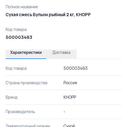
Полное название
Сухая смесь Бульон рыбный 2 кг, КНОРР
Код товара
500003463
Характеристики
Доставка
Код товара
500003463
Страна производства
Россия
Бренд
КНОРР
Производитель
-
Температурный режим
Сухой