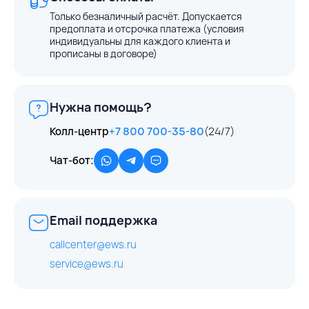
Только безналичный расчёт. Допускается
предоплата и отсрочка платежа (условия
индивидуальны для каждого клиента и
прописаны в договоре)
Нужна помощь?
Колл-центр
+7 800 700-35-80
(24/7)
Чат-бот:
Email поддержка
callcenter@ews.ru
service@ews.ru