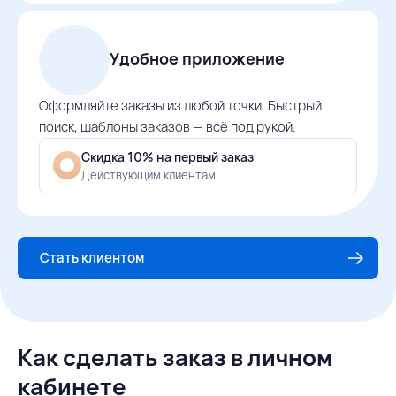
Удобное приложение
Оформляйте заказы из любой точки. Быстрый
поиск, шаблоны заказов — всё под рукой.
Скидка 10% на первый заказ
Действующим клиентам
Стать клиентом
Как сделать заказ в личном
кабинете