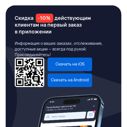
Скидка
-10%
действующим
клиентам на первый заказ
в приложении
Информация о ваших заказах, отслеживание,
доступные акции — всегда под рукой.
Присоединяйтесь!
Скачать на iOS
Скачать на Android