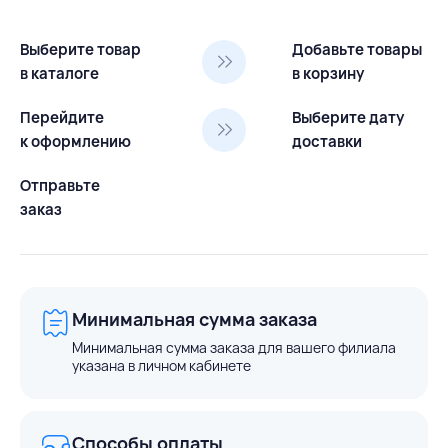
Выберите товар
Добавьте товары
в каталоге
в корзину
Перейдите
Выберите дату
к оформлению
доставки
Отправьте
заказ
Минимальная сумма заказа
Минимальная сумма заказа для вашего филиала
указана в личном кабинете
Способы оплаты