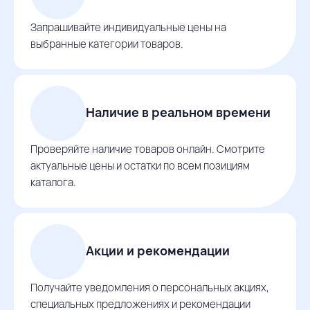
Запрашивайте индивидуальные цены на
выбранные категории товаров.
Наличие в реальном времени
Проверяйте наличие товаров онлайн. Смотрите
актуальные цены и остатки по всем позициям
каталога.
Акции и рекомендации
Получайте уведомления о персональных акциях,
специальных предложениях и рекомендации