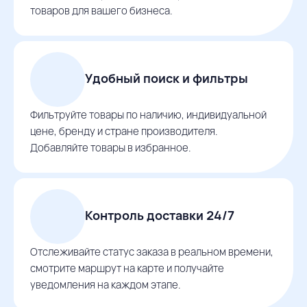
товаров для вашего бизнеса.
Удобный поиск и фильтры
Фильтруйте товары по наличию, индивидуальной
цене, бренду и стране производителя.
Добавляйте товары в избранное.
Контроль доставки 24/7
Отслеживайте статус заказа в реальном времени,
смотрите маршрут на карте и получайте
уведомления на каждом этапе.