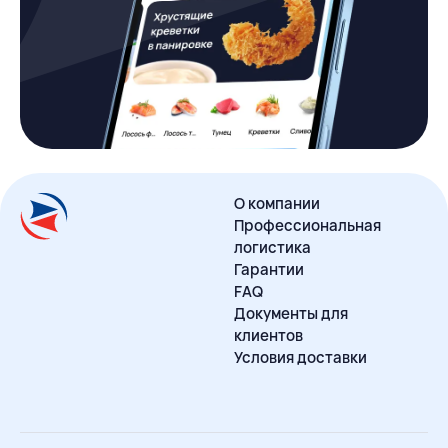
О компании
Профессиональная
логистика
Гарантии
FAQ
Документы для
клиентов
Условия доставки