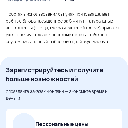
Простая в использовании сыпучая приправа делает
рыбные блюда насыщеннее за 5 минут. Натуральные
ингредиенты (овощи, кусочки сушеной трески) придают
ухе, горячим роллам, японскому омлету, рыбе под
соусом насыщенный рыбно-овощной вкус и аромат.
Зарегистрируйтесь и получите
больше возможностей
Управляйте заказами онлайн — экономьте время и
деньги
Персональные цены