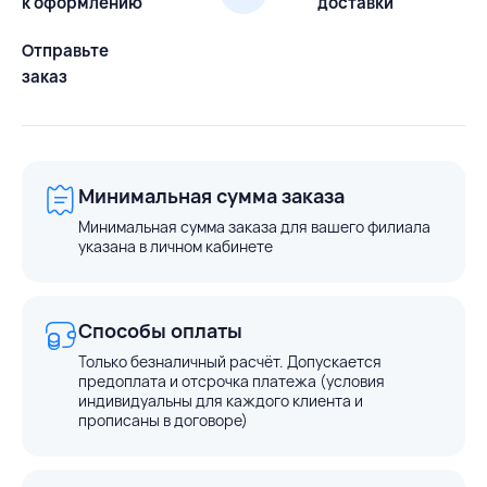
к оформлению
доставки
Отправьте
заказ
Минимальная сумма заказа
Минимальная сумма заказа для вашего филиала
указана в личном кабинете
Способы оплаты
Только безналичный расчёт. Допускается
предоплата и отсрочка платежа (условия
индивидуальны для каждого клиента и
прописаны в договоре)