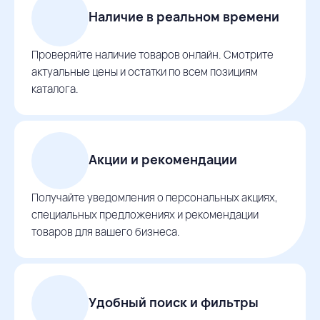
Наличие в реальном времени
Проверяйте наличие товаров онлайн. Смотрите
актуальные цены и остатки по всем позициям
каталога.
Акции и рекомендации
Получайте уведомления о персональных акциях,
специальных предложениях и рекомендации
товаров для вашего бизнеса.
Удобный поиск и фильтры