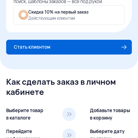
поиск, шаблоны заказов — всё под рукой.
Скидка 10% на первый заказ
Действующим клиентам
Стать клиентом
Как сделать заказ в личном
кабинете
Выберите товар
Добавьте товары
в каталоге
в корзину
Перейдите
Выберите дату