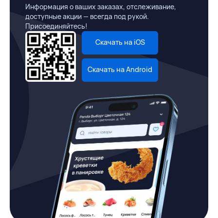
Информация о ваших заказах, отслеживание,
доступные акции — всегда под рукой.
Присоединяйтесь!
Скачать на iOS
Скачать на Android