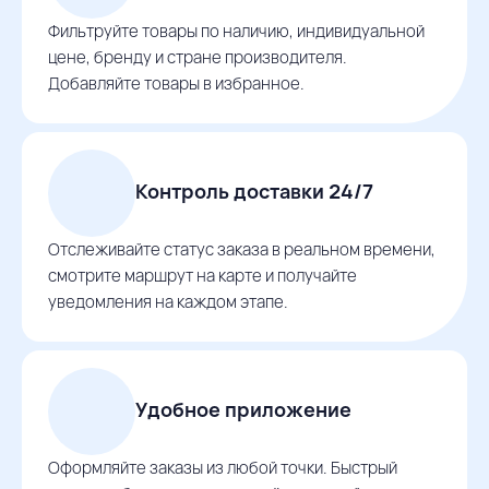
Фильтруйте товары по наличию, индивидуальной
цене, бренду и стране производителя.
Добавляйте товары в избранное.
Контроль доставки 24/7
Отслеживайте статус заказа в реальном времени,
смотрите маршрут на карте и получайте
уведомления на каждом этапе.
Удобное приложение
Оформляйте заказы из любой точки. Быстрый