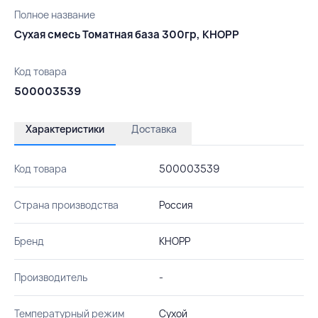
Полное название
Сухая смесь Томатная база 300гр, КНОРР
Код товара
500003539
Характеристики
Доставка
Код товара
500003539
Страна производства
Россия
Бренд
КНОРР
Производитель
-
Температурный режим
Сухой