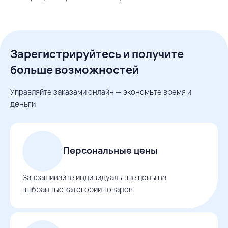
Зарегистрируйтесь и получите
больше возможностей
Управляйте заказами онлайн — экономьте время и
деньги
Персональные цены
Запрашивайте индивидуальные цены на
выбранные категории товаров.