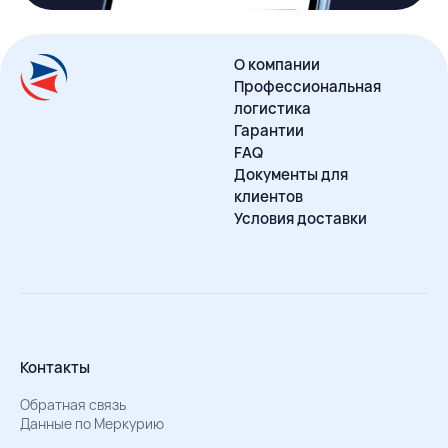
О компании
Профессиональная
логистика
Гарантии
FAQ
Документы для
клиентов
Условия доставки
Контакты
Обратная связь
Данные по Меркурию