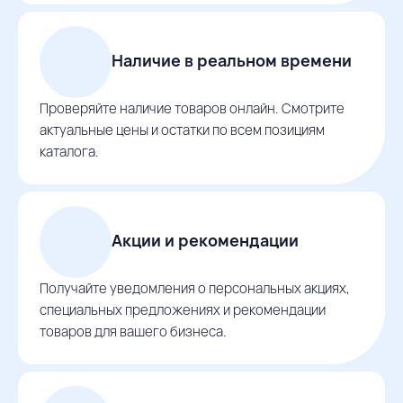
Наличие в реальном времени
Проверяйте наличие товаров онлайн. Смотрите
актуальные цены и остатки по всем позициям
каталога.
Акции и рекомендации
Получайте уведомления о персональных акциях,
специальных предложениях и рекомендации
товаров для вашего бизнеса.