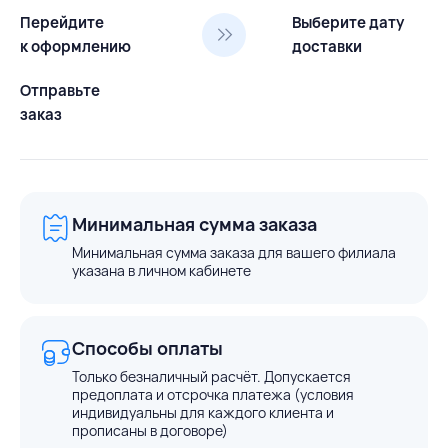
Перейдите
Выберите дату
к оформлению
доставки
Отправьте
заказ
Минимальная сумма заказа
Минимальная сумма заказа для вашего филиала
указана в личном кабинете
Способы оплаты
Только безналичный расчёт. Допускается
предоплата и отсрочка платежа (условия
индивидуальны для каждого клиента и
прописаны в договоре)