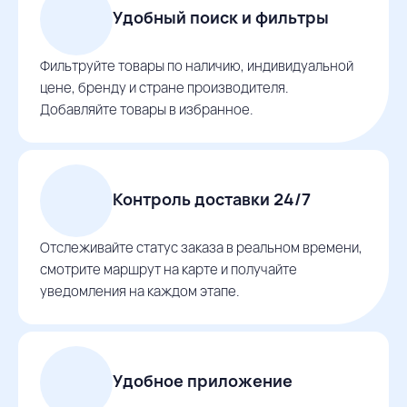
Удобный поиск и фильтры
Фильтруйте товары по наличию, индивидуальной
цене, бренду и стране производителя.
Добавляйте товары в избранное.
Контроль доставки 24/7
Отслеживайте статус заказа в реальном времени,
смотрите маршрут на карте и получайте
уведомления на каждом этапе.
Удобное приложение