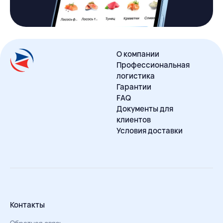
О компании
Профессиональная
логистика
Гарантии
FAQ
Документы для
клиентов
Условия доставки
Контакты