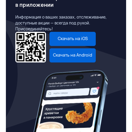
в приложении
Информация о ваших заказах, отслеживание,
доступные акции — всегда под рукой.
Присоединяйтесь!
Скачать на iOS
Скачать на Android