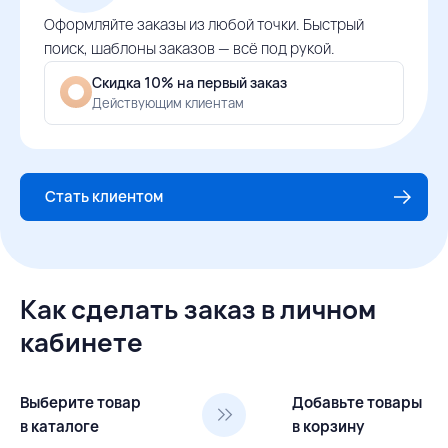
Оформляйте заказы из любой точки. Быстрый
поиск, шаблоны заказов — всё под рукой.
Скидка 10% на первый заказ
Действующим клиентам
Стать клиентом
Как сделать заказ в личном
кабинете
Выберите товар
Добавьте товары
в каталоге
в корзину