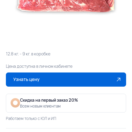
12.8 кг. - 9 кг. в коробке
Цена доступна в личном кабинете
Узнать цену
Скидка на первый заказ 20%
Всем новым клиентам
Работаем только с ЮЛ и ИП