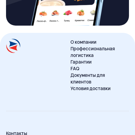
О компании
Профессиональная
логистика
Гарантии
FAQ
Документы для
клиентов
Условия доставки
Контакты