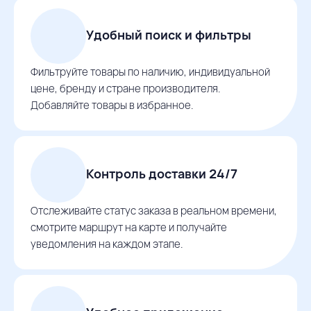
Удобный поиск и фильтры
Фильтруйте товары по наличию, индивидуальной
цене, бренду и стране производителя.
Добавляйте товары в избранное.
Контроль доставки 24/7
Отслеживайте статус заказа в реальном времени,
смотрите маршрут на карте и получайте
уведомления на каждом этапе.