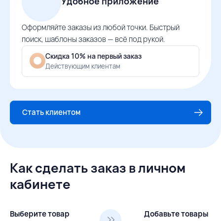
Удобное приложение
Оформляйте заказы из любой точки. Быстрый
поиск, шаблоны заказов — всё под рукой.
Скидка 10% на первый заказ
Действующим клиентам
Стать клиентом
Как сделать заказ в личном
кабинете
Выберите товар
Добавьте товары