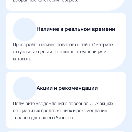
Наличие в реальном времени
Проверяйте наличие товаров онлайн. Смотрите
актуальные цены и остатки по всем позициям
каталога.
Акции и рекомендации
Получайте уведомления о персональных акциях,
специальных предложениях и рекомендации
товаров для вашего бизнеса.