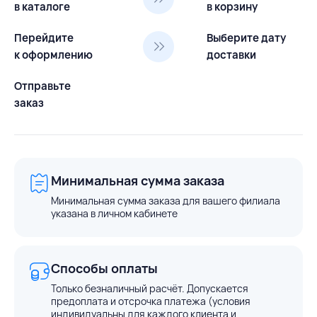
в каталоге
в корзину
Перейдите
Выберите дату
к оформлению
доставки
Отправьте
заказ
Минимальная сумма заказа
Минимальная сумма заказа для вашего филиала
указана в личном кабинете
Способы оплаты
Только безналичный расчёт. Допускается
предоплата и отсрочка платежа (условия
индивидуальны для каждого клиента и