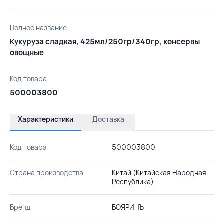
Полное название
Кукуруза сладкая, 425мл/250гр/340гр, консервы
овощные
Код товара
500003800
Характеристики
Доставка
Код товара
500003800
Страна производства
Китай (Китайская Народная
Республика)
Бренд
БОЯРИНЪ