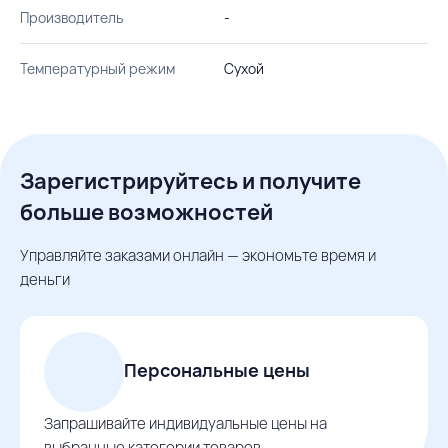
Производитель
-
Температурный режим
Сухой
Зарегистрируйтесь и получите
больше возможностей
Управляйте заказами онлайн — экономьте время и
деньги
Персональные цены
Запрашивайте индивидуальные цены на
выбранные категории товаров.