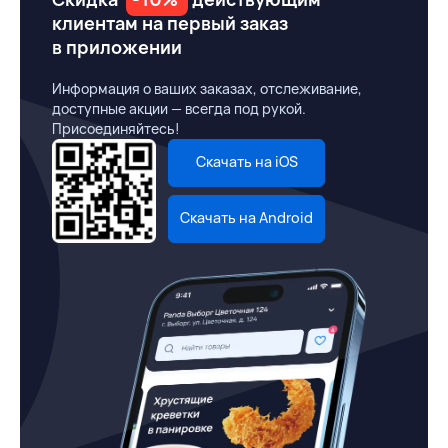
клиентам на первый заказ
в приложении
Информация о ваших заказах, отслеживание,
доступные акции — всегда под рукой.
Присоединяйтесь!
Скачать на iOS
Скачать на Android