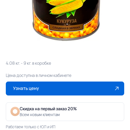
4.08 кг. - 9 кг. в коробке
Цена доступна в личном кабинете
Узнать цену
Скидка на первый заказ 20%
Всем новым клиентам
Работаем только с ЮЛ и ИП