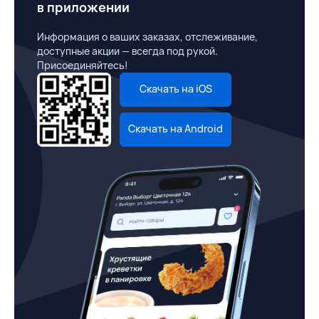
в приложении
Информация о ваших заказах, отслеживание,
доступные акции — всегда под рукой.
Присоединяйтесь!
Скачать на iOS
Скачать на Android