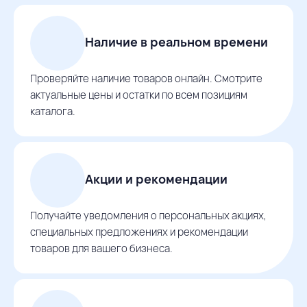
Наличие в реальном времени
Проверяйте наличие товаров онлайн. Смотрите
актуальные цены и остатки по всем позициям
каталога.
Акции и рекомендации
Получайте уведомления о персональных акциях,
специальных предложениях и рекомендации
товаров для вашего бизнеса.