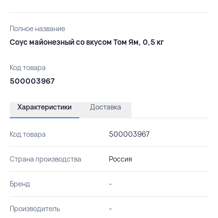
Полное название
Соус майонезный со вкусом Том Ям, 0,5 кг
Код товара
500003967
Характеристики
Доставка
Код товара
500003967
Страна производства
Россия
Бренд
-
Производитель
-