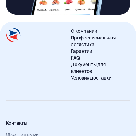
О компании
Профессиональная
логистика
Гарантии
FAQ
Документы для
клиентов
Условия доставки
Контакты
Обратная связь