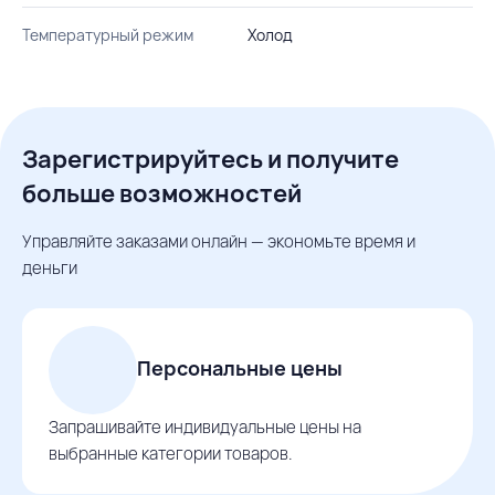
Температурный режим
Холод
Зарегистрируйтесь и получите
больше возможностей
Управляйте заказами онлайн — экономьте время и
деньги
Персональные цены
Запрашивайте индивидуальные цены на
выбранные категории товаров.