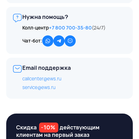
Нужна помощь?
Колл-центр
+7 800 700-35-80
(24/7)
Чат-бот:
Email поддержка
callcenter@ews.ru
service@ews.ru
Скидка
-10%
действующим
клиентам на первый заказ