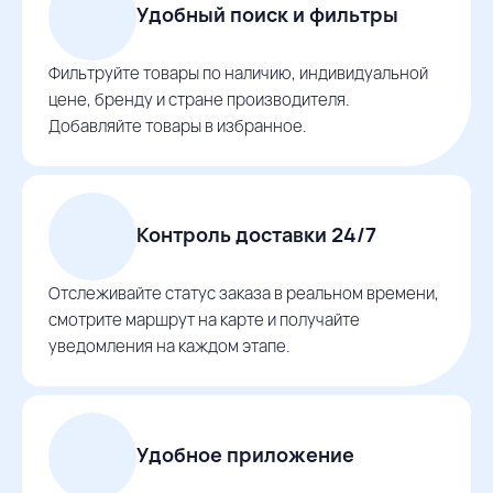
Удобный поиск и фильтры
Фильтруйте товары по наличию, индивидуальной
цене, бренду и стране производителя.
Добавляйте товары в избранное.
Контроль доставки 24/7
Отслеживайте статус заказа в реальном времени,
смотрите маршрут на карте и получайте
уведомления на каждом этапе.
Удобное приложение