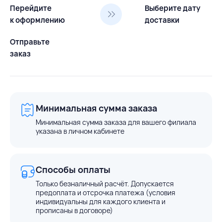
Перейдите
Выберите дату
к оформлению
доставки
Отправьте
заказ
Минимальная сумма заказа
Минимальная сумма заказа для вашего филиала
указана в личном кабинете
Способы оплаты
Только безналичный расчёт. Допускается
предоплата и отсрочка платежа (условия
индивидуальны для каждого клиента и
прописаны в договоре)