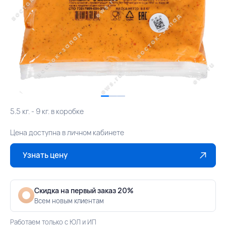
5.5 кг. - 9 кг. в коробке
Цена доступна в личном кабинете
Узнать цену
Скидка на первый заказ 20%
Всем новым клиентам
Работаем только с ЮЛ и ИП