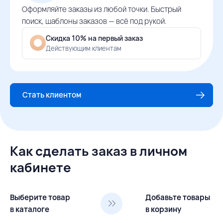
Оформляйте заказы из любой точки. Быстрый
поиск, шаблоны заказов — всё под рукой.
Скидка 10% на первый заказ
Действующим клиентам
Стать клиентом
Как сделать заказ в личном
кабинете
Выберите товар
Добавьте товары
в каталоге
в корзину