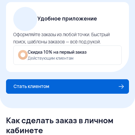
Удобное приложение
Оформляйте заказы из любой точки. Быстрый
поиск, шаблоны заказов — всё под рукой.
Скидка 10% на первый заказ
Действующим клиентам
Стать клиентом
Как сделать заказ в личном
кабинете