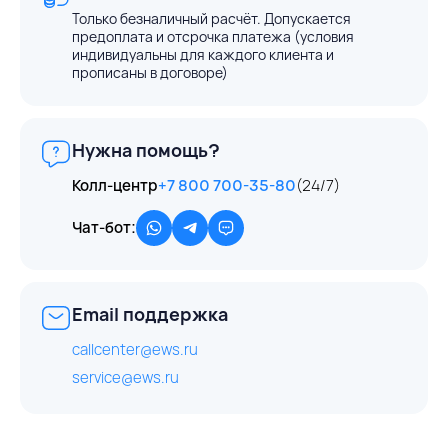
Только безналичный расчёт. Допускается
предоплата и отсрочка платежа (условия
индивидуальны для каждого клиента и
прописаны в договоре)
Нужна помощь?
Колл-центр
+7 800 700-35-80
(24/7)
Чат-бот:
Email поддержка
callcenter@ews.ru
service@ews.ru