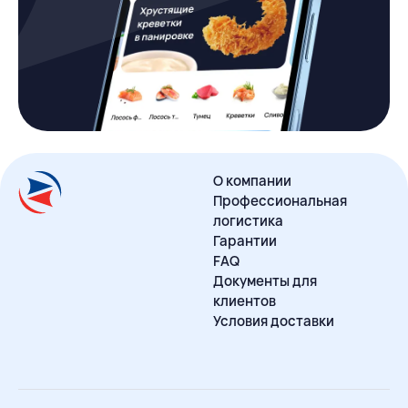
О компании
Профессиональная
логистика
Гарантии
FAQ
Документы для
клиентов
Условия доставки