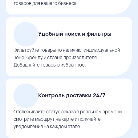
товаров для вашего бизнеса.
Удобный поиск и фильтры
Фильтруйте товары по наличию, индивидуальной
цене, бренду и стране производителя.
Добавляйте товары в избранное.
Контроль доставки 24/7
Отслеживайте статус заказа в реальном времени,
смотрите маршрут на карте и получайте
уведомления на каждом этапе.