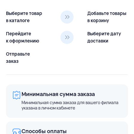
Выберите товар
Добавьте товары
в каталоге
в корзину
Перейдите
Выберите дату
к оформлению
доставки
Отправьте
заказ
Минимальная сумма заказа
Минимальная сумма заказа для вашего филиала
указана в личном кабинете
Способы оплаты