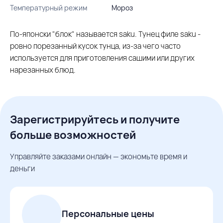
Температурный режим
Мороз
По-японски "блок" называется saku. Тунец филе saku -
ровно порезанный кусок тунца, из-за чего часто
используется для приготовления сашими или других
нарезанных блюд.
Зарегистрируйтесь и получите
больше возможностей
Управляйте заказами онлайн — экономьте время и
деньги
Персональные цены