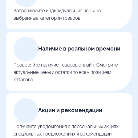
Запрашивайте индивидуальные цены на
выбранные категории товаров.
Наличие в реальном времени
Проверяйте наличие товаров онлайн. Смотрите
актуальные цены и остатки по всем позициям
каталога.
Акции и рекомендации
Получайте уведомления о персональных акциях,
специальных предложениях и рекомендации