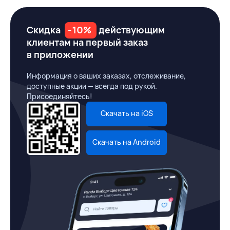
Скидка
-10%
действующим
клиентам на первый заказ
в приложении
Информация о ваших заказах, отслеживание,
доступные акции — всегда под рукой.
Присоединяйтесь!
Скачать на iOS
Скачать на Android