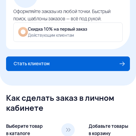
Оформляйте заказы из любой точки. Быстрый
поиск, шаблоны заказов — всё под рукой.
Скидка 10% на первый заказ
Действующим клиентам
Стать клиентом
Как сделать заказ в личном
кабинете
Выберите товар
Добавьте товары
в каталоге
в корзину