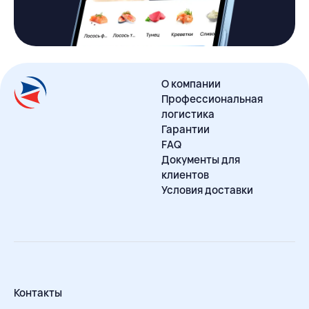
О компании
Профессиональная
логистика
Гарантии
FAQ
Документы для
клиентов
Условия доставки
Контакты