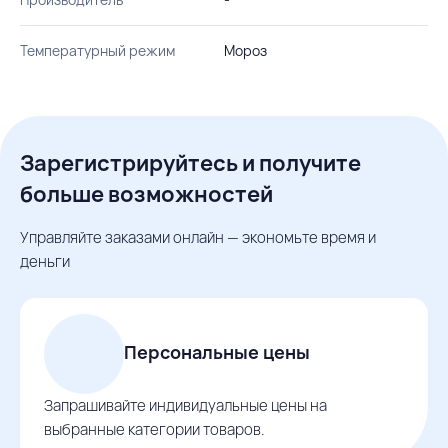
Температурный режим
Мороз
Зарегистрируйтесь и получите
больше возможностей
Управляйте заказами онлайн — экономьте время и
деньги
Персональные цены
Запрашивайте индивидуальные цены на
выбранные категории товаров.