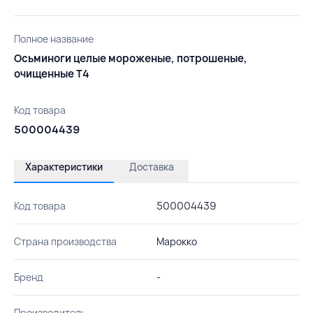
Полное название
Осьминоги целые мороженые, потрошеные,
очищенные Т4
Код товара
500004439
Характеристики
Доставка
Код товара
500004439
Страна производства
Марокко
Бренд
-
Производитель
-