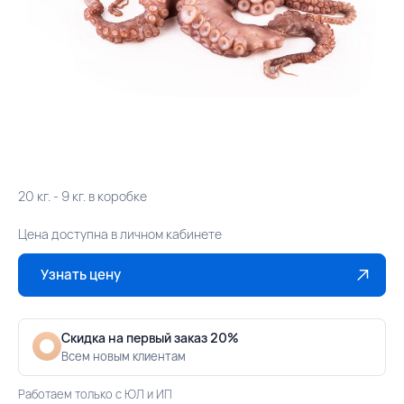
20 кг. - 9 кг. в коробке
Цена доступна в личном кабинете
Узнать цену
Скидка на первый заказ 20%
Всем новым клиентам
Работаем только с ЮЛ и ИП