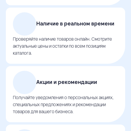
Наличие в реальном времени
Проверяйте наличие товаров онлайн. Смотрите
актуальные цены и остатки по всем позициям
каталога.
Акции и рекомендации
Получайте уведомления о персональных акциях,
специальных предложениях и рекомендации
товаров для вашего бизнеса.