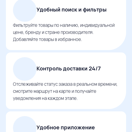
Удобный поиск и фильтры
Фильтруйте товары по наличию, индивидуальной
цене, бренду и стране производителя.
Добавляйте товары в избранное.
Контроль доставки 24/7
Отслеживайте статус заказа в реальном времени,
смотрите маршрут на карте и получайте
уведомления на каждом этапе.
Удобное приложение