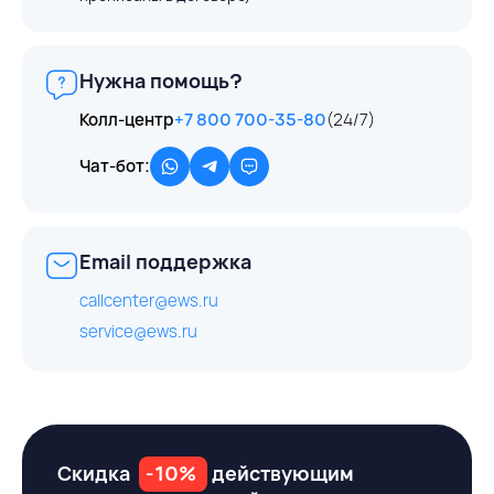
Нужна помощь?
Колл-центр
+7 800 700-35-80
(24/7)
Чат-бот:
Email поддержка
callcenter@ews.ru
service@ews.ru
Скидка
-10%
действующим