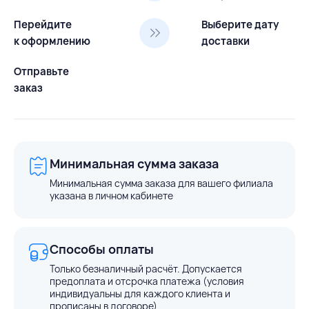
Перейдите
Выберите дату
к оформлению
доставки
Отправьте
заказ
Минимальная сумма заказа
Минимальная сумма заказа для вашего филиала
указана в личном кабинете
Способы оплаты
Только безналичный расчёт. Допускается
предоплата и отсрочка платежа (условия
индивидуальны для каждого клиента и
прописаны в договоре)