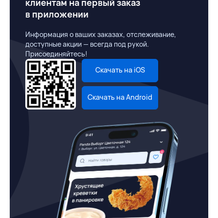
клиентам на первый заказ
в приложении
Информация о ваших заказах, отслеживание,
доступные акции — всегда под рукой.
Присоединяйтесь!
Скачать на iOS
Скачать на Android