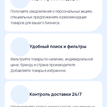
Получайте уведомления о персональных акциях,
специальных предложениях и рекомендации
товаров для вашего бизнеса.
Удобный поиск и фильтры
Фильтруйте товары по наличию, индивидуальной
цене, бренду и стране производителя.
Добавляйте товары в избранное.
Контроль доставки 24/7
Отслеживайте статус заказа в реальном времени,