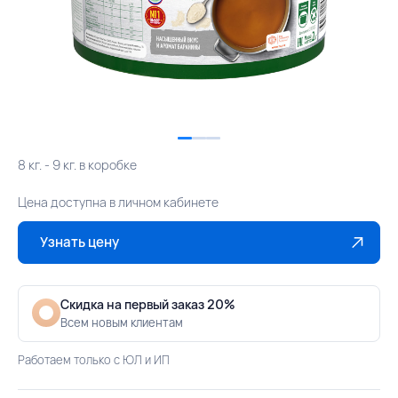
8 кг. - 9 кг. в коробке
Цена доступна в личном кабинете
Узнать цену
Скидка на первый заказ 20%
Всем новым клиентам
Работаем только с ЮЛ и ИП