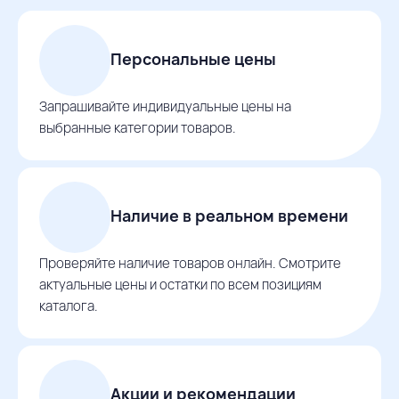
Персональные цены
Запрашивайте индивидуальные цены на
выбранные категории товаров.
Наличие в реальном времени
Проверяйте наличие товаров онлайн. Смотрите
актуальные цены и остатки по всем позициям
каталога.
Акции и рекомендации