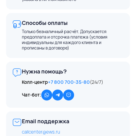
Способы оплаты
Только безналичный расчёт. Допускается
предоплата и отсрочка платежа (условия
индивидуальны для каждого клиента и
прописаны в договоре)
Нужна помощь?
Колл-центр
+7 800 700-35-80
(24/7)
Чат-бот:
Email поддержка
callcenter@ews.ru