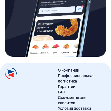
О компании
Профессиональная
логистика
Гарантии
FAQ
Документы для
клиентов
Условия доставки