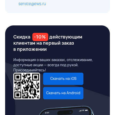
service@ews.ru
Скидка
-10%
действующим
клиентам на первый заказ
в приложении
Информация о ваших заказах, отслеживание,
доступные акции — всегда под рукой.
Присоединяйтесь!
Скачать на iOS
Скачать на Android