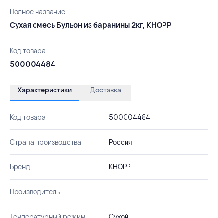
Полное название
Сухая смесь Бульон из баранины 2кг, КНОРР
Код товара
500004484
Характеристики
Доставка
Код товара
500004484
Страна производства
Россия
Бренд
КНОРР
Производитель
-
Температурный режим
Сухой