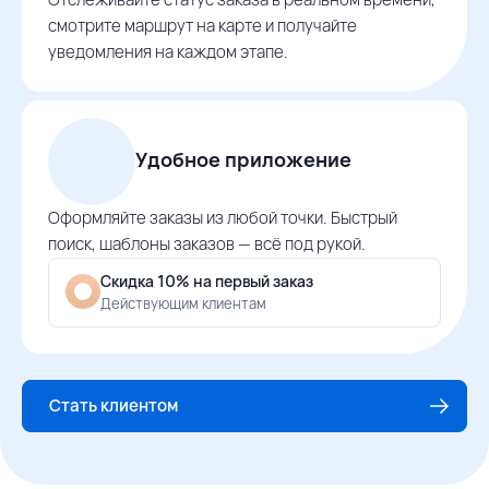
смотрите маршрут на карте и получайте
уведомления на каждом этапе.
Удобное приложение
Оформляйте заказы из любой точки. Быстрый
поиск, шаблоны заказов — всё под рукой.
Скидка 10% на первый заказ
Действующим клиентам
Стать клиентом