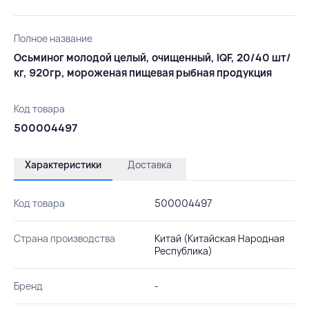
Полное название
Осьминог молодой целый, очищенный, IQF, 20/40 шт/
кг, 920гр, мороженая пищевая рыбная продукция
Код товара
500004497
Характеристики
Доставка
Код товара
500004497
Страна производства
Китай (Китайская Народная
Республика)
Бренд
-