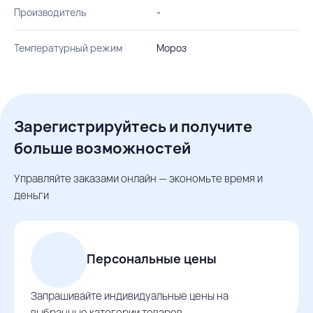
Производитель
-
Температурный режим
Мороз
Зарегистрируйтесь и получите
больше возможностей
Управляйте заказами онлайн — экономьте время и
деньги
Персональные цены
Запрашивайте индивидуальные цены на
выбранные категории товаров.