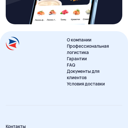
О компании
Профессиональная
логистика
Гарантии
FAQ
Документы для
клиентов
Условия доставки
Контакты