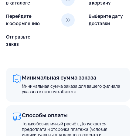
в каталоге
в корзину
Перейдите
Выберите дату
к оформлению
доставки
Отправьте
заказ
Минимальная сумма заказа
Минимальная сумма заказа для вашего филиала
указана в личном кабинете
Способы оплаты
Только безналичный расчёт. Допускается
предоплата и отсрочка платежа (условия
индивидуальны для каждого клиента и