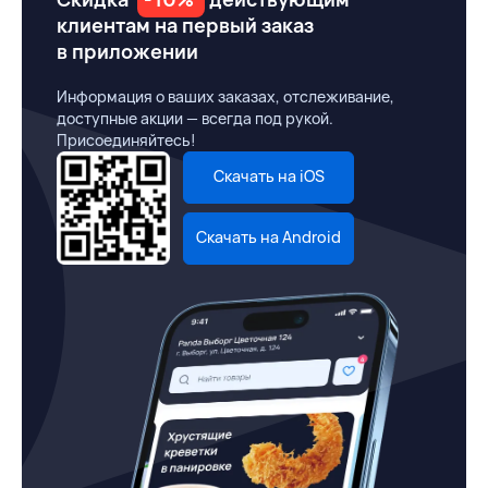
клиентам на первый заказ
в приложении
Информация о ваших заказах, отслеживание,
доступные акции — всегда под рукой.
Присоединяйтесь!
Скачать на iOS
Скачать на Android