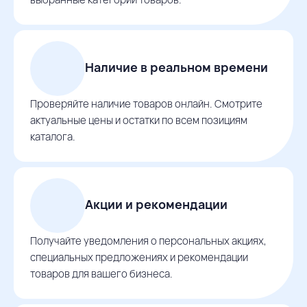
Наличие в реальном времени
Проверяйте наличие товаров онлайн. Смотрите
актуальные цены и остатки по всем позициям
каталога.
Акции и рекомендации
Получайте уведомления о персональных акциях,
специальных предложениях и рекомендации
товаров для вашего бизнеса.