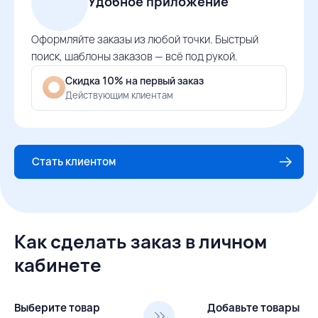
Удобное приложение
Оформляйте заказы из любой точки. Быстрый
поиск, шаблоны заказов — всё под рукой.
Скидка 10% на первый заказ
Действующим клиентам
Стать клиентом
Как сделать заказ в личном
кабинете
Выберите товар
Добавьте товары