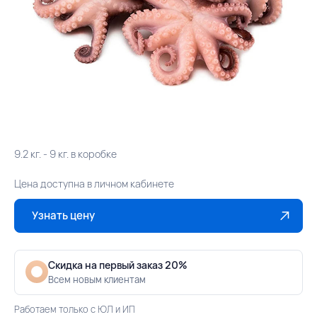
9.2 кг. - 9 кг. в коробке
Цена доступна в личном кабинете
Узнать цену
Скидка на первый заказ 20%
Всем новым клиентам
Работаем только с ЮЛ и ИП