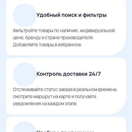
Удобный поиск и фильтры
Фильтруйте товары по наличию, индивидуальной
цене, бренду и стране производителя.
Добавляйте товары в избранное.
Контроль доставки 24/7
Отслеживайте статус заказа в реальном времени,
смотрите маршрут на карте и получайте
уведомления на каждом этапе.