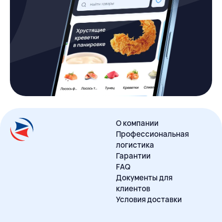
О компании
Профессиональная
логистика
Гарантии
FAQ
Документы для
клиентов
Условия доставки