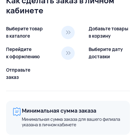
Как сделать заказ в личном
кабинете
Выберите товар
Добавьте товары
в каталоге
в корзину
Перейдите
Выберите дату
к оформлению
доставки
Отправьте
заказ
Минимальная сумма заказа
Минимальная сумма заказа для вашего филиала
указана в личном кабинете