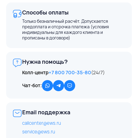
Способы оплаты
Только безналичный расчёт. Допускается
предоплата и отсрочка платежа (условия
индивидуальны для каждого клиента и
прописаны в договоре)
Нужна помощь?
Колл-центр
+7 800 700-35-80
(24/7)
Чат-бот:
Email поддержка
callcenter@ews.ru
service@ews.ru