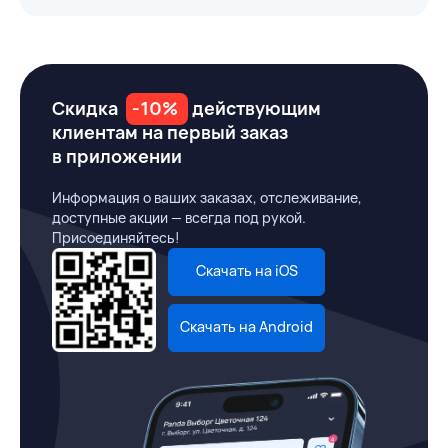
Скидка
-10%
действующим
клиентам на первый заказ
в приложении
Информация о ваших заказах, отслеживание,
доступные акции — всегда под рукой.
Присоединяйтесь!
Скачать на iOS
Скачать на Android