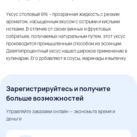
Уксус столовый 9% – прозрачная жидкость с резким
ароматом, насыщенным вкусом с острыми и кислыми
нотками. В отличие от своих винных и фруктовых
собратьев, получаемых натуральным путем, этот уксус
производится промышленным способом из эссенции.
Девятипроцентный уксус нашел широкое применение в
кулинарии. Его добавляют в соусы, маринады и выпечку.
Зарегистрируйтесь и получите
больше возможностей
Управляйте заказами онлайн — экономьте время и
деньги