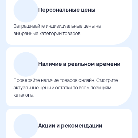
Персональные цены
Запрашивайте индивидуальные цены на
выбранные категории товаров.
Наличие в реальном времени
Проверяйте наличие товаров онлайн. Смотрите
актуальные цены и остатки по всем позициям
каталога.
Акции и рекомендации