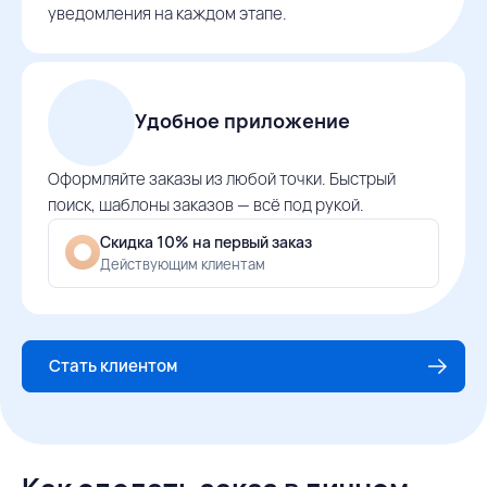
уведомления на каждом этапе.
Удобное приложение
Оформляйте заказы из любой точки. Быстрый
поиск, шаблоны заказов — всё под рукой.
Скидка 10% на первый заказ
Действующим клиентам
Стать клиентом