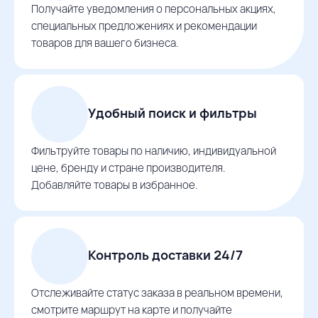
Получайте уведомления о персональных акциях,
специальных предложениях и рекомендации
товаров для вашего бизнеса.
Удобный поиск и фильтры
Фильтруйте товары по наличию, индивидуальной
цене, бренду и стране производителя.
Добавляйте товары в избранное.
Контроль доставки 24/7
Отслеживайте статус заказа в реальном времени,
смотрите маршрут на карте и получайте