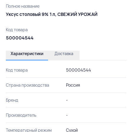
Полное название
Уксус столовый 9% 1 л, СВЕЖИЙ УРОЖАЙ
Код товара
500004544
Характеристики
Доставка
Код товара
500004544
Страна производства
Россия
Бренд
-
Производитель
-
Температурный режим
Сухой