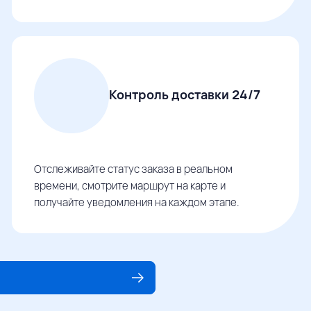
Контроль доставки 24/7
Отслеживайте статус заказа в реальном
времени, смотрите маршрут на карте и
получайте уведомления на каждом этапе.