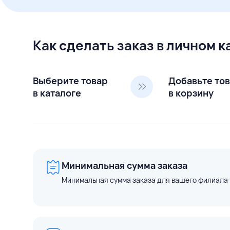
Как сделать заказ в личном 
Выберите товар
Добавьте то
в каталоге
в корзину
Минимальная сумма заказа
Минимальная сумма заказа для вашего филиала 