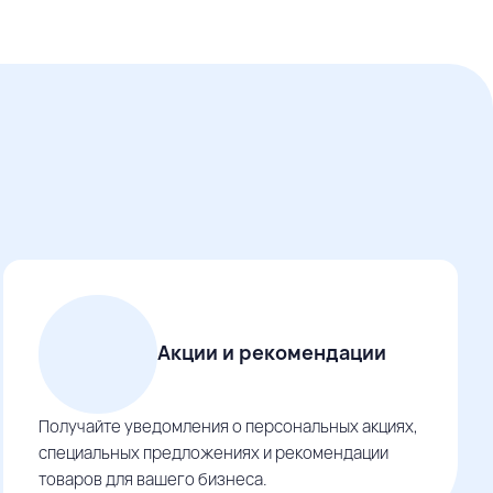
Акции и рекомендации
Получайте уведомления о персональных акциях,
специальных предложениях и рекомендации
товаров для вашего бизнеса.