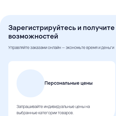
Зарегистрируйтесь и получите
возможностей
Управляйте заказами онлайн — экономьте время и деньги
Персональные цены
Запрашивайте индивидуальные цены на
выбранные категории товаров.