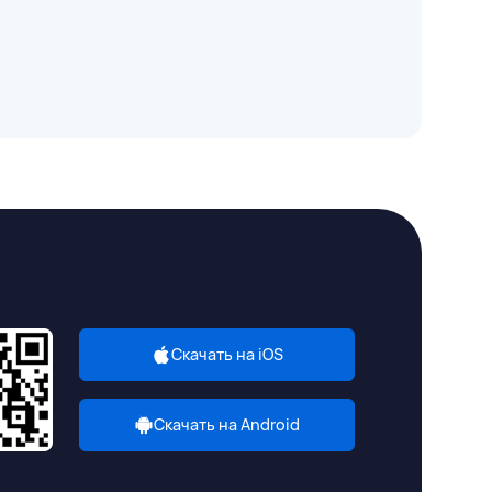
Скачать на iOS
Скачать на Android