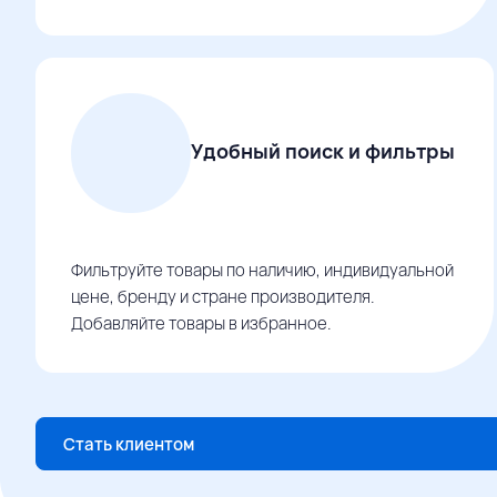
Удобный поиск и фильтры
Фильтруйте товары по наличию, индивидуальной
цене, бренду и стране производителя.
Добавляйте товары в избранное.
Стать клиентом