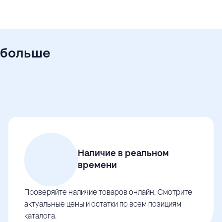
 больше
Наличие в реальном
времени
Проверяйте наличие товаров онлайн. Смотрите
актуальные цены и остатки по всем позициям
каталога.