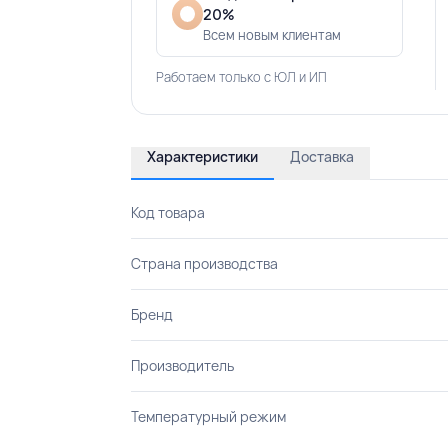
20%
Всем новым клиентам
Работаем только с ЮЛ и ИП
Характеристики
Доставка
Код товара
Страна производства
Бренд
Производитель
Температурный режим