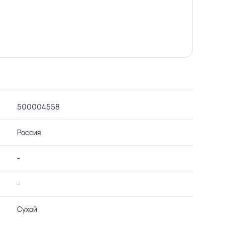
500004558
Россия
-
-
Сухой