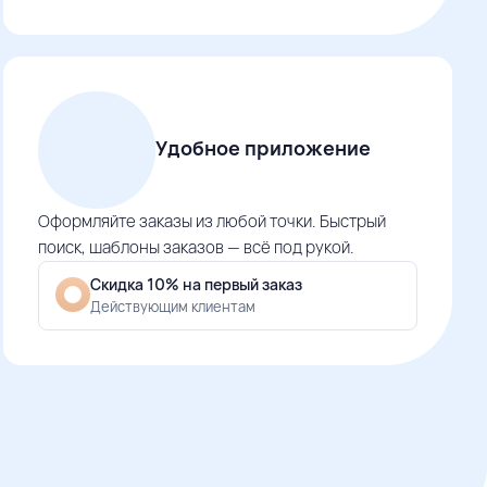
Удобное приложение
Оформляйте заказы из любой точки. Быстрый
поиск, шаблоны заказов — всё под рукой.
Скидка 10% на первый заказ
Действующим клиентам