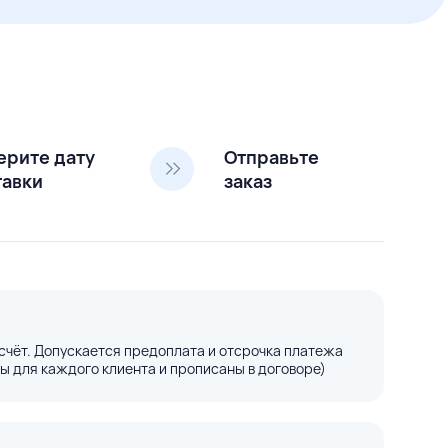
ерите дату
Отправьте
тавки
заказ
счёт. Допускается предоплата и отсрочка платежа
ы для каждого клиента и прописаны в договоре)