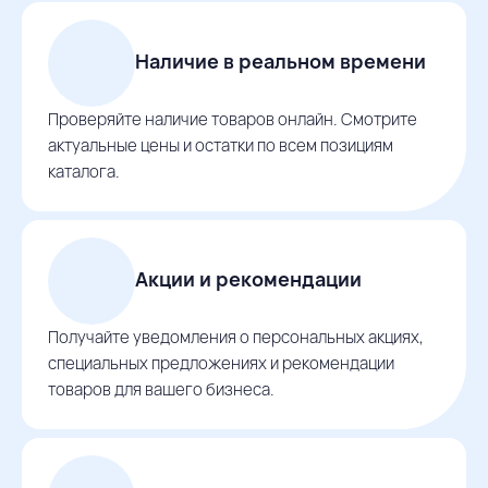
Наличие в реальном времени
Проверяйте наличие товаров онлайн. Смотрите
актуальные цены и остатки по всем позициям
каталога.
Акции и рекомендации
Получайте уведомления о персональных акциях,
специальных предложениях и рекомендации
товаров для вашего бизнеса.