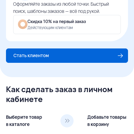
Оформляйте заказы из любой точки. Быстрый
поиск, шаблоны заказов — всё под рукой.
Скидка 10% на первый заказ
Действующим клиентам
Стать клиентом
Как сделать заказ в личном
кабинете
Выберите товар
Добавьте товары
в каталоге
в корзину