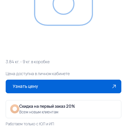
3.84 кг. - 9 кг. в коробке
Цена доступна в личном кабинете
Узнать цену
Скидка на первый заказ 20%
Всем новым клиентам
Работаем только с ЮЛ и ИП