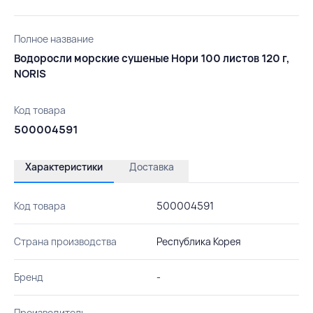
Полное название
Водоросли морские сушеные Нори 100 листов 120 г,
NORIS
Код товара
500004591
Характеристики
Доставка
Код товара
500004591
Страна производства
Республика Корея
Бренд
-
Производитель
-