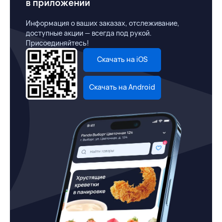
в приложении
Информация о ваших заказах, отслеживание,
доступные акции — всегда под рукой.
Присоединяйтесь!
Скачать на iOS
Скачать на Android