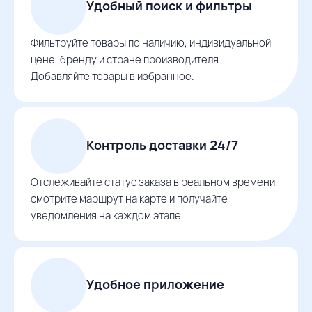
Удобный поиск и фильтры
Фильтруйте товары по наличию, индивидуальной
цене, бренду и стране производителя.
Добавляйте товары в избранное.
Контроль доставки 24/7
Отслеживайте статус заказа в реальном времени,
смотрите маршрут на карте и получайте
уведомления на каждом этапе.
Удобное приложение