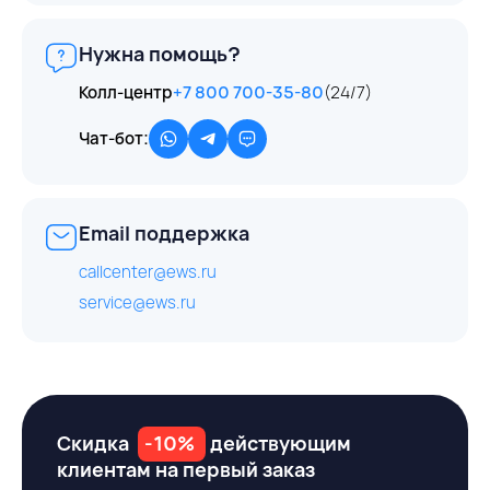
Нужна помощь?
Колл-центр
+7 800 700-35-80
(24/7)
Чат-бот:
Email поддержка
callcenter@ews.ru
service@ews.ru
Скидка
-10%
действующим
клиентам на первый заказ