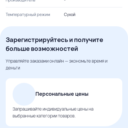
Температурный режим
Сухой
Зарегистрируйтесь и получите
больше возможностей
Управляйте заказами онлайн — экономьте время и
деньги
Персональные цены
Запрашивайте индивидуальные цены на
выбранные категории товаров.