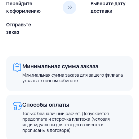
Перейдите
Выберите дату
к оформлению
доставки
Отправьте
заказ
Минимальная сумма заказа
Минимальная сумма заказа для вашего филиала
указана в личном кабинете
Способы оплаты
Только безналичный расчёт. Допускается
предоплата и отсрочка платежа (условия
индивидуальны для каждого клиента и
прописаны в договоре)