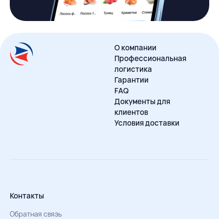
О компании
Профессиональная
логистика
Гарантии
FAQ
Документы для
клиентов
Условия доставки
Контакты
Обратная связь