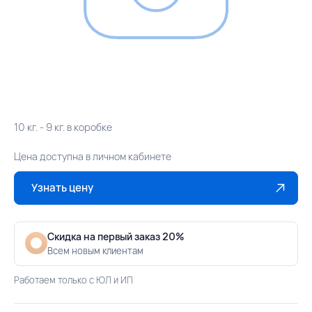
10 кг. - 9 кг. в коробке
Цена доступна в личном кабинете
Узнать цену
Скидка на первый заказ 20%
Всем новым клиентам
Работаем только с ЮЛ и ИП