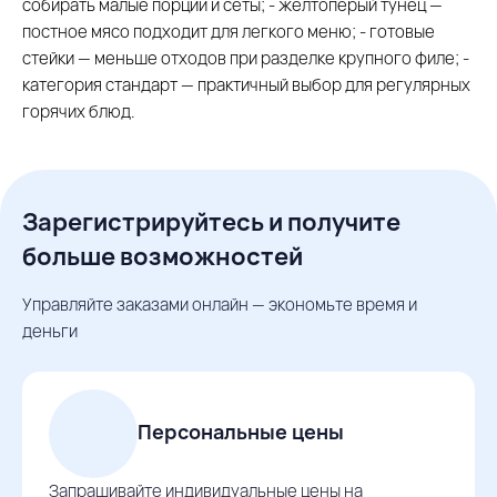
собирать малые порции и сеты; - желтоперый тунец —
постное мясо подходит для легкого меню; - готовые
стейки — меньше отходов при разделке крупного филе; -
категория стандарт — практичный выбор для регулярных
горячих блюд.
Зарегистрируйтесь и получите
больше возможностей
Управляйте заказами онлайн — экономьте время и
деньги
Персональные цены
Запрашивайте индивидуальные цены на