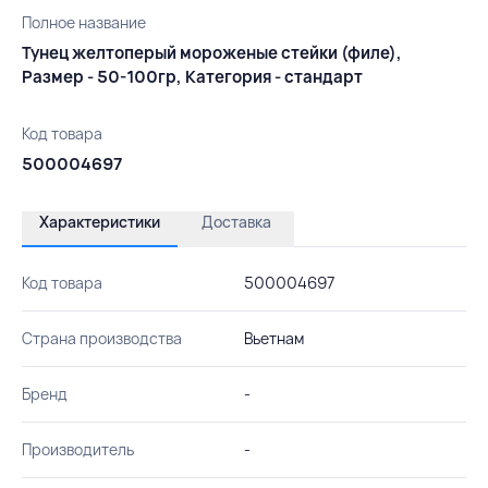
Полное название
Тунец желтоперый мороженые стейки (филе),
Размер - 50-100гр, Категория - стандарт
Код товара
500004697
Характеристики
Доставка
Код товара
500004697
Страна производства
Вьетнам
Бренд
-
Производитель
-