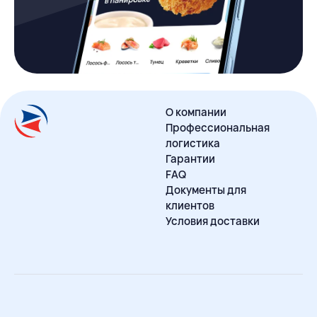
О компании
Профессиональная
логистика
Гарантии
FAQ
Документы для
клиентов
Условия доставки