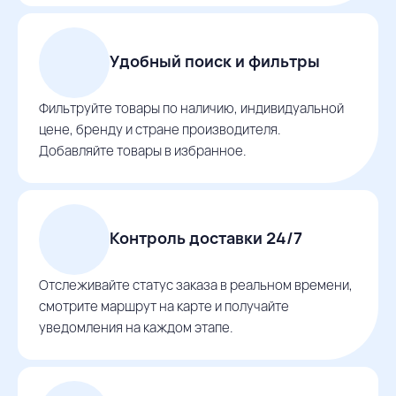
Удобный поиск и фильтры
Фильтруйте товары по наличию, индивидуальной
цене, бренду и стране производителя.
Добавляйте товары в избранное.
Контроль доставки 24/7
Отслеживайте статус заказа в реальном времени,
смотрите маршрут на карте и получайте
уведомления на каждом этапе.