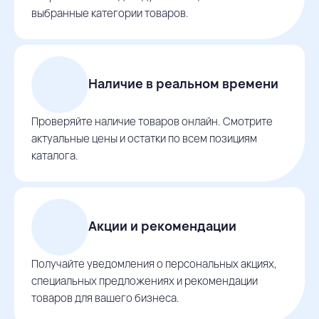
выбранные категории товаров.
Наличие в реальном времени
Проверяйте наличие товаров онлайн. Смотрите
актуальные цены и остатки по всем позициям
каталога.
Акции и рекомендации
Получайте уведомления о персональных акциях,
специальных предложениях и рекомендации
товаров для вашего бизнеса.