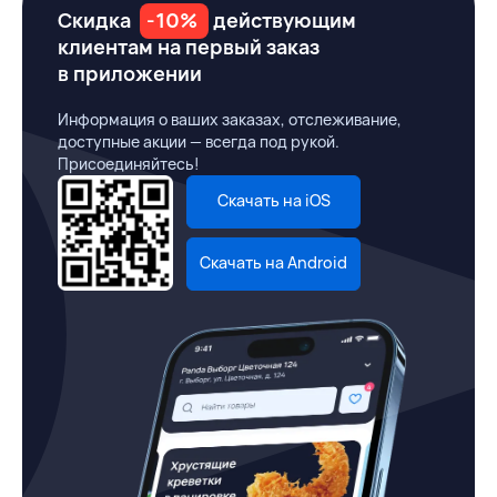
Скидка
-10%
действующим
клиентам на первый заказ
в приложении
Информация о ваших заказах, отслеживание,
доступные акции — всегда под рукой.
Присоединяйтесь!
Скачать на iOS
Скачать на Android