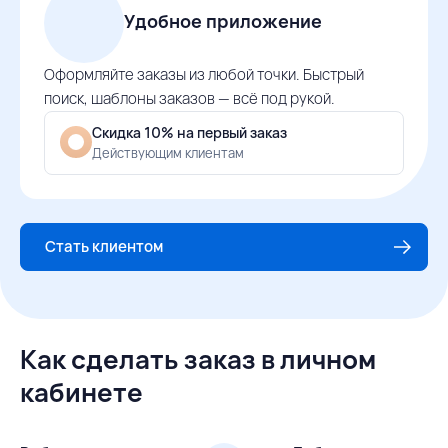
Удобное приложение
Оформляйте заказы из любой точки. Быстрый
поиск, шаблоны заказов — всё под рукой.
Скидка 10% на первый заказ
Действующим клиентам
Стать клиентом
Как сделать заказ в личном
кабинете