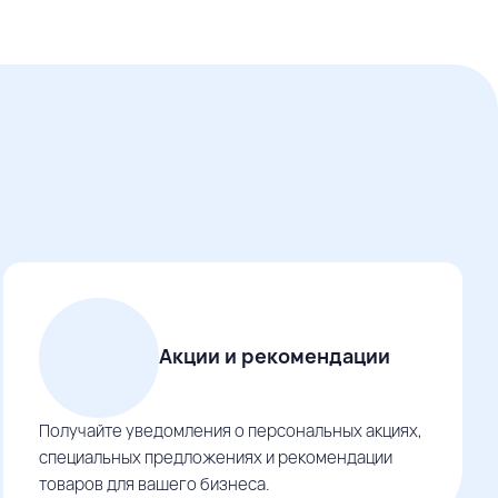
Акции и рекомендации
Получайте уведомления о персональных акциях,
специальных предложениях и рекомендации
товаров для вашего бизнеса.