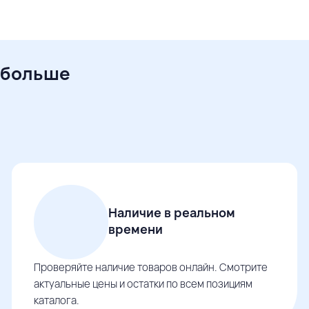
 больше
Наличие в реальном
времени
Проверяйте наличие товаров онлайн. Смотрите
актуальные цены и остатки по всем позициям
каталога.