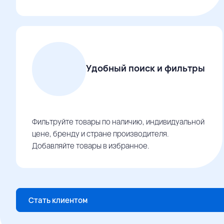
Удобный поиск и фильтры
Фильтруйте товары по наличию, индивидуальной
цене, бренду и стране производителя.
Добавляйте товары в избранное.
Стать клиентом