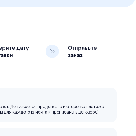
ерите дату
Отправьте
тавки
заказ
счёт. Допускается предоплата и отсрочка платежа
ы для каждого клиента и прописаны в договоре)