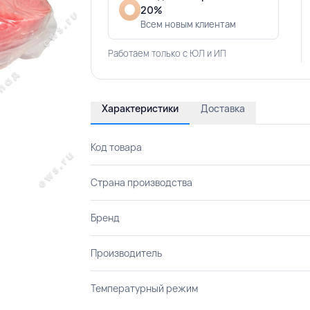
20%
Всем новым клиентам
Работаем только с ЮЛ и ИП
Характеристики
Доставка
Код товара
Страна производства
Бренд
Производитель
Температурный режим