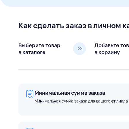
Как сделать заказ в личном 
Выберите товар
Добавьте то
в каталоге
в корзину
Минимальная сумма заказа
Минимальная сумма заказа для вашего филиала 