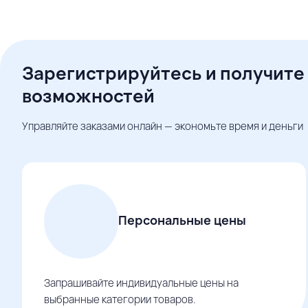
Зарегистрируйтесь и получите
возможностей
Управляйте заказами онлайн — экономьте время и деньги
Персональные цены
Запрашивайте индивидуальные цены на
выбранные категории товаров.