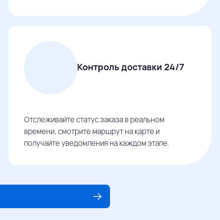
Контроль доставки 24/7
Отслеживайте статус заказа в реальном
времени, смотрите маршрут на карте и
получайте уведомления на каждом этапе.