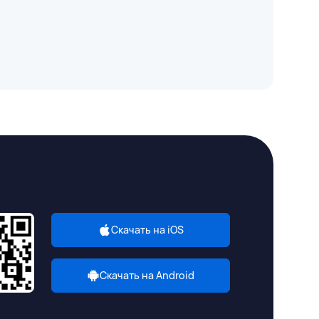
Скачать на iOS
Скачать на Android