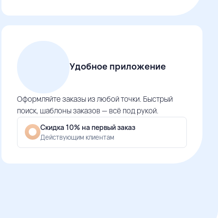
Удобное приложение
Оформляйте заказы из любой точки. Быстрый
поиск, шаблоны заказов — всё под рукой.
Скидка 10% на первый заказ
Действующим клиентам