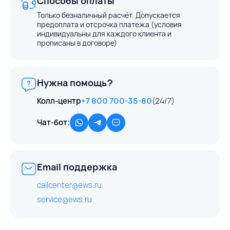
Способы оплаты
Только безналичный расчёт. Допускается
предоплата и отсрочка платежа (условия
индивидуальны для каждого клиента и
прописаны в договоре)
Нужна помощь?
Колл-центр
+7 800 700-35-80
(24/7)
Чат-бот:
Email поддержка
callcenter@ews.ru
service@ews.ru