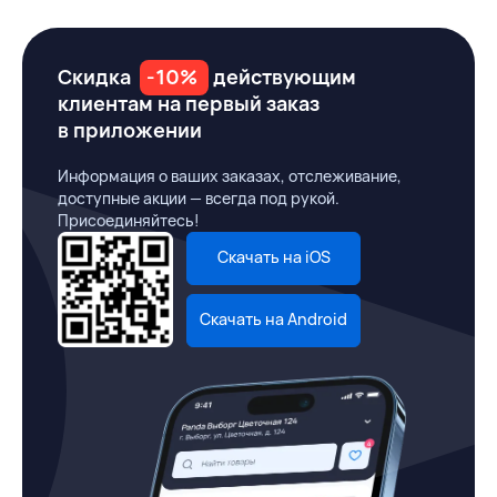
Скидка
-10%
действующим
клиентам на первый заказ
в приложении
Информация о ваших заказах, отслеживание,
доступные акции — всегда под рукой.
Присоединяйтесь!
Скачать на iOS
Скачать на Android