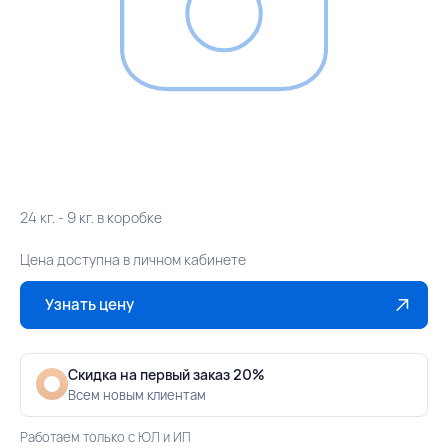
24 кг. - 9 кг. в коробке
Цена доступна в личном кабинете
Узнать цену
Скидка на первый заказ 20%
Всем новым клиентам
Работаем только с ЮЛ и ИП