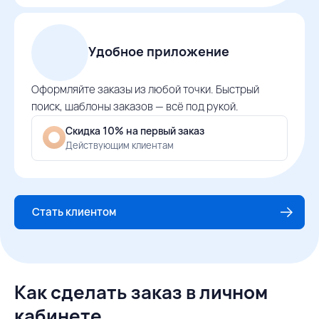
Удобное приложение
Оформляйте заказы из любой точки. Быстрый
поиск, шаблоны заказов — всё под рукой.
Скидка 10% на первый заказ
Действующим клиентам
Стать клиентом
Как сделать заказ в личном
кабинете