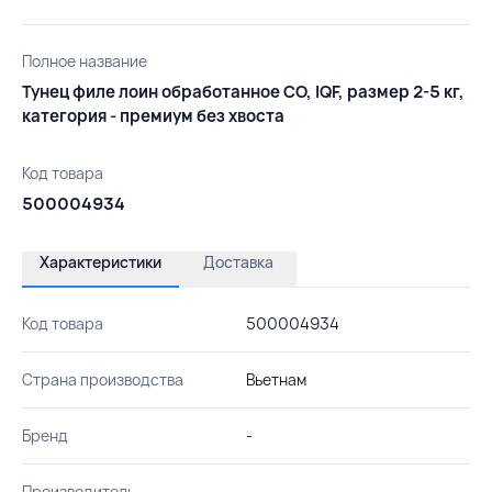
Полное название
Тунец филе лоин обработанное CO, IQF, размер 2-5 кг,
категория - премиум без хвоста
Код товара
500004934
Характеристики
Доставка
Код товара
500004934
Страна производства
Вьетнам
Бренд
-
Производитель
-