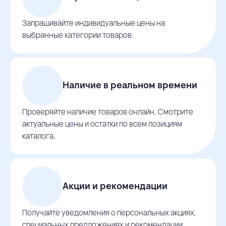
Запрашивайте индивидуальные цены на
выбранные категории товаров.
Наличие в реальном времени
Проверяйте наличие товаров онлайн. Смотрите
актуальные цены и остатки по всем позициям
каталога.
Акции и рекомендации
Получайте уведомления о персональных акциях,
специальных предложениях и рекомендации