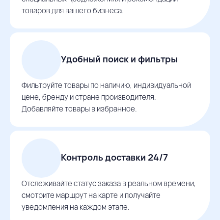
товаров для вашего бизнеса.
Удобный поиск и фильтры
Фильтруйте товары по наличию, индивидуальной
цене, бренду и стране производителя.
Добавляйте товары в избранное.
Контроль доставки 24/7
Отслеживайте статус заказа в реальном времени,
смотрите маршрут на карте и получайте
уведомления на каждом этапе.