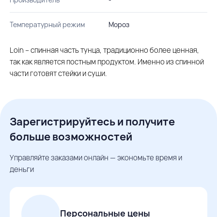
Температурный режим
Мороз
Loin – спинная часть тунца, традиционно более ценная,
так как является постным продуктом. Именно из спинной
части готовят стейки и суши.
Зарегистрируйтесь и получите
больше возможностей
Управляйте заказами онлайн — экономьте время и
деньги
Персональные цены