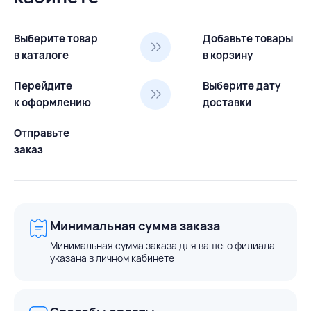
Выберите товар
Добавьте товары
в каталоге
в корзину
Перейдите
Выберите дату
к оформлению
доставки
Отправьте
заказ
Минимальная сумма заказа
Минимальная сумма заказа для вашего филиала
указана в личном кабинете