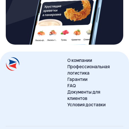
О компании
Профессиональная
логистика
Гарантии
FAQ
Документы для
клиентов
Условия доставки