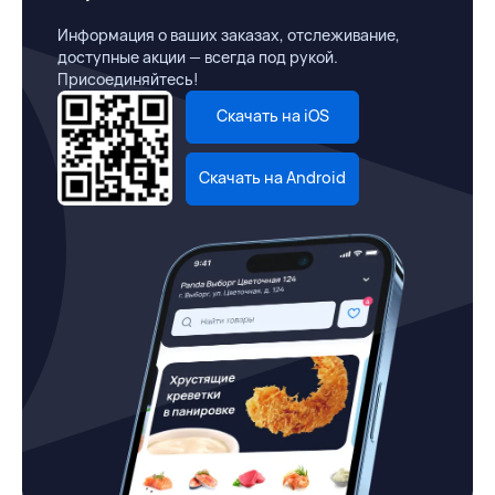
Информация о ваших заказах, отслеживание,
доступные акции — всегда под рукой.
Присоединяйтесь!
Скачать на iOS
Скачать на Android