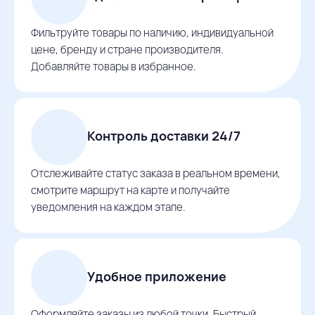
Фильтруйте товары по наличию, индивидуальной
цене, бренду и стране производителя.
Добавляйте товары в избранное.
Контроль доставки 24/7
Отслеживайте статус заказа в реальном времени,
смотрите маршрут на карте и получайте
уведомления на каждом этапе.
Удобное приложение
Оформляйте заказы из любой точки. Быстрый