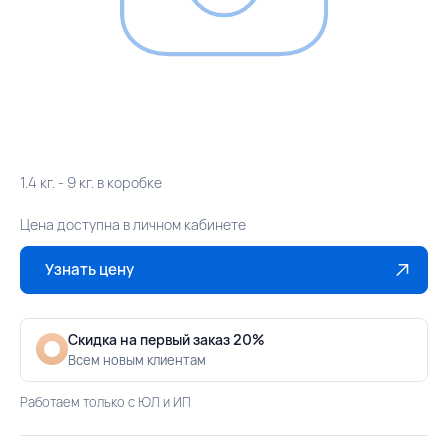
1.4 кг. - 9 кг. в коробке
Цена доступна в личном кабинете
Узнать цену
Скидка на первый заказ 20%
Всем новым клиентам
Работаем только с ЮЛ и ИП