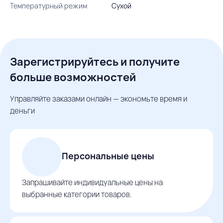
Температурный режим
Сухой
Зарегистрируйтесь и получите
больше возможностей
Управляйте заказами онлайн — экономьте время и
деньги
Персональные цены
Запрашивайте индивидуальные цены на
выбранные категории товаров.