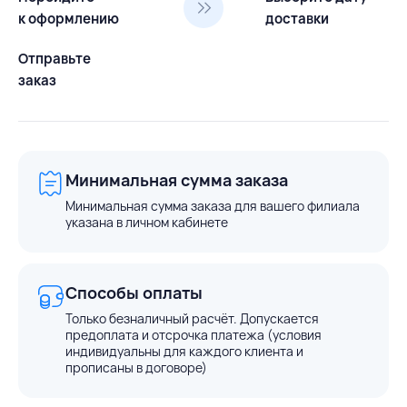
к оформлению
доставки
Отправьте
заказ
Минимальная сумма заказа
Минимальная сумма заказа для вашего филиала
указана в личном кабинете
Способы оплаты
Только безналичный расчёт. Допускается
предоплата и отсрочка платежа (условия
индивидуальны для каждого клиента и
прописаны в договоре)