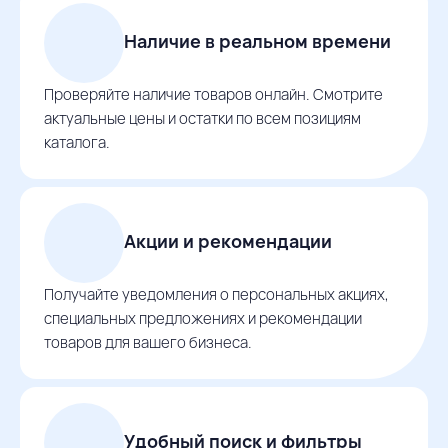
Наличие в реальном времени
Проверяйте наличие товаров онлайн. Смотрите
актуальные цены и остатки по всем позициям
каталога.
Акции и рекомендации
Получайте уведомления о персональных акциях,
специальных предложениях и рекомендации
товаров для вашего бизнеса.
Удобный поиск и фильтры