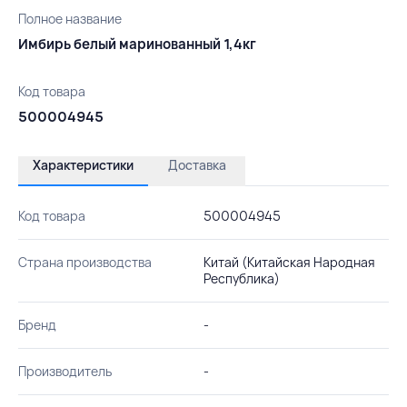
Полное название
Имбирь белый маринованный 1,4кг
Код товара
500004945
Характеристики
Доставка
Код товара
500004945
Страна производства
Китай (Китайская Народная
Республика)
Бренд
-
Производитель
-