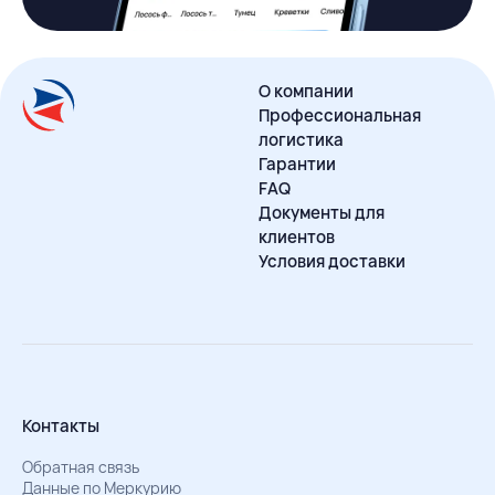
О компании
Профессиональная
логистика
Гарантии
FAQ
Документы для
клиентов
Условия доставки
Контакты
Обратная связь
Данные по Меркурию