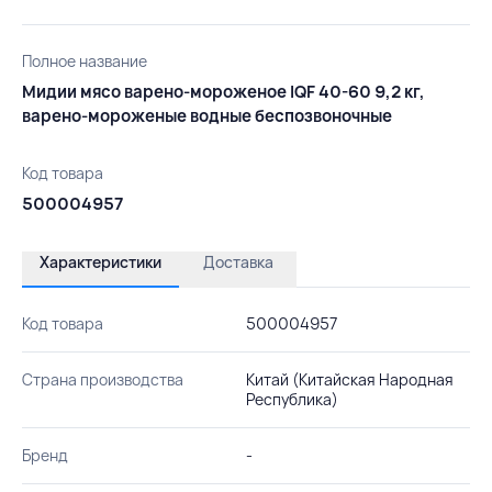
Полное название
Мидии мясо варено-мороженое IQF 40-60 9,2 кг,
варено-мороженые водные беспозвоночные
Код товара
500004957
Характеристики
Доставка
Код товара
500004957
Страна производства
Китай (Китайская Народная
Республика)
Бренд
-