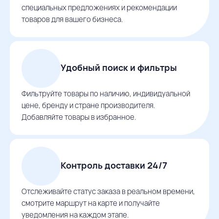
специальных предложениях и рекомендации
товаров для вашего бизнеса.
Удобный поиск и фильтры
Фильтруйте товары по наличию, индивидуальной
цене, бренду и стране производителя.
Добавляйте товары в избранное.
Контроль доставки 24/7
Отслеживайте статус заказа в реальном времени,
смотрите маршрут на карте и получайте
уведомления на каждом этапе.