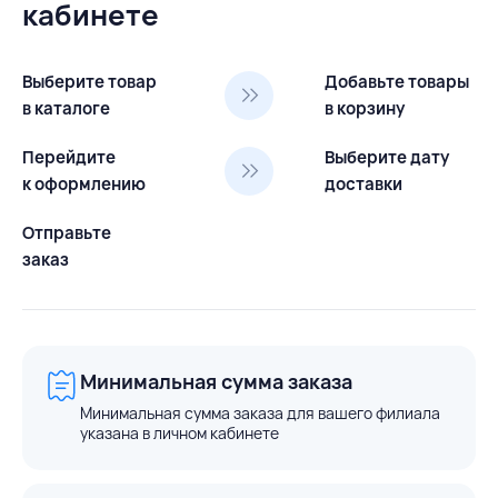
кабинете
Выберите товар
Добавьте товары
в каталоге
в корзину
Перейдите
Выберите дату
к оформлению
доставки
Отправьте
заказ
Минимальная сумма заказа
Минимальная сумма заказа для вашего филиала
указана в личном кабинете