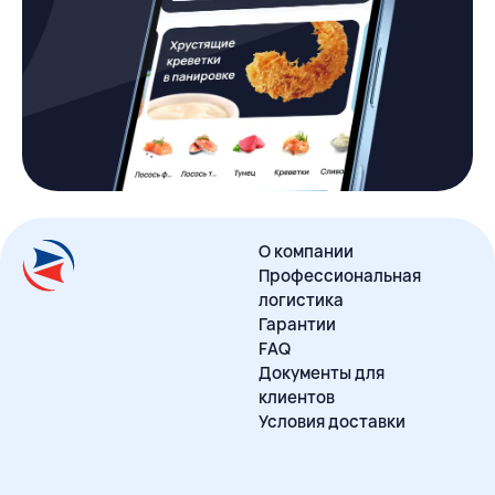
О компании
Профессиональная
логистика
Гарантии
FAQ
Документы для
клиентов
Условия доставки