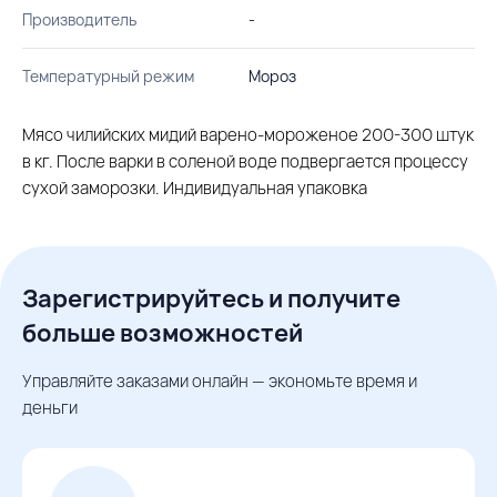
Производитель
-
Температурный режим
Мороз
Мясо чилийских мидий варено-мороженое 200-300 штук
в кг. После варки в соленой воде подвергается процессу
сухой заморозки. Индивидуальная упаковка
Зарегистрируйтесь и получите
больше возможностей
Управляйте заказами онлайн — экономьте время и
деньги