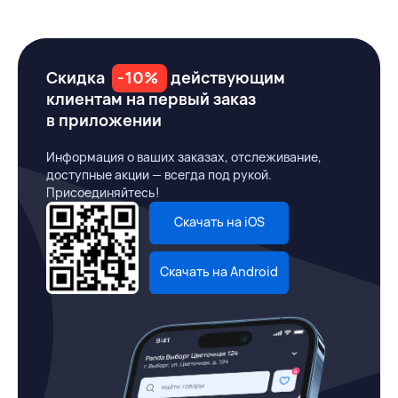
Скидка
-10%
действующим
клиентам на первый заказ
в приложении
Информация о ваших заказах, отслеживание,
доступные акции — всегда под рукой.
Присоединяйтесь!
Скачать на iOS
Скачать на Android