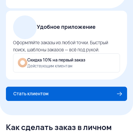
Удобное приложение
Оформляйте заказы из любой точки. Быстрый
поиск, шаблоны заказов — всё под рукой.
Скидка 10% на первый заказ
Действующим клиентам
Стать клиентом
Как сделать заказ в личном