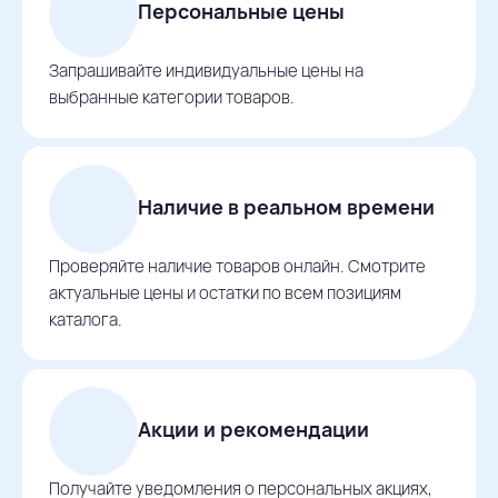
Персональные цены
Запрашивайте индивидуальные цены на
выбранные категории товаров.
Наличие в реальном времени
Проверяйте наличие товаров онлайн. Смотрите
актуальные цены и остатки по всем позициям
каталога.
Акции и рекомендации
Получайте уведомления о персональных акциях,