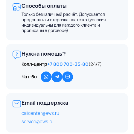
Способы оплаты
Только безналичный расчёт. Допускается
предоплата и отсрочка платежа (условия
индивидуальны для каждого клиента и
прописаны в договоре)
Нужна помощь?
Колл-центр
+7 800 700-35-80
(24/7)
Чат-бот:
Email поддержка
callcenter@ews.ru
service@ews.ru