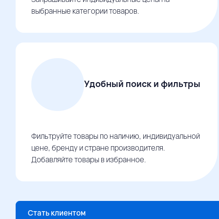
выбранные категории товаров.
Удобный поиск и фильтры
Фильтруйте товары по наличию, индивидуальной
цене, бренду и стране производителя.
Добавляйте товары в избранное.
Стать клиентом