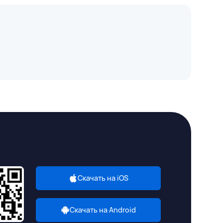
Скачать на iOS
Скачать на Android