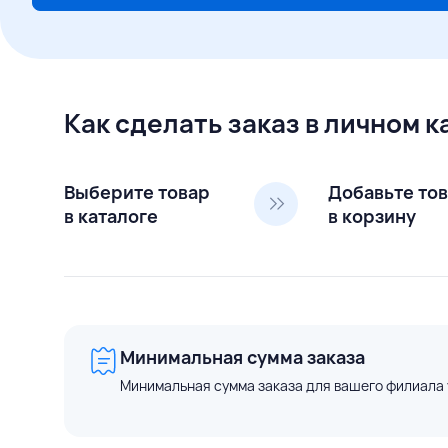
Как сделать заказ в личном 
Выберите товар
Добавьте то
в каталоге
в корзину
Минимальная сумма заказа
Минимальная сумма заказа для вашего филиала 