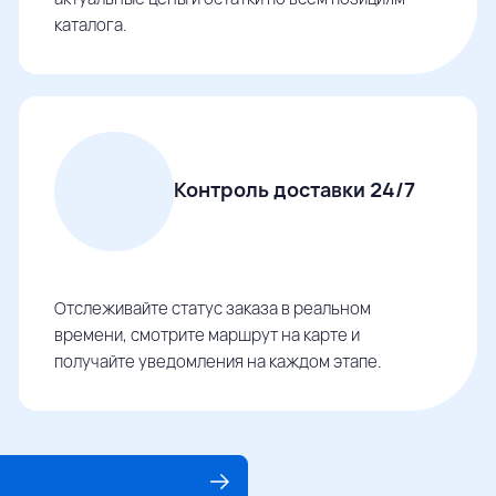
каталога.
Контроль доставки 24/7
Отслеживайте статус заказа в реальном
времени, смотрите маршрут на карте и
получайте уведомления на каждом этапе.