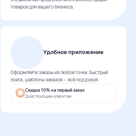
товаров для вашего бизнеса.
Удобное приложение
Оформляйте заказы из любой точки. Быстрый
поиск, шаблоны заказов — всё под рукой.
Скидка 10% на первый заказ
Действующим клиентам