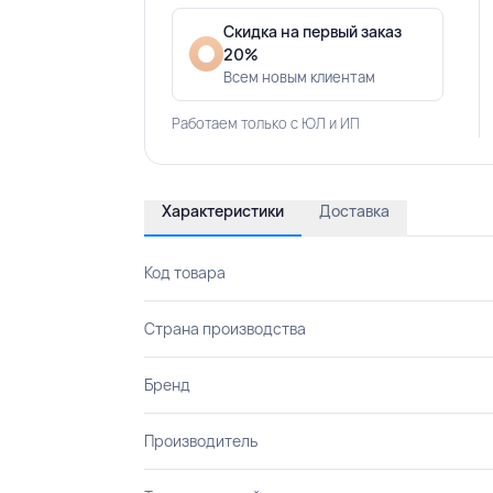
Скидка на первый заказ
20%
Всем новым клиентам
Работаем только с ЮЛ и ИП
Характеристики
Доставка
Код товара
Страна производства
Бренд
Производитель