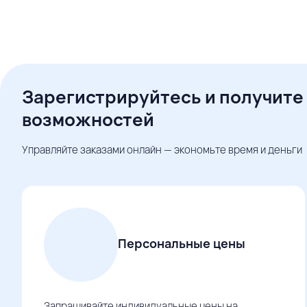
Зарегистрируйтесь и получите
возможностей
Управляйте заказами онлайн — экономьте время и деньги
Персональные цены
Запрашивайте индивидуальные цены на