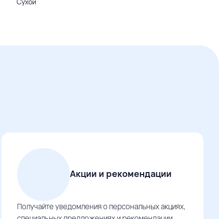
Сухой
Акции и рекомендации
Получайте уведомления о персональных акциях,
специальных предложениях и рекомендации