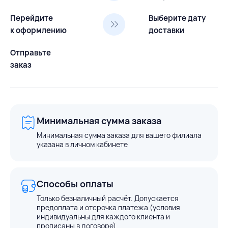
Перейдите
Выберите дату
к оформлению
доставки
Отправьте
заказ
Минимальная сумма заказа
Минимальная сумма заказа для вашего филиала
указана в личном кабинете
Способы оплаты
Только безналичный расчёт. Допускается
предоплата и отсрочка платежа (условия
индивидуальны для каждого клиента и
прописаны в договоре)