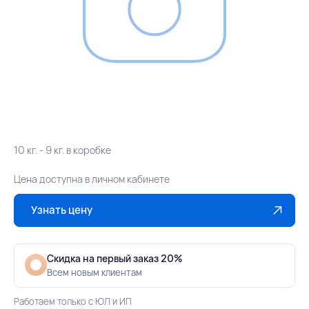
10 кг. - 9 кг. в коробке
Цена доступна в личном кабинете
Узнать цену
Скидка на первый заказ 20%
Всем новым клиентам
Работаем только с ЮЛ и ИП