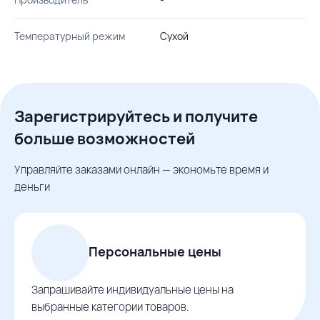
Температурный режим
Сухой
Зарегистрируйтесь и получите
больше возможностей
Управляйте заказами онлайн — экономьте время и
деньги
Персональные цены
Запрашивайте индивидуальные цены на
выбранные категории товаров.