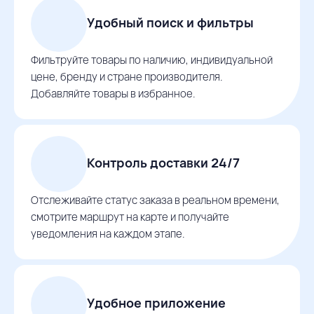
Удобный поиск и фильтры
Фильтруйте товары по наличию, индивидуальной
цене, бренду и стране производителя.
Добавляйте товары в избранное.
Контроль доставки 24/7
Отслеживайте статус заказа в реальном времени,
смотрите маршрут на карте и получайте
уведомления на каждом этапе.
Удобное приложение