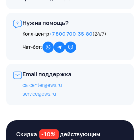
Нужна помощь?
Колл-центр
+7 800 700-35-80
(24/7)
Чат-бот:
Email поддержка
callcenter@ews.ru
service@ews.ru
Скидка
-10%
действующим