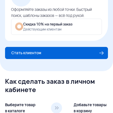
Оформляйте заказы из любой точки. Быстрый
поиск, шаблоны заказов — всё под рукой.
Скидка 10% на первый заказ
Действующим клиентам
Стать клиентом
Как сделать заказ в личном
кабинете
Выберите товар
Добавьте товары
в каталоге
в корзину