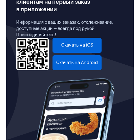
клиентам на первый заказ
в приложении
Информация о ваших заказах, отслеживание,
доступные акции — всегда под рукой.
Присоединяйтесь!
Скачать на iOS
Скачать на Android