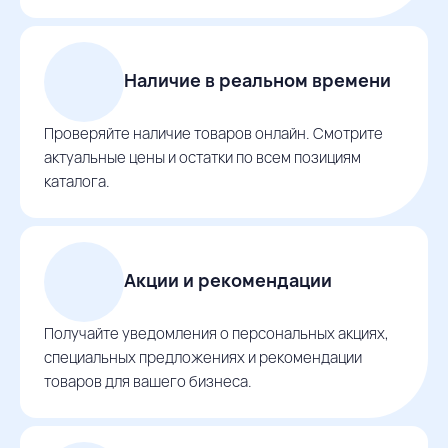
Наличие в реальном времени
Проверяйте наличие товаров онлайн. Смотрите
актуальные цены и остатки по всем позициям
каталога.
Акции и рекомендации
Получайте уведомления о персональных акциях,
специальных предложениях и рекомендации
товаров для вашего бизнеса.