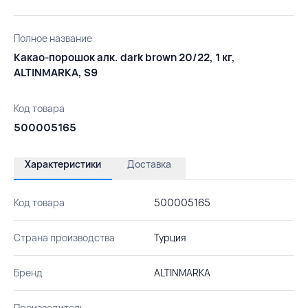
Полное название
Какао-порошок алк. dark brown 20/22, 1 кг,
ALTINMARKA, S9
Код товара
500005165
Характеристики
Доставка
Код товара
500005165
Страна производства
Турция
Бренд
ALTINMARKA
Производитель
-