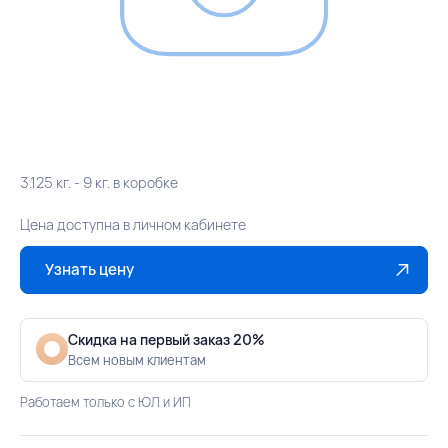
3.125 кг. - 9 кг. в коробке
Цена доступна в личном кабинете
Узнать цену
Скидка на первый заказ 20%
Всем новым клиентам
Работаем только с ЮЛ и ИП