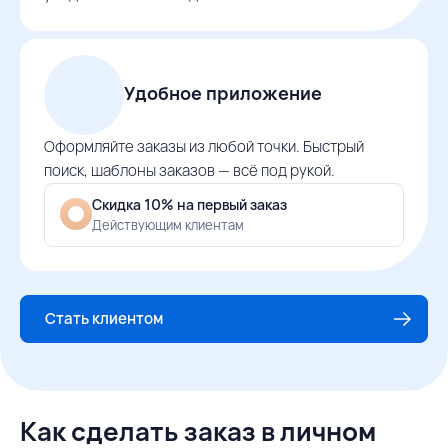
Удобное приложение
Оформляйте заказы из любой точки. Быстрый
поиск, шаблоны заказов — всё под рукой.
Скидка 10% на первый заказ
Действующим клиентам
Стать клиентом
Как сделать заказ в личном