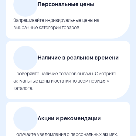
Персональные цены
Запрашивайте индивидуальные цены на
выбранные категории товаров.
Наличие в реальном времени
Проверяйте наличие товаров онлайн. Смотрите
актуальные цены и остатки по всем позициям
каталога.
Акции и рекомендации
Получайте уведомления о персональных акциях,