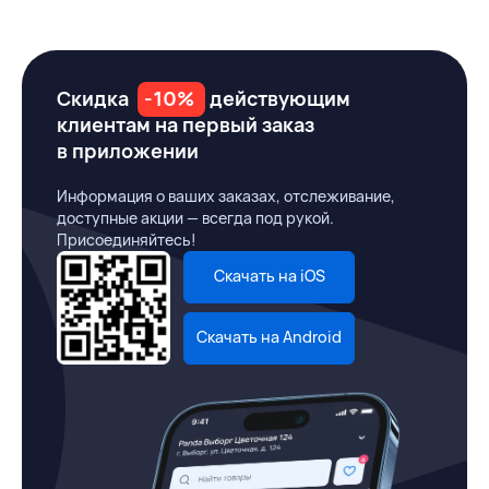
Скидка
-10%
действующим
клиентам на первый заказ
в приложении
Информация о ваших заказах, отслеживание,
доступные акции — всегда под рукой.
Присоединяйтесь!
Скачать на iOS
Скачать на Android