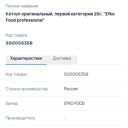
Полное название
Кетчуп оригинальный, первой категории 25г, "Efko
Food professional"
Код товара
500005356
Характеристики
Доставка
Код товара
500005356
Страна производства
Россия
Бренд
EFKO FOOD
Производитель
-