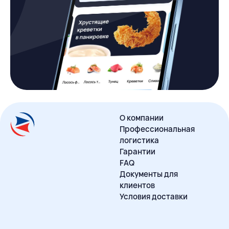
О компании
Профессиональная
логистика
Гарантии
FAQ
Документы для
клиентов
Условия доставки