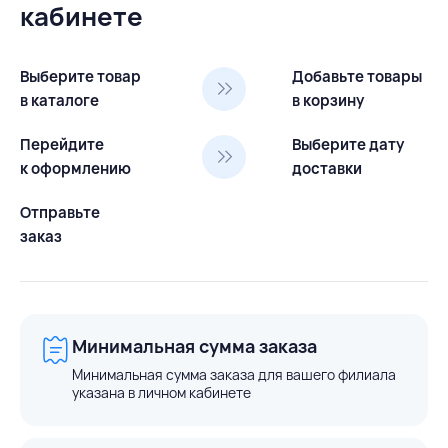
кабинете
Выберите товар
Добавьте товары
в каталоге
в корзину
Перейдите
Выберите дату
к оформлению
доставки
Отправьте
заказ
Минимальная сумма заказа
Минимальная сумма заказа для вашего филиала
указана в личном кабинете