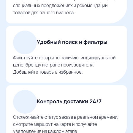
специальных предложениях и рекомендации
товаров для вашего бизнеса.
Удобный поиск и фильтры
Фильтруйте товары по наличию, индивидуальной
цене, бренду и стране производителя.
Добавляйте товары в избранное.
Контроль доставки 24/7
Отслеживайте статус заказа в реальном времени,
смотрите маршрут на карте и получайте
уведомления на каждом этапе.