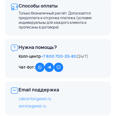
Способы оплаты
Только безналичный расчёт. Допускается
предоплата и отсрочка платежа (условия
индивидуальны для каждого клиента и
прописаны в договоре)
Нужна помощь?
Колл-центр
+7 800 700-35-80
(24/7)
Чат-бот:
Email поддержка
callcenter@ews.ru
service@ews.ru