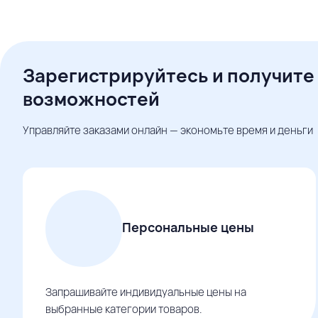
Зарегистрируйтесь и получите
возможностей
Управляйте заказами онлайн — экономьте время и деньги
Персональные цены
Запрашивайте индивидуальные цены на
выбранные категории товаров.