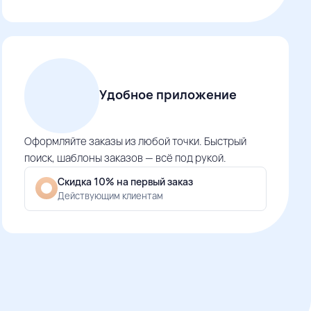
Удобное приложение
Оформляйте заказы из любой точки. Быстрый
поиск, шаблоны заказов — всё под рукой.
Скидка 10% на первый заказ
Действующим клиентам