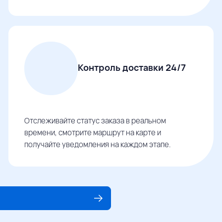
Контроль доставки 24/7
Отслеживайте статус заказа в реальном
времени, смотрите маршрут на карте и
получайте уведомления на каждом этапе.