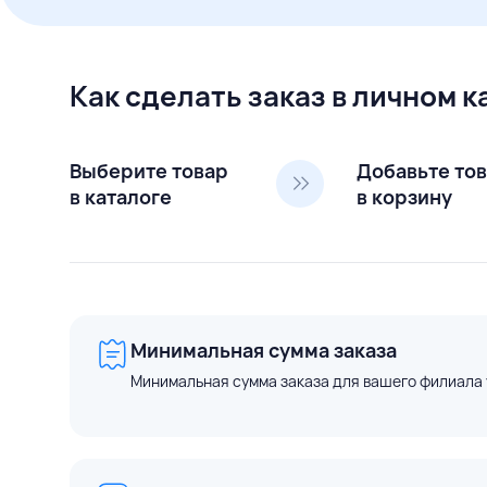
Как сделать заказ в личном 
Выберите товар
Добавьте то
в каталоге
в корзину
Минимальная сумма заказа
Минимальная сумма заказа для вашего филиала 