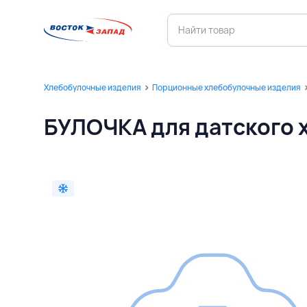
Хлебобулочные изделия
Порционные хлебобулочные изделия
БУЛОЧКА для датского х