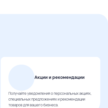
Акции и рекомендации
Получайте уведомления о персональных акциях,
специальных предложениях и рекомендации
товаров для вашего бизнеса.