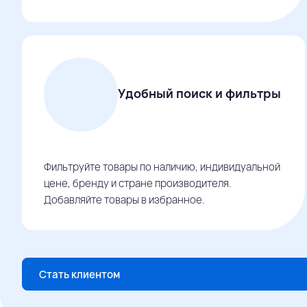
Удобный поиск и фильтры
Фильтруйте товары по наличию, индивидуальной
цене, бренду и стране производителя.
Добавляйте товары в избранное.
Стать клиентом