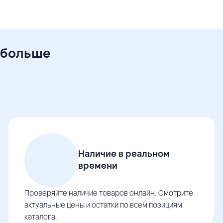
 больше
Наличие в реальном
времени
Проверяйте наличие товаров онлайн. Смотрите
актуальные цены и остатки по всем позициям
каталога.