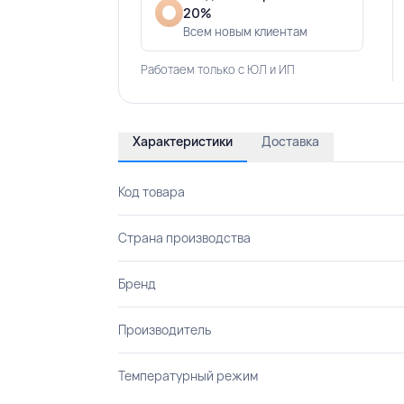
20%
Всем новым клиентам
Работаем только с ЮЛ и ИП
Характеристики
Доставка
Код товара
Страна производства
Бренд
Производитель
Температурный режим