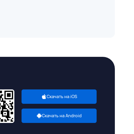
Скачать на iOS
Скачать на Android