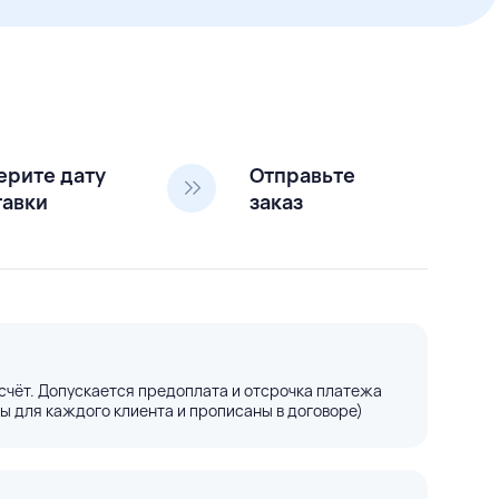
ерите дату
Отправьте
тавки
заказ
счёт. Допускается предоплата и отсрочка платежа
ы для каждого клиента и прописаны в договоре)