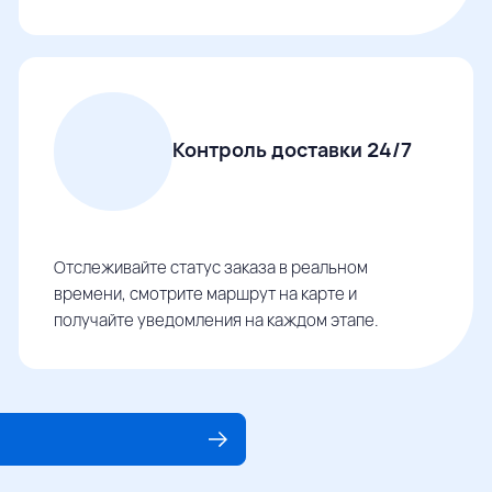
Контроль доставки 24/7
Отслеживайте статус заказа в реальном
времени, смотрите маршрут на карте и
получайте уведомления на каждом этапе.