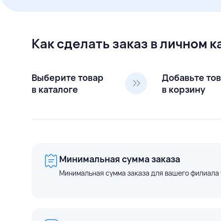
Как сделать заказ в личном 
Выберите товар
Добавьте то
в каталоге
в корзину
Минимальная сумма заказа
Минимальная сумма заказа для вашего филиала 