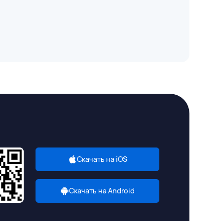
Скачать на iOS
Скачать на Android