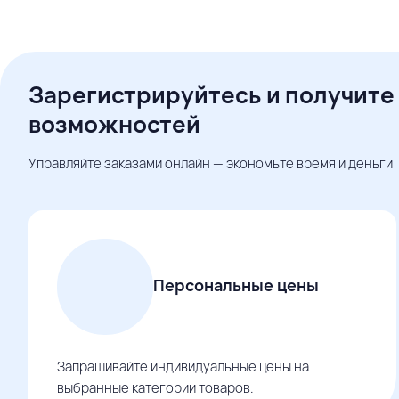
Зарегистрируйтесь и получите
возможностей
Управляйте заказами онлайн — экономьте время и деньги
Персональные цены
Запрашивайте индивидуальные цены на
выбранные категории товаров.