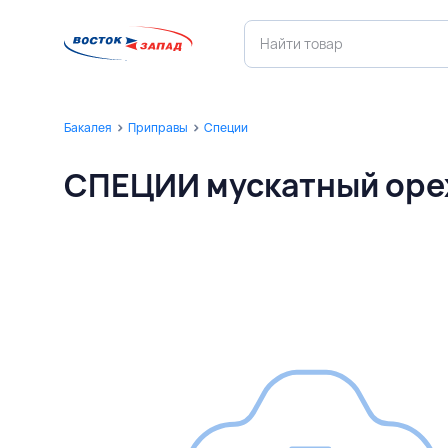
Бакалея
Приправы
Специи
СПЕЦИИ мускатный орех