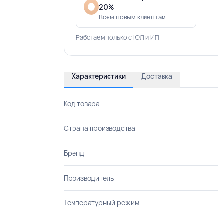
20%
Всем новым клиентам
Работаем только с ЮЛ и ИП
Характеристики
Доставка
Код товара
Страна производства
Бренд
Производитель
Температурный режим