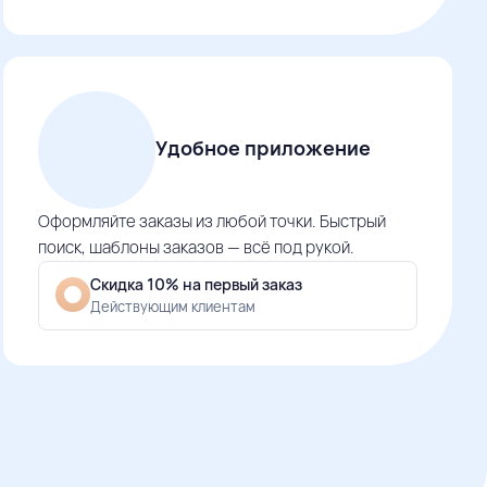
Удобное приложение
Оформляйте заказы из любой точки. Быстрый
поиск, шаблоны заказов — всё под рукой.
Скидка 10% на первый заказ
Действующим клиентам