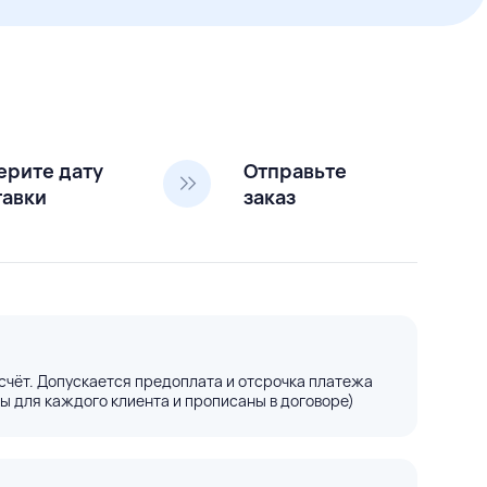
ерите дату
Отправьте
тавки
заказ
счёт. Допускается предоплата и отсрочка платежа
ы для каждого клиента и прописаны в договоре)