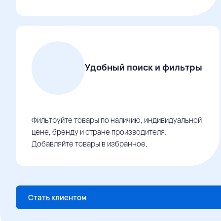
Удобный поиск и фильтры
Фильтруйте товары по наличию, индивидуальной
цене, бренду и стране производителя.
Добавляйте товары в избранное.
Стать клиентом