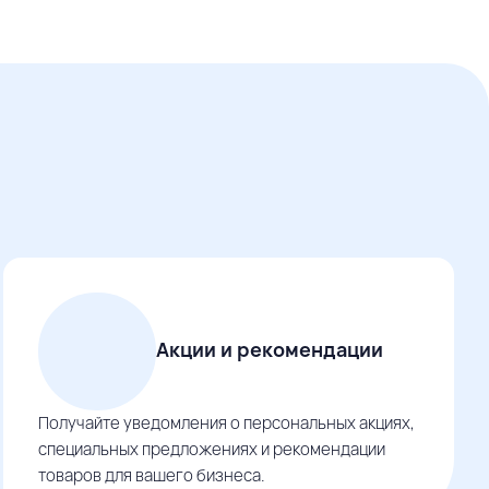
Акции и рекомендации
Получайте уведомления о персональных акциях,
специальных предложениях и рекомендации
товаров для вашего бизнеса.