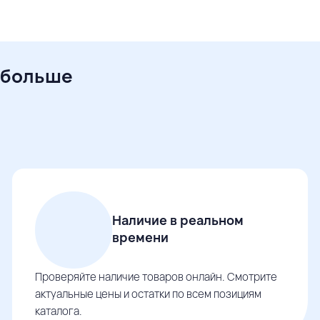
 больше
Наличие в реальном
времени
Проверяйте наличие товаров онлайн. Смотрите
актуальные цены и остатки по всем позициям
каталога.