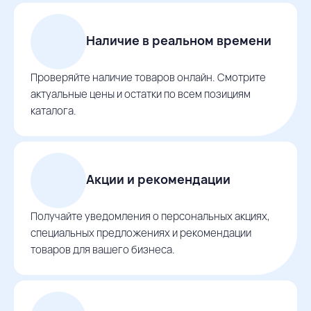
Наличие в реальном времени
Проверяйте наличие товаров онлайн. Смотрите
актуальные цены и остатки по всем позициям
каталога.
Акции и рекомендации
Получайте уведомления о персональных акциях,
специальных предложениях и рекомендации
товаров для вашего бизнеса.