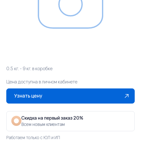
0.5 кг. - 9 кг. в коробке
Цена доступна в личном кабинете
Узнать цену
Скидка на первый заказ 20%
Всем новым клиентам
Работаем только с ЮЛ и ИП