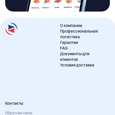
О компании
Профессиональная
логистика
Гарантии
FAQ
Документы для
клиентов
Условия доставки
Контакты
Обратная связь