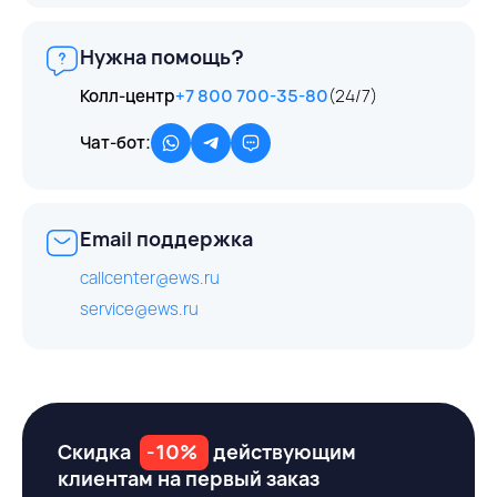
Нужна помощь?
Колл-центр
+7 800 700-35-80
(24/7)
Чат-бот:
Email поддержка
callcenter@ews.ru
service@ews.ru
Скидка
-10%
действующим
клиентам на первый заказ