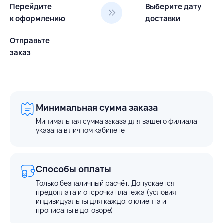
Перейдите
Выберите дату
к оформлению
доставки
Отправьте
заказ
Минимальная сумма заказа
Минимальная сумма заказа для вашего филиала
указана в личном кабинете
Способы оплаты
Только безналичный расчёт. Допускается
предоплата и отсрочка платежа (условия
индивидуальны для каждого клиента и
прописаны в договоре)