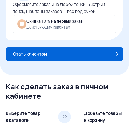
Оформляйте заказы из любой точки. Быстрый
поиск, шаблоны заказов — всё под рукой.
Скидка 10% на первый заказ
Действующим клиентам
Стать клиентом
Как сделать заказ в личном
кабинете
Выберите товар
Добавьте товары
в каталоге
в корзину