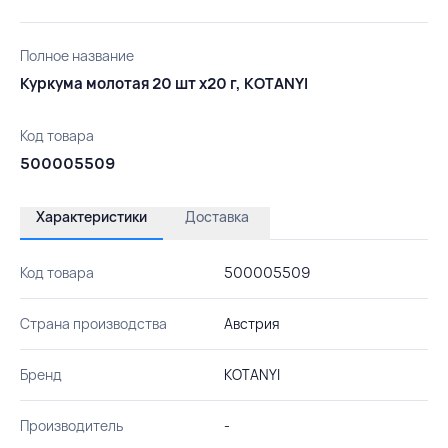
Полное название
Куркума молотая 20 шт х20 г, KOTANYI
Код товара
500005509
Характеристики
Доставка
Код товара
500005509
Страна производства
Австрия
Бренд
KOTANYI
Производитель
-