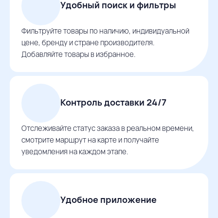
Удобный поиск и фильтры
Фильтруйте товары по наличию, индивидуальной
цене, бренду и стране производителя.
Добавляйте товары в избранное.
Контроль доставки 24/7
Отслеживайте статус заказа в реальном времени,
смотрите маршрут на карте и получайте
уведомления на каждом этапе.
Удобное приложение