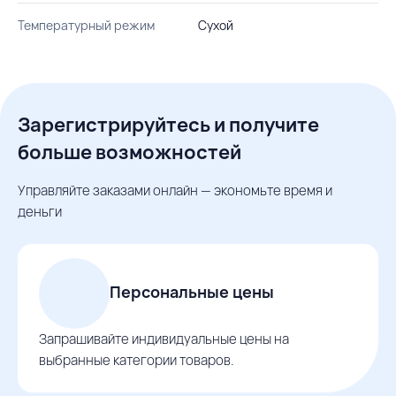
Температурный режим
Сухой
Зарегистрируйтесь и получите
больше возможностей
Управляйте заказами онлайн — экономьте время и
деньги
Персональные цены
Запрашивайте индивидуальные цены на
выбранные категории товаров.