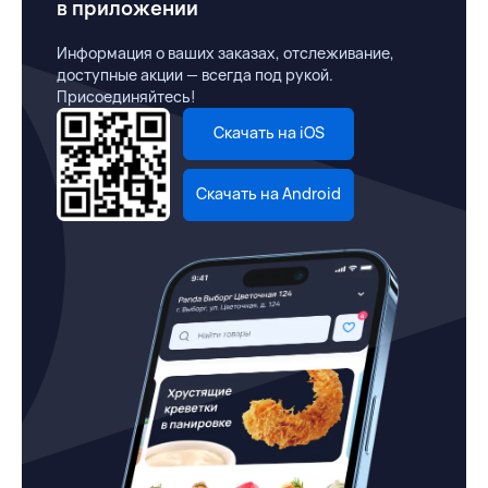
в приложении
Информация о ваших заказах, отслеживание,
доступные акции — всегда под рукой.
Присоединяйтесь!
Скачать на iOS
Скачать на Android